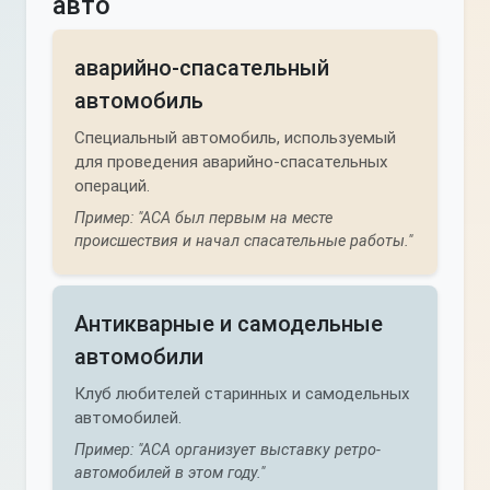
авто
аварийно-спасательный
автомобиль
Специальный автомобиль, используемый
для проведения аварийно-спасательных
операций.
Пример: "АСА был первым на месте
происшествия и начал спасательные работы."
Антикварные и самодельные
автомобили
Клуб любителей старинных и самодельных
автомобилей.
Пример: "АСА организует выставку ретро-
автомобилей в этом году."