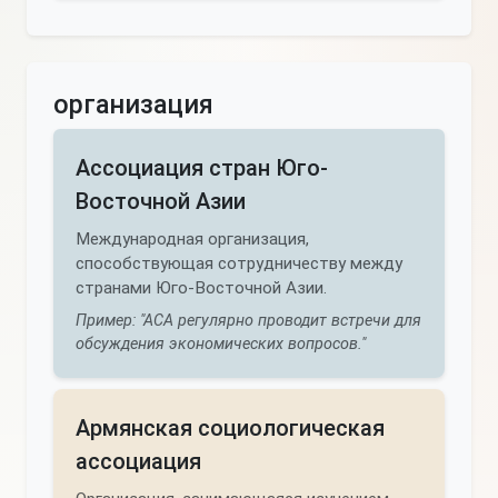
организация
Ассоциация стран Юго-
Восточной Азии
Международная организация,
способствующая сотрудничеству между
странами Юго-Восточной Азии.
Пример: "АСА регулярно проводит встречи для
обсуждения экономических вопросов."
Армянская социологическая
ассоциация