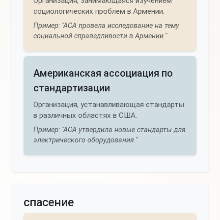
Организация, занимающаяся изучением
социологических проблем в Армении.
Пример: "АСА провела исследование на тему
социальной справедливости в Армении."
Американская ассоциация по
стандартизации
Организация, устанавливающая стандарты
в различных областях в США.
Пример: "АСА утвердила новые стандарты для
электрического оборудования."
спасение