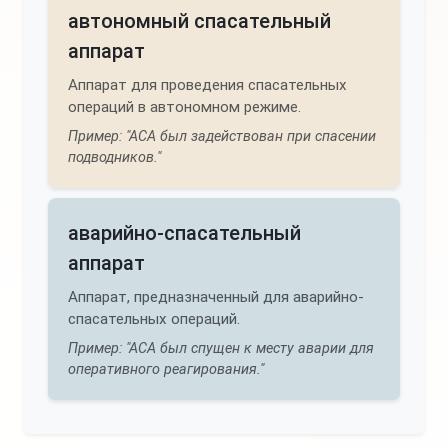
автономный спасательный
аппарат
Аппарат для проведения спасательных
операций в автономном режиме.
Пример: "АСА был задействован при спасении
подводников."
аварийно-спасательный
аппарат
Аппарат, предназначенный для аварийно-
спасательных операций.
Пример: "АСА был спущен к месту аварии для
оперативного реагирования."