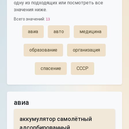
одну из подходящих или посмотреть все
значения ниже.
Всего значений:
13
авиа
авто
медицина
образование
организация
спасение
СССР
авиа
аккумулятор самолётный
адсорбированный