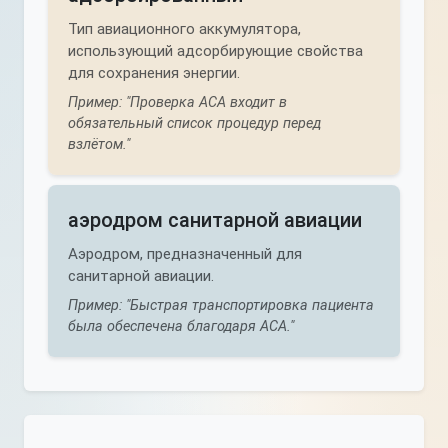
Тип авиационного аккумулятора,
использующий адсорбирующие свойства
для сохранения энергии.
Пример: "Проверка АСА входит в
обязательный список процедур перед
взлётом."
аэродром санитарной авиации
Аэродром, предназначенный для
санитарной авиации.
Пример: "Быстрая транспортировка пациента
была обеспечена благодаря АСА."