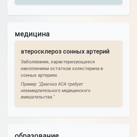
медицина
атеросклероз сонных артерий
Заболевание, характеризующееся
накоплением остатков холестерина в
сонных артериях.
Пример: "Диагноз АСА требует
незамедлительного медицинского
вмешательства."
образование