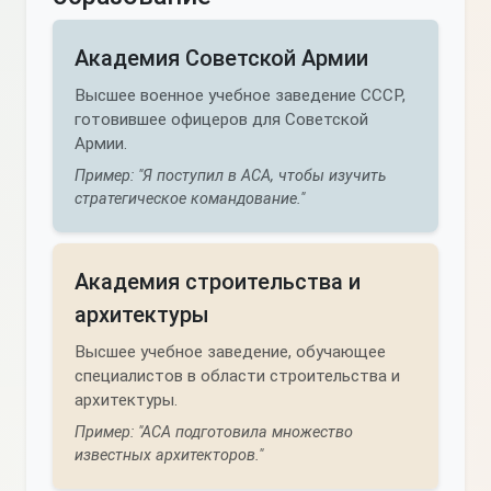
Академия Советской Армии
Высшее военное учебное заведение СССР,
готовившее офицеров для Советской
Армии.
Пример: "Я поступил в АСА, чтобы изучить
стратегическое командование."
Академия строительства и
архитектуры
Высшее учебное заведение, обучающее
специалистов в области строительства и
архитектуры.
Пример: "АСА подготовила множество
известных архитекторов."