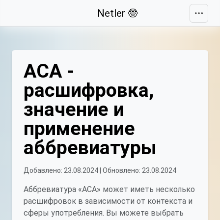
Свернуть
Netler 🤓
АСА -
расшифровка,
значение и
применение
аббревиатуры
Добавлено: 23.08.2024 | Обновлено: 23.08.2024
Аббревиатура «АСА» может иметь несколько
расшифровок в зависимости от контекста и
сферы употребления. Вы можете выбрать