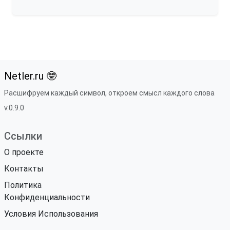
Netler.ru 🤓
Расшифруем каждый символ, откроем смысл каждого слова
v.0.9.0
Ссылки
О проекте
Контакты
Политика
Конфиденциальности
Условия Использования