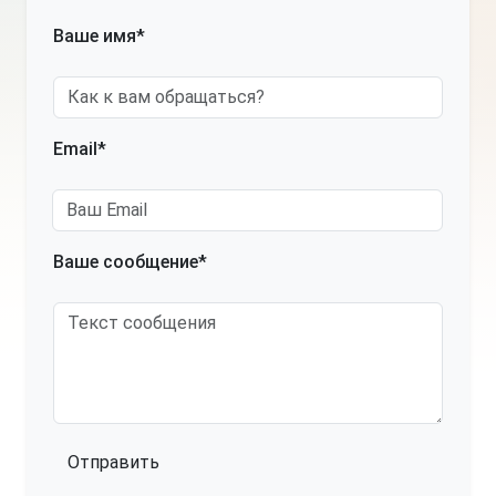
Ваше имя*
Email*
Ваше сообщение*
Отправить