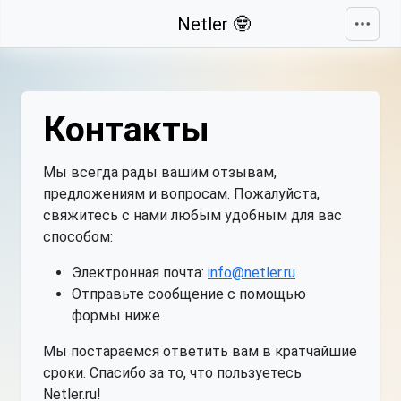
Свернуть
Netler 🤓
Контакты
Мы всегда рады вашим отзывам,
предложениям и вопросам. Пожалуйста,
свяжитесь с нами любым удобным для вас
способом:
Электронная почта:
info@netler.ru
Отправьте сообщение с помощью
формы ниже
Мы постараемся ответить вам в кратчайшие
сроки. Спасибо за то, что пользуетесь
Netler.ru!