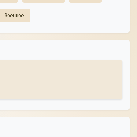
Военное