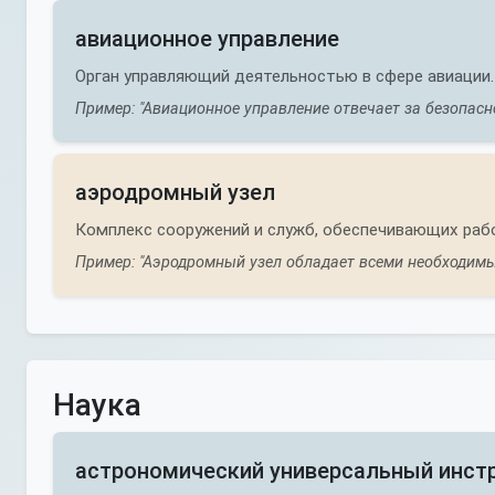
авиационное управление
Орган управляющий деятельностью в сфере авиации.
Пример: "Авиационное управление отвечает за безопасно
аэродромный узел
Комплекс сооружений и служб, обеспечивающих раб
Пример: "Аэродромный узел обладает всеми необходимы
Наука
астрономический универсальный инст