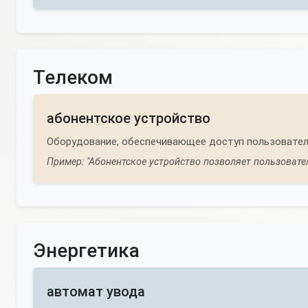
Телеком
абонентское устройство
Оборудование, обеспечивающее доступ пользователя
Пример: "Абонентское устройство позволяет пользовате
Энергетика
автомат увода