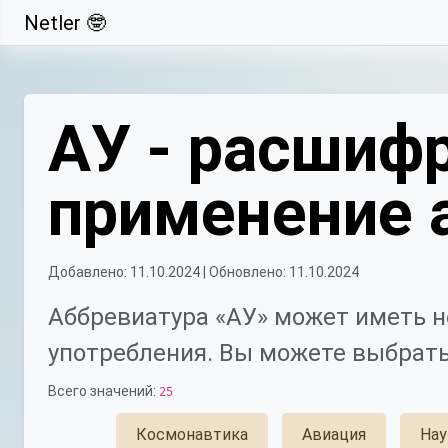
Netler 🤓
Свернуть
АУ - расшифр
применение 
Добавлено: 11.10.2024 | Обновлено: 11.10.2024
Аббревиатура «АУ» может иметь н
употребления. Вы можете выбрать
Всего значений:
25
Космонавтика
Авиация
Нау