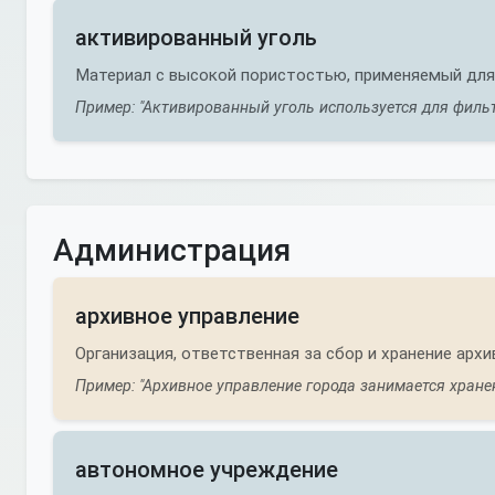
активированный уголь
Материал с высокой пористостью, применяемый для
Пример: "Активированный уголь используется для филь
Администрация
архивное управление
Организация, ответственная за сбор и хранение арх
Пример: "Архивное управление города занимается хране
автономное учреждение