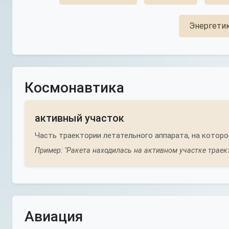
Энергети
Космонавтика
активный участок
Часть траектории летательного аппарата, на которо
Пример: "Ракета находилась на активном участке траек
Авиация