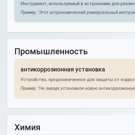
Инструмент, используемый в астрономии для различ
Пример: "Этот астрономический универсальный инструм
Промышленность
антикоррозионная установка
Устройство, предназначенное для защиты от корроз
Пример: "На заводе установили новую антикоррозионну
Химия