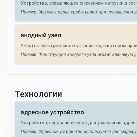
Устройство, управляющее снижением нагрузки в сис
Пример: "Автомат увода срабатывает при превышении д
анодный узел
Участок электрического устройства, в котором про
Пример: "Конструкция анодного узла играет ключевую р
Технологии
адресное устройство
Устройство, предназначенное для управления адрес
Пример: "Адресное устройство используется для маршру