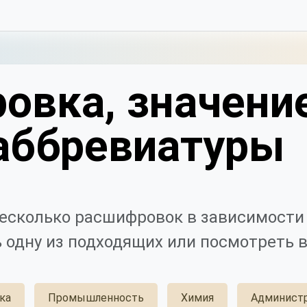
овка, значени
аббревиатуры
есколько расшифровок в зависимости 
 одну из подходящих или посмотреть в
ка
Промышленность
Химия
Админист