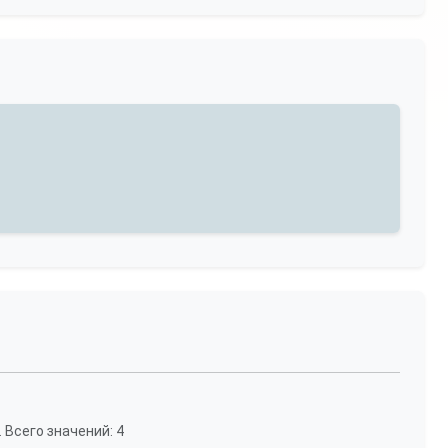
. Всего значений: 4