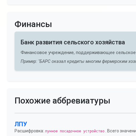
Финансы
Банк развития сельского хозяйства
Финансовое учреждение, поддерживающее сельское
Пример: "БАРС оказал кредиты многим фермерским хоз
Похожие аббревиатуры
ЛПУ
Расшифровка:
. Всего значени
лунное посадочное устройство