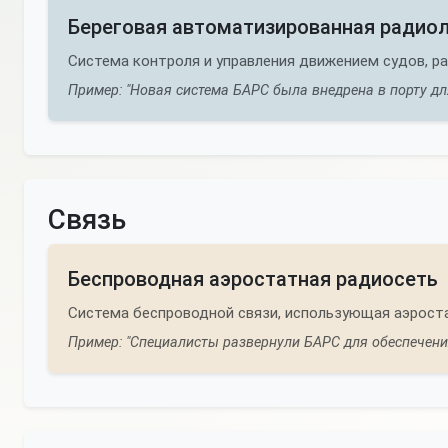
Береговая автоматизированная радио
Система контроля и управления движением судов, ра
Пример: "Новая система БАРС была внедрена в порту дл
Связь
Беспроводная аэростатная радиосеть
Система беспроводной связи, использующая аэрост
Пример: "Специалисты развернули БАРС для обеспечения