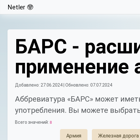
Netler 🤓
Свернуть
БАРС - расши
применение 
Добавлено: 27.06.2024 | Обновлено: 07.07.2024
Аббревиатура «БАРС» может иметь
употребления. Вы можете выбрать
Всего значений:
8
Армия
Железная дорога