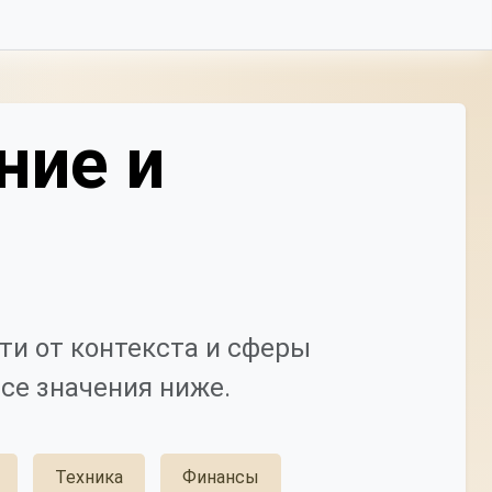
ние и
ти от контекста и сферы
се значения ниже.
Техника
Финансы