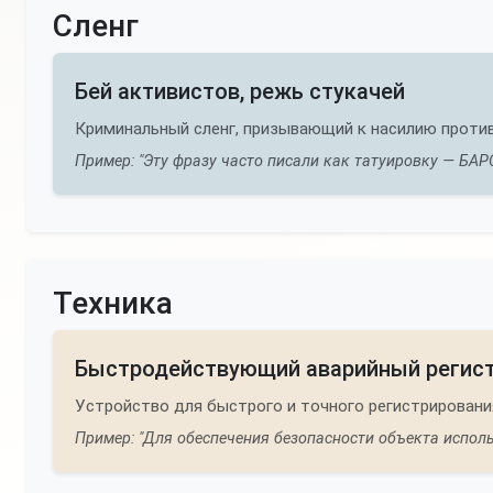
Сленг
Бей активистов, режь стукачей
Криминальный сленг, призывающий к насилию против
Пример: "Эту фразу часто писали как татуировку — БАРС
Техника
Быстродействующий аварийный регист
Устройство для быстрого и точного регистрировани
Пример: "Для обеспечения безопасности объекта исполь