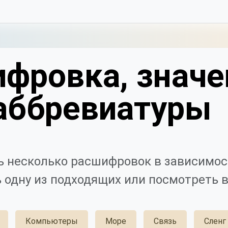
фровка, значе
аббревиатуры
 несколько расшифровок в зависимос
 одну из подходящих или посмотреть в
Компьютеры
Море
Связь
Сленг