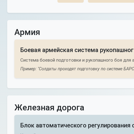
Армия
Боевая армейская система рукопашног
Система боевой подготовки и рукопашного боя для 
Пример: "Солдаты проходят подготовку по системе БАРС
Железная дорога
Блок автоматического регулирования 