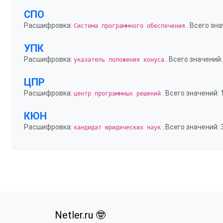
СПО
Расшифровка:
. Всего зна
Система программного обеспечения
УПК
Расшифровка:
. Всего значений:
указатель положения конуса
ЦПР
Расшифровка:
. Всего значений: 
центр программных решений
КЮН
Расшифровка:
. Всего значений: 
кандидат юридических наук
Netler.ru 🤓