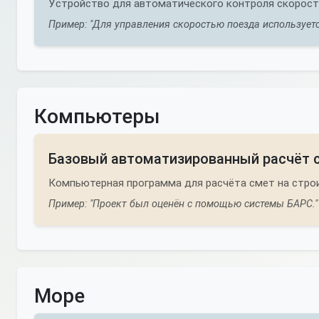
Устройство для автоматического контроля скорост
Пример: "Для управления скоростью поезда используетс
Компьютеры
Базовый автоматизированный расчёт 
Компьютерная программа для расчёта смет на строи
Пример: "Проект был оценён с помощью системы БАРС."
Море