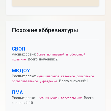
Похожие аббревиатуры
СВОП
Расшифровка:
Совет по внешней и оборонной
. Всего значений: 2
политике
МКДОУ
Расшифровка:
муниципальное казённое дошкольное
. Всего значений: 1
образовательное учреждение
ПМА
Расшифровка:
. Всего
Писания мужей апостольских
значений: 10