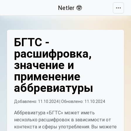
Свернуть
Netler 🤓
БГТС -
расшифровка,
значение и
применение
аббревиатуры
Добавлено: 11.10.2024 | Обновлено: 11.10.2024
Аббревиатура «БГТС» может иметь
несколько расшифровок в зависимости от
контекста и сферы употребления. Вы можете