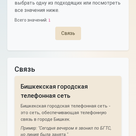
выбрать одну из подходящих или посмотреть
все значения ниже.
Всего значений:
1
Связь
Связь
Бишкекская городская
телефонная сеть
Бишкекская городская телефонная сеть -
это сеть, обеспечивающая телефонную
связь в городе Бишкек.
Пример: "Сегодня вечером я звонил по БГТС,
но линия была занята."