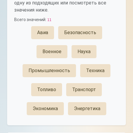
одну из подходящих или посмотреть все
значения ниже.
Всего значений:
11
Авиа
Безопасность
Военное
Наука
Промышленность
Техника
Топливо
Транспорт
Экономика
Энергетика