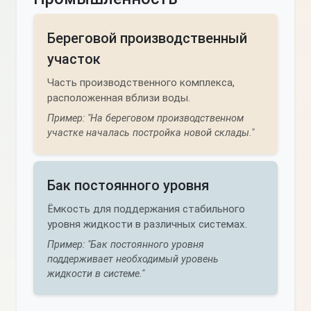
Береговой производственный
участок
Часть производственного комплекса,
расположенная вблизи воды.
Пример: "На береговом производственном
участке началась постройка новой склады."
Бак постоянного уровня
Ёмкость для поддержания стабильного
уровня жидкости в различных системах.
Пример: "Бак постоянного уровня
поддерживает необходимый уровень
жидкости в системе."