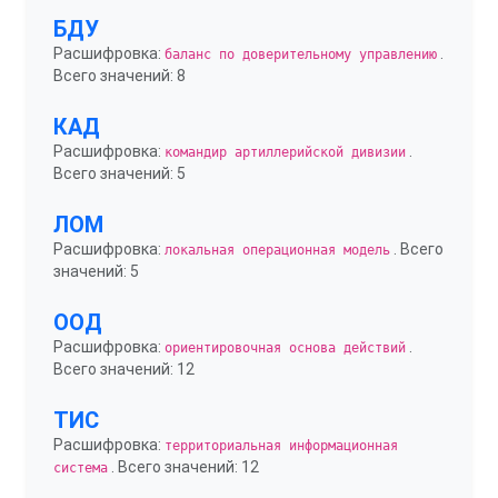
БДУ
Расшифровка:
.
баланс по доверительному управлению
Всего значений: 8
КАД
Расшифровка:
.
командир артиллерийской дивизии
Всего значений: 5
ЛОМ
Расшифровка:
. Всего
локальная операционная модель
значений: 5
ООД
Расшифровка:
.
ориентировочная основа действий
Всего значений: 12
ТИС
Расшифровка:
территориальная информационная
. Всего значений: 12
система