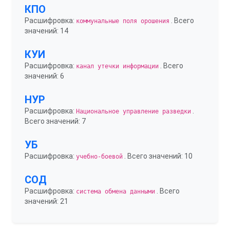
КПО
Расшифровка:
. Всего
коммунальные поля орошения
значений: 14
КУИ
Расшифровка:
. Всего
канал утечки информации
значений: 6
НУР
Расшифровка:
.
Национальное управление разведки
Всего значений: 7
УБ
Расшифровка:
. Всего значений: 10
учебно-боевой
СОД
Расшифровка:
. Всего
система обмена данными
значений: 21