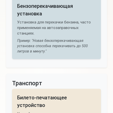
Бензоперекачивающая
установка
Установка для перекачки бензина, часто
применяемая на автозаправочных
станциях.
Пример: "Новая бензоперекачивающая
установка способна перекачивать до 500
литров в минуту."
Транспорт
Билето-печатающее
устройство