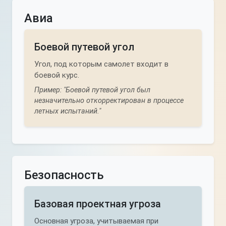
Авиа
Боевой путевой угол
Угол, под которым самолет входит в
боевой курс.
Пример: "Боевой путевой угол был
незначительно откорректирован в процессе
летных испытаний."
Безопасность
Базовая проектная угроза
Основная угроза, учитываемая при