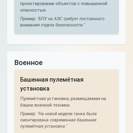
проектировании объектов с повышенной
опасностью.
Пример: "БПУ на АЭС требует постоянного
внимания отдела безопасности."
Военное
Башенная пулемётная
установка
Пулемётная установка, размещаемая на
башне военной техники.
Пример: "На новой модели танка была
смонтирована современная башенная
пулемётная установка."