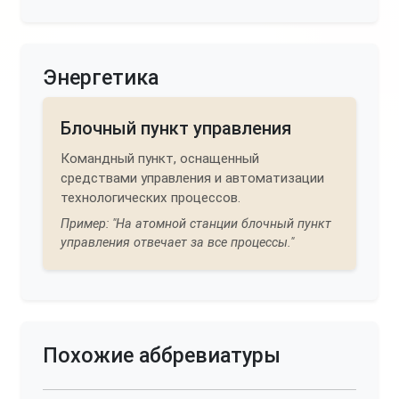
Энергетика
Блочный пункт управления
Командный пункт, оснащенный
средствами управления и автоматизации
технологических процессов.
Пример: "На атомной станции блочный пункт
управления отвечает за все процессы."
Похожие аббревиатуры