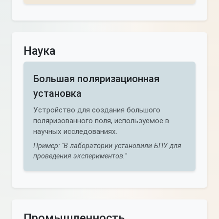
Наука
Большая поляризационная
установка
Устройство для создания большого
поляризованного поля, используемое в
научных исследованиях.
Пример: "В лаборатории установили БПУ для
проведения экспериментов."
Промышленность