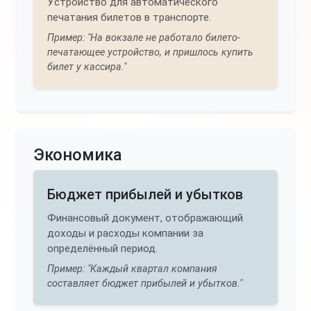
Устройство для автоматического
печатания билетов в транспорте.
Пример: "На вокзале не работало билето-
печатающее устройство, и пришлось купить
билет у кассира."
Экономика
Бюджет прибылей и убытков
Финансовый документ, отображающий
доходы и расходы компании за
определённый период.
Пример: "Каждый квартал компания
составляет бюджет прибылей и убытков."