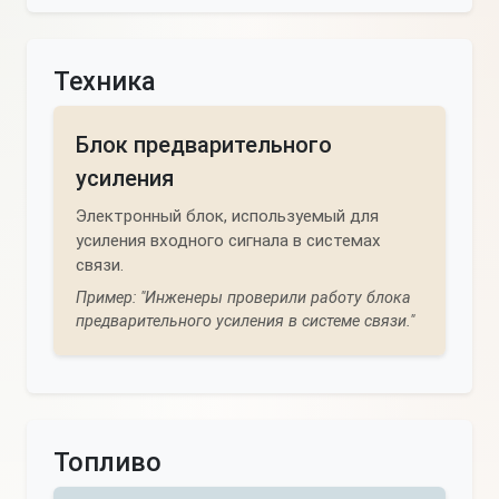
Техника
Блок предварительного
усиления
Электронный блок, используемый для
усиления входного сигнала в системах
связи.
Пример: "Инженеры проверили работу блока
предварительного усиления в системе связи."
Топливо