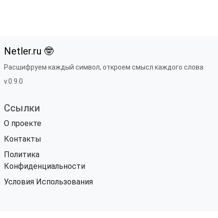
Netler.ru 🤓
Расшифруем каждый символ, откроем смысл каждого слова
v.0.9.0
Ссылки
О проекте
Контакты
Политика
Конфиденциальности
Условия Использования