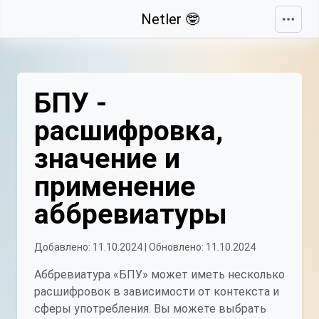
Свернуть
Netler 🤓
БПУ -
расшифровка,
значение и
применение
аббревиатуры
Добавлено: 11.10.2024 | Обновлено: 11.10.2024
Аббревиатура «БПУ» может иметь несколько
расшифровок в зависимости от контекста и
сферы употребления. Вы можете выбрать