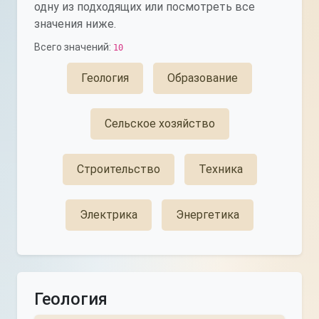
одну из подходящих или посмотреть все
значения ниже.
Всего значений:
10
Геология
Образование
Сельское хозяйство
Строительство
Техника
Электрика
Энергетика
Геология