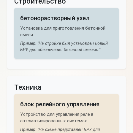
Строительство
бетонорастворный узел
Установка для приготовления бетонной
смеси.
Пример: "На стройке был установлен новый
БРУ для обеспечения бетонной смесью."
Техника
блок релейного управления
Устройство для управления реле в
автоматизированных системах.
Пример: "На схеме представлен БРУ для