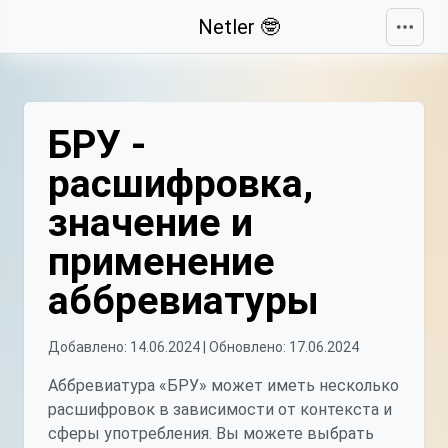
Свернуть
Netler 🤓
БРУ -
расшифровка,
значение и
применение
аббревиатуры
Добавлено: 14.06.2024 | Обновлено: 17.06.2024
Аббревиатура «БРУ» может иметь несколько
расшифровок в зависимости от контекста и
сферы употребления. Вы можете выбрать