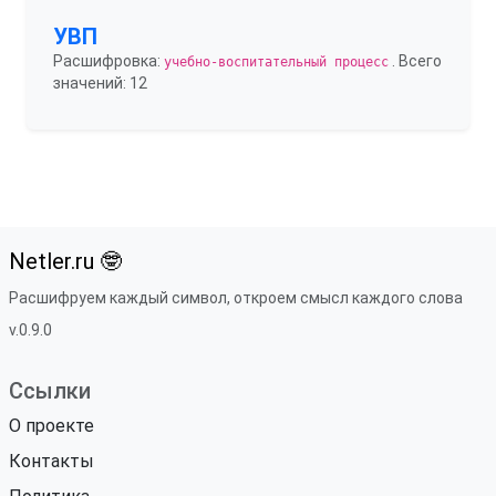
УВП
Расшифровка:
. Всего
учебно-воспитательный процесс
значений: 12
Netler.ru 🤓
Расшифруем каждый символ, откроем смысл каждого слова
v.0.9.0
Ссылки
О проекте
Контакты