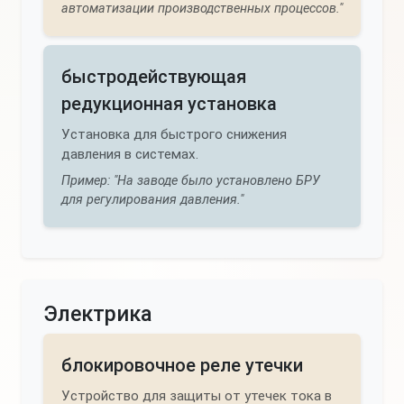
автоматизации производственных процессов."
быстродействующая
редукционная установка
Установка для быстрого снижения
давления в системах.
Пример: "На заводе было установлено БРУ
для регулирования давления."
Электрика
блокировочное реле утечки
Устройство для защиты от утечек тока в