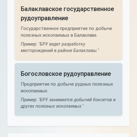
Балаклавское государственное
рудоуправление
Государственное предприятие по добыче
полезных ископаемых в Балаклаве.
Пример: "БРУ ведет разработку
месторождений в районе Балаклавы."
Богословское рудоуправление
Предприятие по добыче рудных полезных
ископаемых.
Пример: "БРУ занимается добычей бокситов и
других полезных ископаемых."