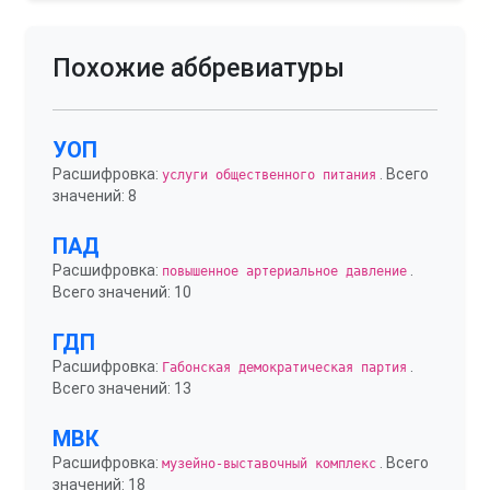
Похожие аббревиатуры
УОП
Расшифровка:
. Всего
услуги общественного питания
значений: 8
ПАД
Расшифровка:
.
повышенное артериальное давление
Всего значений: 10
ГДП
Расшифровка:
.
Габонская демократическая партия
Всего значений: 13
МВК
Расшифровка:
. Всего
музейно-выставочный комплекс
значений: 18