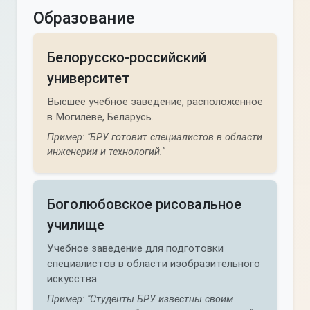
Образование
Белорусско-российский
университет
Высшее учебное заведение, расположенное
в Могилёве, Беларусь.
Пример: "БРУ готовит специалистов в области
инженерии и технологий."
Боголюбовское рисовальное
училище
Учебное заведение для подготовки
специалистов в области изобразительного
искусства.
Пример: "Студенты БРУ известны своим