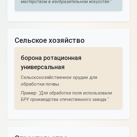
мастерством в изобразительном искусстве."
Сельское хозяйство
борона ротационная
универсальная
Сельскохозяйственное орудие для
обработки почвы.
Пример: "Для обработки поля использовали
БРУ производства отечественного завода."