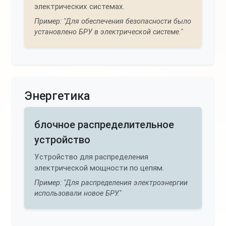
электрических системах.
Пример: "Для обеспечения безопасности было
установлено БРУ в электрической системе."
Энергетика
блочное распределительное
устройство
Устройство для распределения
электрической мощности по цепям.
Пример: "Для распределения электроэнергии
использовали новое БРУ."