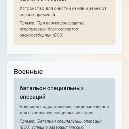
Устройство для очистки семян и зерна от
сорных примесей.
Пример: "При кормопроизводстве
использовали блок сепаратор-
овсюгоотборник (БСО)."
Военные
батальон специальных
операций
Воинское подразделение, предназначенное
для выполнения специальных задач.
Пример: "Батальон специальных операций
(БСО) успешно завершил миссию."