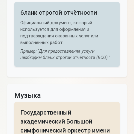
бланк строгой отчётности
Официальный документ, который
используется для оформления и
подтверждения оказанных услуг или
выполненных работ.
Пример: "Для предоставления услуги
необходим бланк строгой отчётности (БСО)."
Музыка
Государственный
академический Большой
симфонический оркестр имени