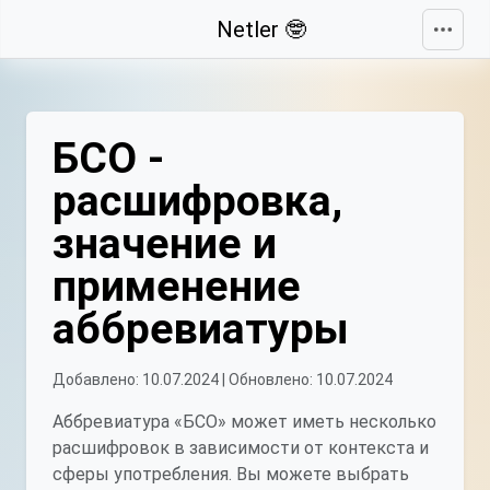
Свернуть
Netler 🤓
БСО -
расшифровка,
значение и
применение
аббревиатуры
Добавлено: 10.07.2024 | Обновлено: 10.07.2024
Аббревиатура «БСО» может иметь несколько
расшифровок в зависимости от контекста и
сферы употребления. Вы можете выбрать