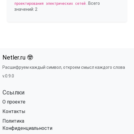
. Всего
проектирования электрических сетей
значений: 2
Netler.ru 🤓
Расшифруем каждый символ, откроем смысл каждого слова
v.0.9.0
Ссылки
О проекте
Контакты
Политика
Конфиденциальности