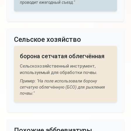
проводит ежегодный съезд."
Сельское хозяйство
борона сетчатая облегчённая
Сельскохозяйственный инструмент,
используемый для обработки почвы.
Пример: "На поле использовали борону
сетчатую облегчённую (БСО) для рыхления
почвы."
Похожие аббревиатуры