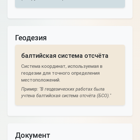
Геодезия
балтийская система отсчёта
Система координат, используемая в
геодезии для точного определения
местоположений.
Пример: "В геодезических работах была
учтена балтийская система отсчёта (БСО)."
Документ