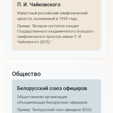
П. И. Чайковского
Известный российский симфонический
оркестр, основанный в 1930 году.
Пример: "Вечером состоится концерт
Государственного академического Большого
симфонического оркестра имени П. И.
Чайковского (БСО)."
Общество
Белорусский союз офицеров
Общественная организация,
объединяющая белорусских офицеров.
Пример: "Белорусский союз офицеров (БСО)