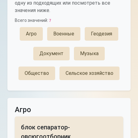
одну из подходящих или посмотреть все
значения ниже.
Всего значений:
7
Агро
Военные
Геодезия
Документ
Музыка
Общество
Сельское хозяйство
Агро
блок сепаратор-
овсюгоотборник