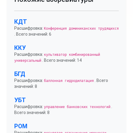
КДТ
Расшифровка:
Конференция доминиканских трудящихся
. Всего значений: 6
ККУ
Расшифровка:
культиватор комбинированный
. Всего значений: 14
универсальный
БГД
Расшифровка:
. Всего
баллонная гидродилатация
значений: 8
УБТ
Расшифровка:
.
управление банковских технологий
Всего значений: 8
РОМ
Расшифровка:
.