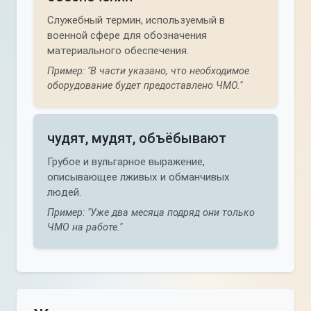
Служебный термин, используемый в
военной сфере для обозначения
материального обеспечения.
Пример: "В части указано, что необходимое
оборудование будет предоставлено ЧМО."
чудят, мудят, объёбывают
Грубое и вульгарное выражение,
описывающее лживых и обманчивых
людей.
Пример: "Уже два месяца подряд они только
ЧМО на работе."