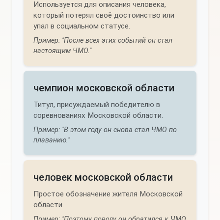
Используется для описания человека,
который потерял своё достоинство или
упал в социальном статусе.
Пример: "После всех этих событий он стал
настоящим ЧМО."
чемпион московской области
Титул, присуждаемый победителю в
соревнованиях Московской области.
Пример: "В этом году он снова стал ЧМО по
плаванию."
человек московской области
Простое обозначение жителя Московской
области.
Пример: "Поэтому поводу он обратился к ЧМО