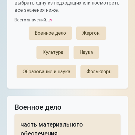
выбрать одну из подходящих или посмотреть
все значения ниже.
Всего значений:
19
Военное дело
Жаргон.
Культура
Наука
Образование и наука
Фольклорн.
Военное дело
часть материального
обеспечения