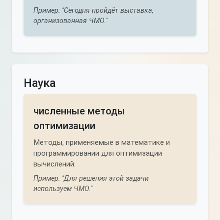
Пример: "Сегодня пройдёт выставка,
организованная ЧМО."
Наука
численные методы
оптимизации
Методы, применяемые в математике и
программировании для оптимизации
вычислений.
Пример: "Для решения этой задачи
используем ЧМО."