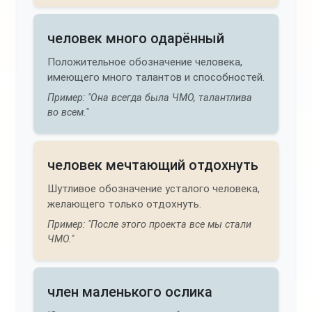
человек много одарённый
Положительное обозначение человека,
имеющего много талантов и способностей.
Пример: "Она всегда была ЧМО, талантлива
во всем."
человек мечтающий отдохнуть
Шутливое обозначение усталого человека,
желающего только отдохнуть.
Пример: "После этого проекта все мы стали
ЧМО."
член маленького ослика