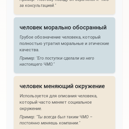
за консультацией."
человек морально обосранный
Грубое обозначение человека, который
полностью утратил моральные и этические
качества.
Пример: "Его поступки сделали из него
настоящего ЧМО."
человек меняющий окружение
Используется для описания человека,
который часто меняет социальное
окружение.
Пример: "Ты всегда был таким ЧМО –
постоянно меняешь компании."