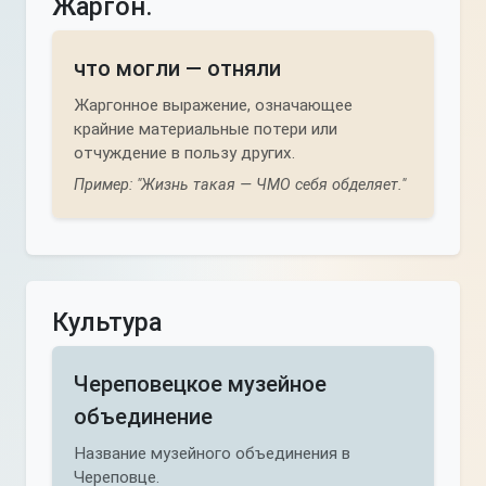
Жаргон.
что могли — отняли
Жаргонное выражение, означающее
крайние материальные потери или
отчуждение в пользу других.
Пример: "Жизнь такая — ЧМО себя обделяет."
Культура
Череповецкое музейное
объединение
Название музейного объединения в
Череповце.