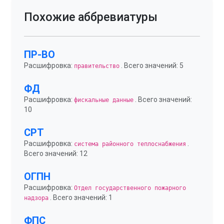
Похожие аббревиатуры
ПР-ВО
Расшифровка:
. Всего значений: 5
правительство
ФД
Расшифровка:
. Всего значений:
фискальные данные
10
СРТ
Расшифровка:
.
система районного теплоснабжения
Всего значений: 12
ОГПН
Расшифровка:
Отдел государственного пожарного
. Всего значений: 1
надзора
ФПС