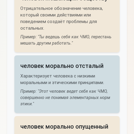
Отрицательное обозначение человека,
который своими действиями или
поведением создаёт проблемы для
остальных.
Пример: "Ты ведешь себя как ЧМО, перестань
мешать другим работать."
человек морально отсталый
Характеризует человека с низкими
моральными и этическими принципами.
Пример: "Этот человек ведет себя как ЧМО,
совершенно не понимая элементарных норм
этики."
человек морально опущенный