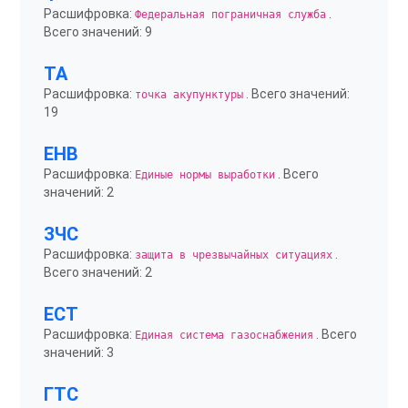
Расшифровка:
.
Федеральная пограничная служба
Всего значений: 9
ТА
Расшифровка:
. Всего значений:
точка акупунктуры
19
ЕНВ
Расшифровка:
. Всего
Единые нормы выработки
значений: 2
ЗЧС
Расшифровка:
.
защита в чрезвычайных ситуациях
Всего значений: 2
ЕСТ
Расшифровка:
. Всего
Единая система газоснабжения
значений: 3
ГТС