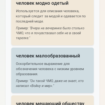
человек модно одетый
Используется для описания человека,
который следит за модой и одевается по
последней моде.
Пример: "Вчера на вечеринке было столько
ЧМО, что я почувствовал себя не в своей
тарелке."
человек малообразованный
Оскорбительное выражение для
обозначения человека с низким уровнем
образования.
Пример: "Он такой ЧМО, даже не знает, кто
написал «Войну и мир»."
человек мешающий обществу