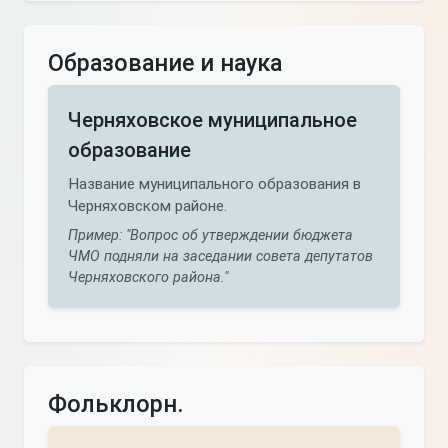
Образование и наука
Черняховское муниципальное
образование
Название муниципального образования в
Черняховском районе.
Пример: "Вопрос об утверждении бюджета
ЧМО подняли на заседании совета депутатов
Черняховского района."
Фольклорн.