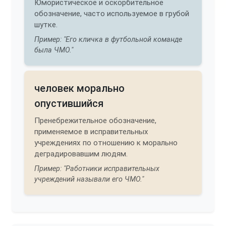
Юмористическое и оскорбительное
обозначение, часто используемое в грубой
шутке.
Пример: "Его кличка в футбольной команде
была ЧМО."
человек морально
опустившийся
Пренебрежительное обозначение,
применяемое в исправительных
учреждениях по отношению к морально
деградировавшим людям.
Пример: "Работники исправительных
учреждений называли его ЧМО."