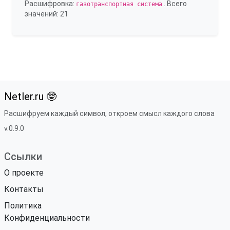
Расшифровка:
. Всего
газотранспортная система
значений: 21
Netler.ru 🤓
Расшифруем каждый символ, откроем смысл каждого слова
v.0.9.0
Ссылки
О проекте
Контакты
Политика
Конфиденциальности