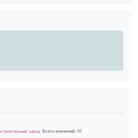
. Всего значений: 10
остроительный завод