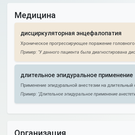
Медицина
дисциркуляторная энцефалопатия
Хроническое прогрессирующее поражение головного
Пример: "У данного пациента была диагностирована дис
длительное эпидуральное применение
Применение эпидуральной анестезии на длительный 
Пример: "Длительное эпидуральное применение анестет
Организация