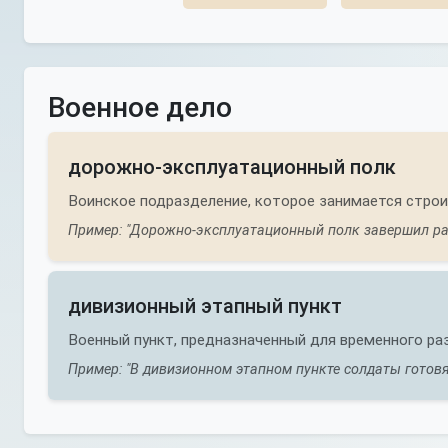
Военное дело
дорожно-эксплуатационный полк
Воинское подразделение, которое занимается стро
Пример: "Дорожно-эксплуатационный полк завершил ра
дивизионный этапный пункт
Военный пункт, предназначенный для временного р
Пример: "В дивизионном этапном пункте солдаты готовя