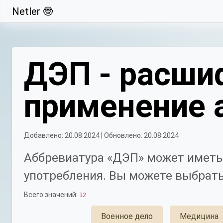
Netler 🤓
Свернуть
ДЭП - расши
применение 
Добавлено: 20.08.2024 | Обновлено: 20.08.2024
Аббревиатура «ДЭП» может иметь 
употребления. Вы можете выбрать
Всего значений:
12
Военное дело
Медицина