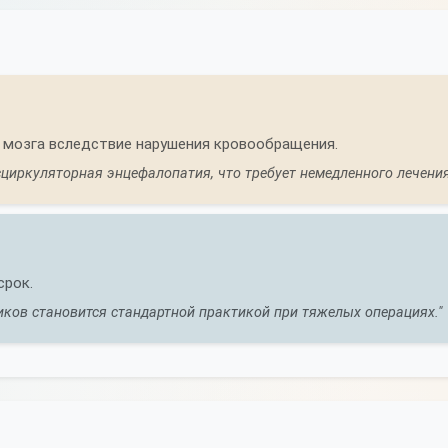
 мозга вследствие нарушения кровообращения.
циркуляторная энцефалопатия, что требует немедленного лечения
срок.
иков становится стандартной практикой при тяжелых операциях."