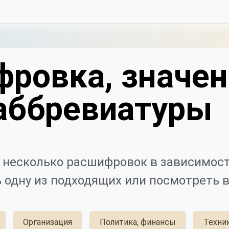
фровка, значен
аббревиатуры
несколько расшифровок в зависимост
 одну из подходящих или посмотреть в
Организация
Политика, финансы
Техни