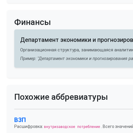
Финансы
Департамент экономики и прогнозиро
Организационная структура, занимающаяся аналитик
Пример: "Департамент экономики и прогнозирования ра
Похожие аббревиатуры
ВЗП
Расшифровка:
. Всего значений
внутризаводское потребление