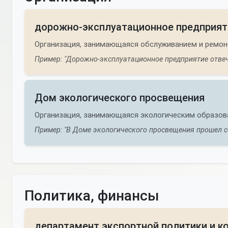
дорожно-эксплуатационное предприят
Организация, занимающаяся обслуживанием и ремон
Пример: "Дорожно-эксплуатационное предприятие отвеча
Дом экологического просвещения
Организация, занимающаяся экологическим образов
Пример: "В Доме экологического просвещения прошел с
Политика, финансы
департамент экспортной политики и 