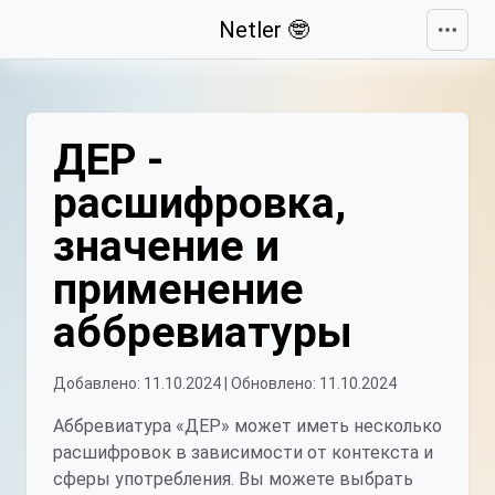
Свернуть
Netler 🤓
ДЕР -
расшифровка,
значение и
применение
аббревиатуры
Добавлено: 11.10.2024 | Обновлено: 11.10.2024
Аббревиатура «ДЕР» может иметь несколько
расшифровок в зависимости от контекста и
сферы употребления. Вы можете выбрать