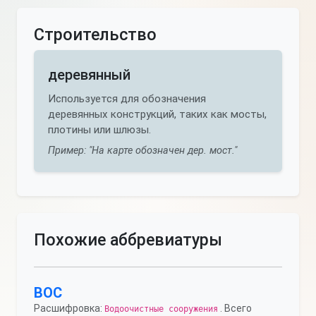
Строительство
деревянный
Используется для обозначения
деревянных конструкций, таких как мосты,
плотины или шлюзы.
Пример: "На карте обозначен дер. мост."
Похожие аббревиатуры
ВОС
Расшифровка:
. Всего
Водоочистные сооружения