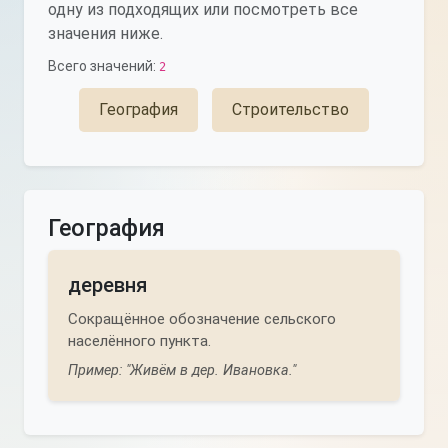
одну из подходящих или посмотреть все
значения ниже.
Всего значений:
2
География
Строительство
География
деревня
Сокращённое обозначение сельского
населённого пункта.
Пример: "Живём в дер. Ивановка."