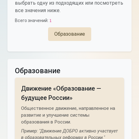
выбрать одну из подходящих или посмотреть
все значения ниже.
Всего значений:
1
Образование
Образование
Движение «Образование —
будущее России»
Общественное движение, направленное на
развитие и улучшение системы
образования в России.
Пример: "Движение ДОБРО активно участвует
в образовательных реформах в России."