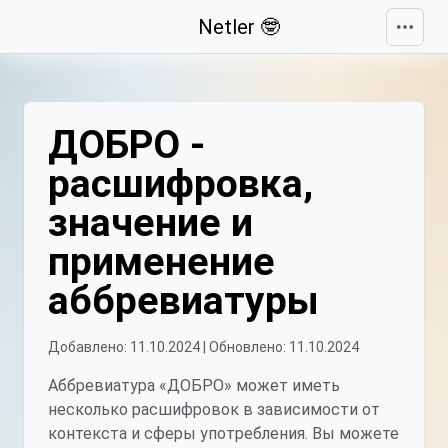
Свернуть
Netler 🤓
ДОБРО -
расшифровка,
значение и
применение
аббревиатуры
Добавлено: 11.10.2024 | Обновлено: 11.10.2024
Аббревиатура «ДОБРО» может иметь
несколько расшифровок в зависимости от
контекста и сферы употребления. Вы можете