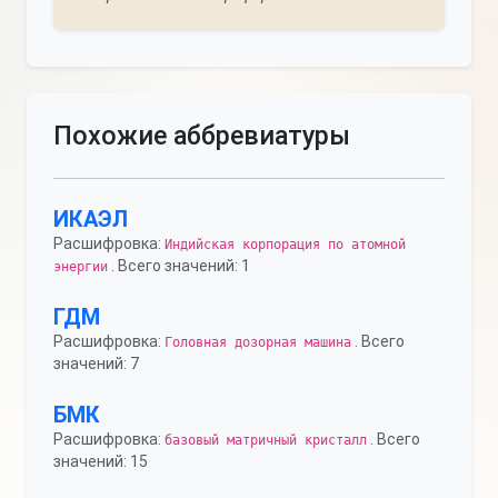
Похожие аббревиатуры
ИКАЭЛ
Расшифровка:
Индийская корпорация по атомной
. Всего значений: 1
энергии
ГДМ
Расшифровка:
. Всего
Головная дозорная машина
значений: 7
БМК
Расшифровка:
. Всего
базовый матричный кристалл
значений: 15