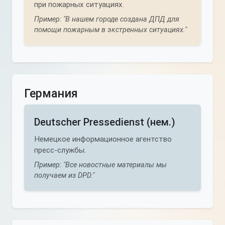
при пожарных ситуациях.
Пример: "В нашем городе создана ДПД для
помощи пожарным в экстренных ситуациях."
Германия
Deutscher Pressedienst (нем.)
Немецкое информационное агентство
пресс-службы.
Пример: "Все новостные материалы мы
получаем из DPD."