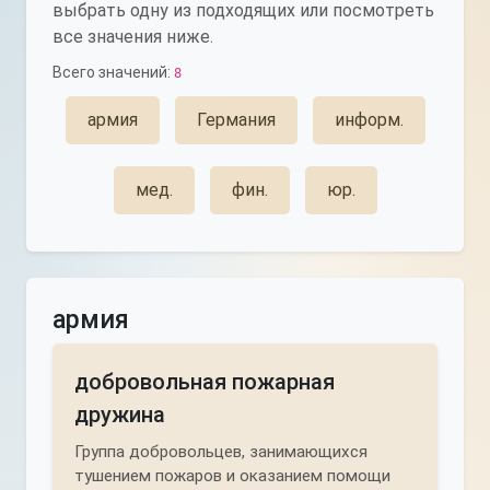
выбрать одну из подходящих или посмотреть
все значения ниже.
Всего значений:
8
армия
Германия
информ.
мед.
фин.
юр.
армия
добровольная пожарная
дружина
Группа добровольцев, занимающихся
тушением пожаров и оказанием помощи