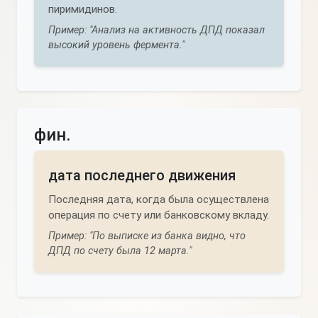
пиримидинов.
Пример: "Анализ на активность ДПД показал
высокий уровень фермента."
фин.
дата последнего движения
Последняя дата, когда была осуществлена
операция по счету или банковскому вкладу.
Пример: "По выписке из банка видно, что
ДПД по счету была 12 марта."