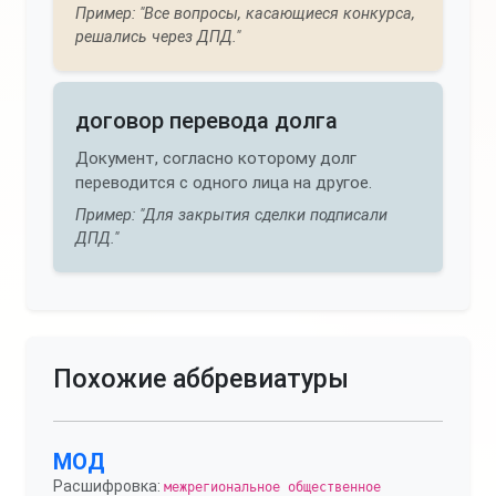
Пример: "Все вопросы, касающиеся конкурса,
решались через ДПД."
договор перевода долга
Документ, согласно которому долг
переводится с одного лица на другое.
Пример: "Для закрытия сделки подписали
ДПД."
Похожие аббревиатуры
МОД
Расшифровка:
межрегиональное общественное