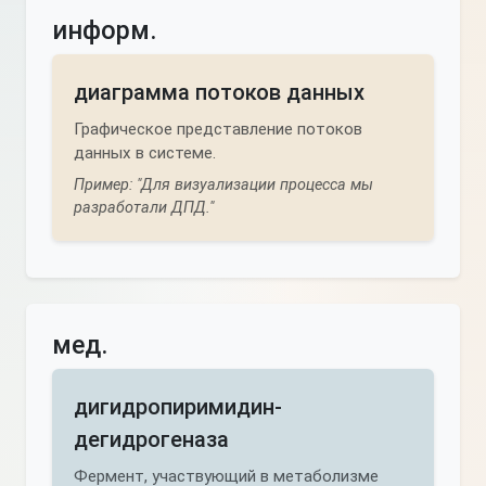
информ.
диаграмма потоков данных
Графическое представление потоков
данных в системе.
Пример: "Для визуализации процесса мы
разработали ДПД."
мед.
дигидропиримидин-
дегидрогеназа
Фермент, участвующий в метаболизме