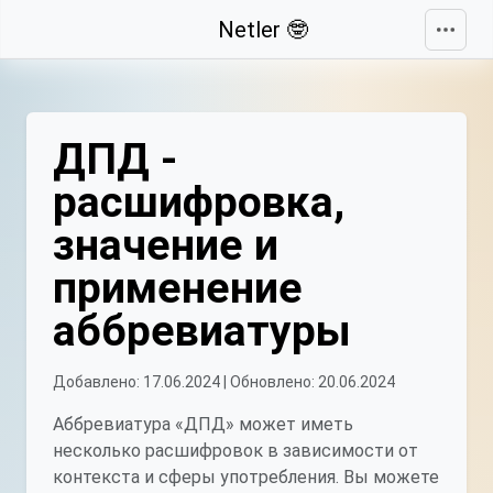
Свернуть
Netler 🤓
ДПД -
расшифровка,
значение и
применение
аббревиатуры
Добавлено: 17.06.2024 | Обновлено: 20.06.2024
Аббревиатура «ДПД» может иметь
несколько расшифровок в зависимости от
контекста и сферы употребления. Вы можете