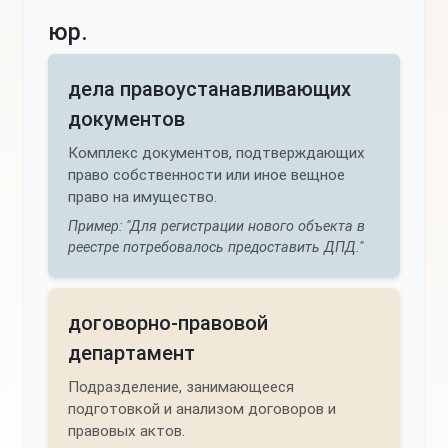
юр.
дела правоустанавливающих
документов
Комплекс документов, подтверждающих
право собственности или иное вещное
право на имущество.
Пример: "Для регистрации нового объекта в
реестре потребовалось предоставить ДПД."
договорно-правовой
департамент
Подразделение, занимающееся
подготовкой и анализом договоров и
правовых актов.