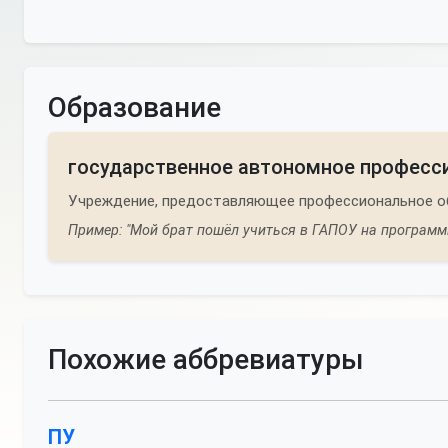
Образование
государственное автономное професс
Учреждение, предоставляющее профессиональное о
Пример: "Мой брат пошёл учиться в ГАПОУ на программи
Похожие аббревиатуры
ПУ