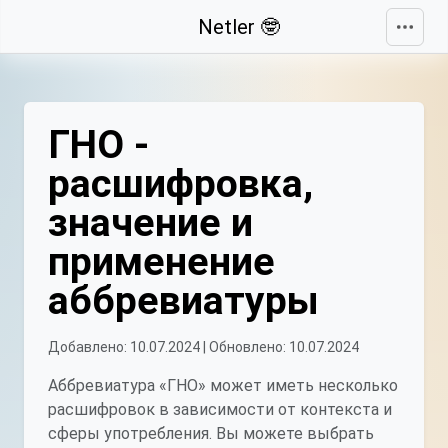
Свернуть
Netler 🤓
ГНО -
расшифровка,
значение и
применение
аббревиатуры
Добавлено: 10.07.2024 | Обновлено: 10.07.2024
Аббревиатура «ГНО» может иметь несколько
расшифровок в зависимости от контекста и
сферы употребления. Вы можете выбрать