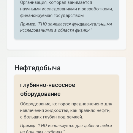
Организация, которая занимается
научными исследованиями и разработками,
финансируемая государством.
Пример: "ГНО занимается фундаментальными
исследованиями в области физики."
Нефтедобыча
глубинно-насосное
оборудование
Оборудование, которое предназначено для
извлечения жидкостей, как правило нефти,
с больших глубин под землей.
Пример: "ГНО используется для добычи нефти
на больших глубинах."