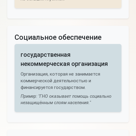
Социальное обеспечение
государственная
некоммерческая организация
Организация, которая не занимается
коммерческой деятельностью и
финансируется государством.
Пример: "ГНО оказывает помощь социально
незащищённым слоям населения."