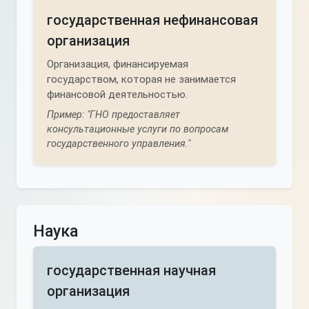
государственная нефинансовая
организация
Организация, финансируемая
государством, которая не занимается
финансовой деятельностью.
Пример: "ГНО предоставляет
консультационные услуги по вопросам
государственного управления."
Наука
государственная научная
организация