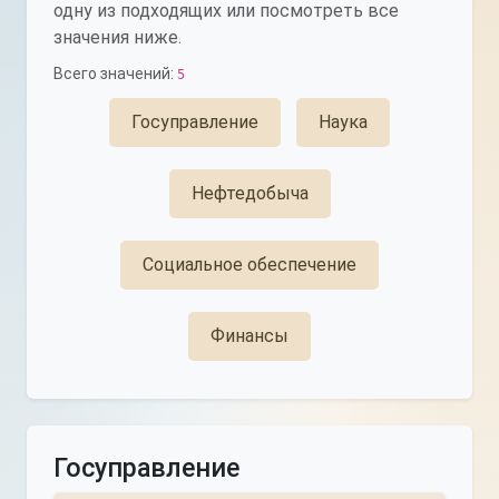
одну из подходящих или посмотреть все
значения ниже.
Всего значений:
5
Госуправление
Наука
Нефтедобыча
Социальное обеспечение
Финансы
Госуправление