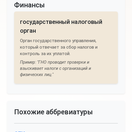
Финансы
государственный налоговый
орган
Орган государственного управления,
который отвечает за сбор налогов и
контроль за их уплатой.
Пример: "ГНО проводит проверки и
взыскивает налоги с организаций и
физических лиц."
Похожие аббревиатуры