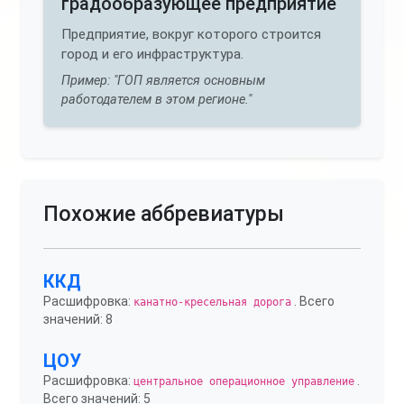
градообразующее предприятие
Предприятие, вокруг которого строится
город и его инфраструктура.
Пример: "ГОП является основным
работодателем в этом регионе."
Похожие аббревиатуры
ККД
Расшифровка:
. Всего
канатно-кресельная дорога
значений: 8
ЦОУ
Расшифровка:
.
центральное операционное управление
Всего значений: 5