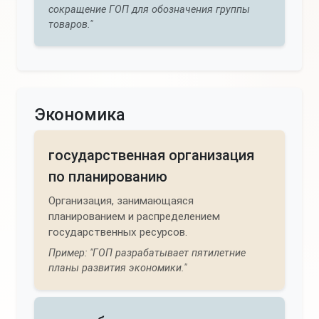
сокращение ГОП для обозначения группы
товаров."
Экономика
государственная организация
по планированию
Организация, занимающаяся
планированием и распределением
государственных ресурсов.
Пример: "ГОП разрабатывает пятилетние
планы развития экономики."