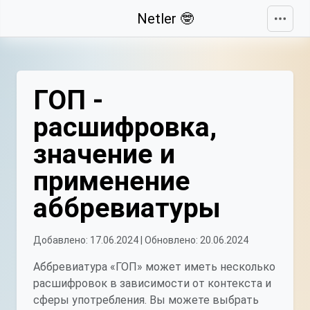
Свернуть
Netler 🤓
ГОП -
расшифровка,
значение и
применение
аббревиатуры
Добавлено: 17.06.2024 | Обновлено: 20.06.2024
Аббревиатура «ГОП» может иметь несколько
расшифровок в зависимости от контекста и
сферы употребления. Вы можете выбрать