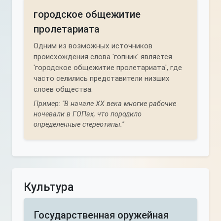
городское общежитие
пролетариата
Одним из возможных источников
происхождения слова 'гопник' является
'городское общежитие пролетариата', где
часто селились представители низших
слоев общества.
Пример: "В начале XX века многие рабочие
ночевали в ГОПах, что породило
определенные стереотипы."
Культура
Государственная оружейная