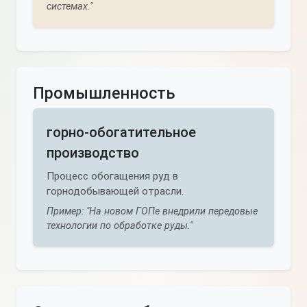
системах."
Промышленность
горно-обогатительное
производство
Процесс обогащения руд в
горнодобывающей отрасли.
Пример: "На новом ГОПе внедрили передовые
технологии по обработке руды."