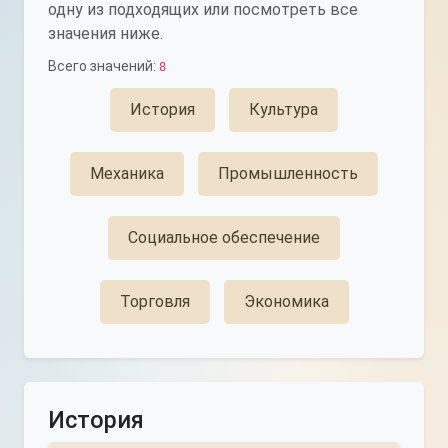
одну из подходящих или посмотреть все
значения ниже.
Всего значений:
8
История
Культура
Механика
Промышленность
Социальное обеспечение
Торговля
Экономика
История