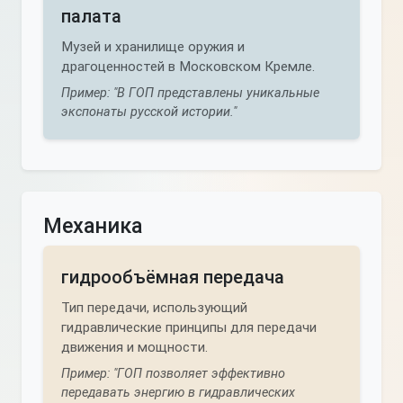
палата
Музей и хранилище оружия и
драгоценностей в Московском Кремле.
Пример: "В ГОП представлены уникальные
экспонаты русской истории."
Механика
гидрообъёмная передача
Тип передачи, использующий
гидравлические принципы для передачи
движения и мощности.
Пример: "ГОП позволяет эффективно
передавать энергию в гидравлических