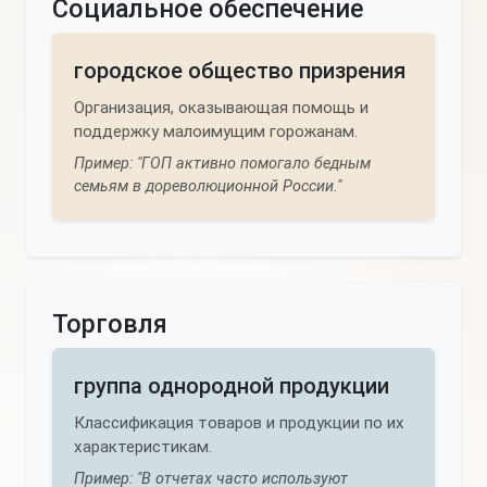
Социальное обеспечение
городское общество призрения
Организация, оказывающая помощь и
поддержку малоимущим горожанам.
Пример: "ГОП активно помогало бедным
семьям в дореволюционной России."
Торговля
группа однородной продукции
Классификация товаров и продукции по их
характеристикам.
Пример: "В отчетах часто используют