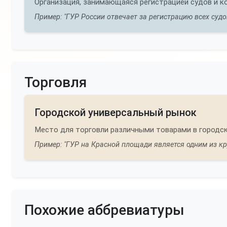
Организация, занимающаяся регистрацией судов и к
Пример: "ГУР России отвечает за регистрацию всех суд
Торговля
Городской универсальный рынок
Место для торговли различными товарами в городск
Пример: "ГУР на Красной площади является одним из кр
Похожие аббревиатуры