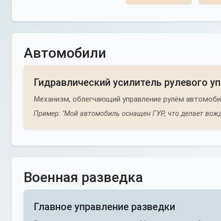
Автомобили
Гидравлический усилитель рулевого у
Механизм, облегчающий управление рулём автомобил
Пример: "Мой автомобиль оснащен ГУР, что делает вож
Военная разведка
Главное управление разведки