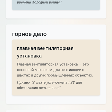
времена Холодной войны."
горное дело
главная вентиляторная
установка
Главная вентиляторная установка — это
основной механизм для вентиляции в
шахтах и других промышленных объектах.
Пример: "В шахте установлена ГВУ для
обеспечения вентиляции."