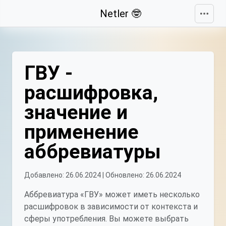
Свернуть
Netler 🤓
ГВУ -
расшифровка,
значение и
применение
аббревиатуры
Добавлено: 26.06.2024 | Обновлено: 26.06.2024
Аббревиатура «ГВУ» может иметь несколько
расшифровок в зависимости от контекста и
сферы употребления. Вы можете выбрать