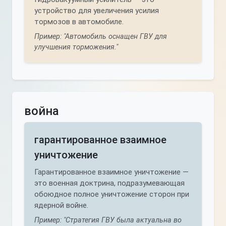
устройство для увеличения усилия
тормозов в автомобиле.
Пример: "Автомобиль оснащен ГВУ для
улучшения торможения."
война
гарантированное взаимное
уничтожение
Гарантированное взаимное уничтожение —
это военная доктрина, подразумевающая
обоюдное полное уничтожение сторон при
ядерной войне.
Пример: "Стратегия ГВУ была актуальна во