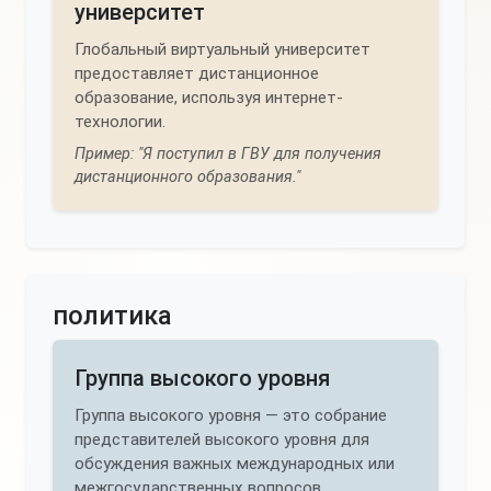
университет
Глобальный виртуальный университет
предоставляет дистанционное
образование, используя интернет-
технологии.
Пример: "Я поступил в ГВУ для получения
дистанционного образования."
политика
Группа высокого уровня
Группа высокого уровня — это собрание
представителей высокого уровня для
обсуждения важных международных или
межгосударственных вопросов.