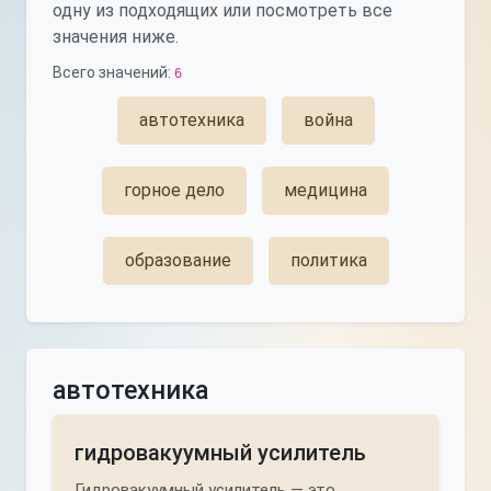
одну из подходящих или посмотреть все
значения ниже.
Всего значений:
6
автотехника
война
горное дело
медицина
образование
политика
автотехника
гидровакуумный усилитель
Гидровакуумный усилитель — это