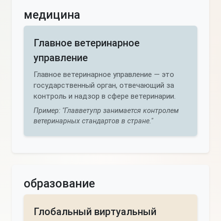
медицина
Главное ветеринарное
управление
Главное ветеринарное управление — это
государственный орган, отвечающий за
контроль и надзор в сфере ветеринарии.
Пример: "Главветупр занимается контролем
ветеринарных стандартов в стране."
образование
Глобальный виртуальный