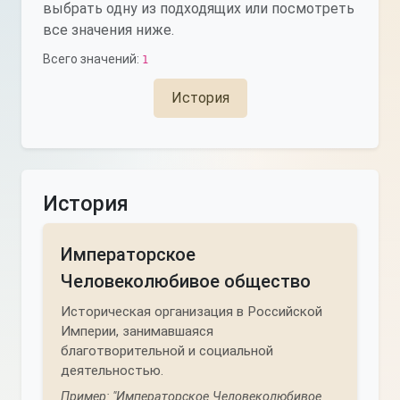
выбрать одну из подходящих или посмотреть
все значения ниже.
Всего значений:
1
История
История
Императорское
Человеколюбивое общество
Историческая организация в Российской
Империи, занимавшаяся
благотворительной и социальной
деятельностью.
Пример: "Императорское Человеколюбивое