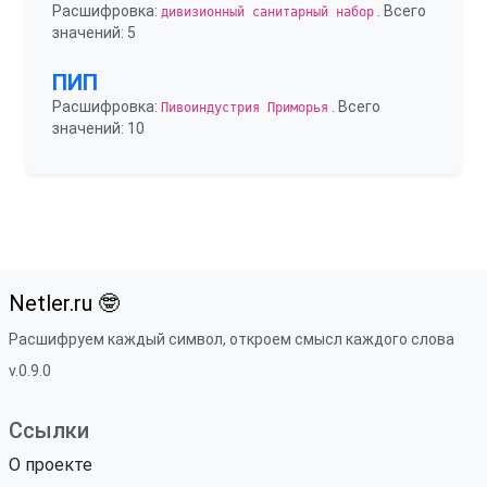
Расшифровка:
. Всего
дивизионный санитарный набор
значений: 5
ПИП
Расшифровка:
. Всего
Пивоиндустрия Приморья
значений: 10
Netler.ru 🤓
Расшифруем каждый символ, откроем смысл каждого слова
v.0.9.0
Ссылки
О проекте