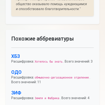
общество оказывало помощь нуждающимся
и способствовало благотворительности."
Похожие аббревиатуры
ХБЗ
Расшифровка:
. Всего значений: 3
Хотелось бы знать
ОДО
Расшифровка:
.
обмывочно-дегазационное отделение
Всего значений: 11
ЗИФ
Расшифровка:
. Всего значений: 4
Земля и Фабрика