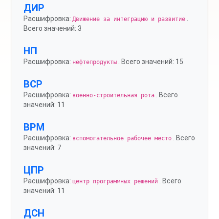
ДИР
Расшифровка:
.
Движение за интеграцию и развитие
Всего значений: 3
НП
Расшифровка:
. Всего значений: 15
нефтепродукты
ВСР
Расшифровка:
. Всего
военно-строительная рота
значений: 11
ВРМ
Расшифровка:
. Всего
вспомогательное рабочее место
значений: 7
ЦПР
Расшифровка:
. Всего
центр программных решений
значений: 11
ДСН