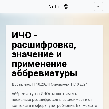
Свернуть
Netler 🤓
ИЧО -
расшифровка,
значение и
применение
аббревиатуры
Добавлено: 11.10.2024 | Обновлено: 11.10.2024
Аббревиатура «ИЧО» может иметь
несколько расшифровок в зависимости от
контекста и сферы употребления. Вы можете