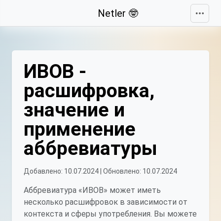
Свернуть
Netler 🤓
ИВОВ -
расшифровка,
значение и
применение
аббревиатуры
Добавлено: 10.07.2024 | Обновлено: 10.07.2024
Аббревиатура «ИВОВ» может иметь
несколько расшифровок в зависимости от
контекста и сферы употребления. Вы можете