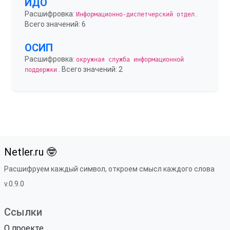
ИДО
Расшифровка:
.
Информационно-диспетчерский отдел
Всего значений: 6
ОСИП
Расшифровка:
окружная служба информационной
. Всего значений: 2
поддержки
Netler.ru 🤓
Расшифруем каждый символ, откроем смысл каждого слова
v.0.9.0
Ссылки
О проекте