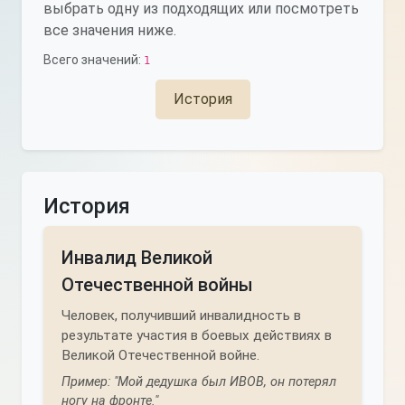
выбрать одну из подходящих или посмотреть
все значения ниже.
Всего значений:
1
История
История
Инвалид Великой
Отечественной войны
Человек, получивший инвалидность в
результате участия в боевых действиях в
Великой Отечественной войне.
Пример: "Мой дедушка был ИВОВ, он потерял
ногу на фронте."