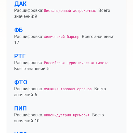
ДАК
Расшифровка:
. Всего
Дистанционный астрокомпас
значений: 9
ФБ
Расшифровка:
. Всего значений:
Физический барьер
17
РТГ
Расшифровка:
.
Российская туристическая газета
Всего значений: 5
ФТО
Расшифровка:
. Всего
функция тазовых органов
значений: 6
ПИП
Расшифровка:
. Всего
Пивоиндустрия Приморья
значений: 10