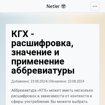
Свернуть
Netler 🤓
КГХ -
расшифровка,
значение и
применение
аббревиатуры
Добавлено: 23.08.2024 | Обновлено: 23.08.2024
Аббревиатура «КГХ» может иметь несколько
расшифровок в зависимости от контекста и
сферы употребления. Вы можете выбрать