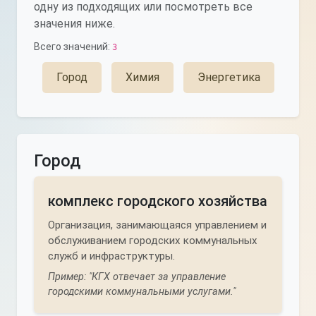
одну из подходящих или посмотреть все
значения ниже.
Всего значений:
3
Город
Химия
Энергетика
Город
комплекс городского хозяйства
Организация, занимающаяся управлением и
обслуживанием городских коммунальных
служб и инфраструктуры.
Пример: "КГХ отвечает за управление
городскими коммунальными услугами."