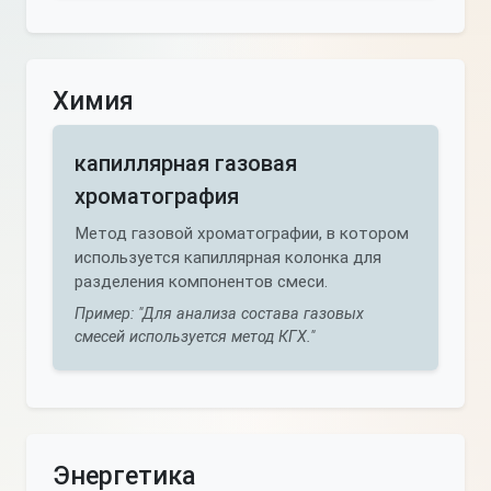
Химия
капиллярная газовая
хроматография
Метод газовой хроматографии, в котором
используется капиллярная колонка для
разделения компонентов смеси.
Пример: "Для анализа состава газовых
смесей используется метод КГХ."
Энергетика