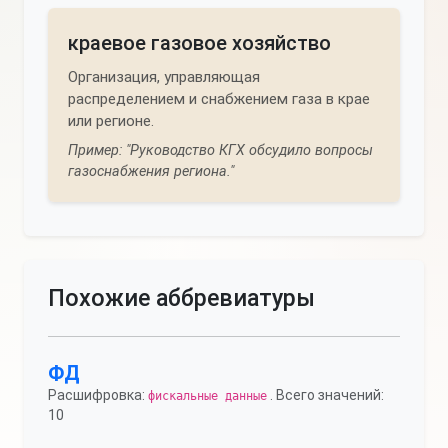
краевое газовое хозяйство
Организация, управляющая
распределением и снабжением газа в крае
или регионе.
Пример: "Руководство КГХ обсудило вопросы
газоснабжения региона."
Похожие аббревиатуры
ФД
Расшифровка:
. Всего значений:
фискальные данные
10