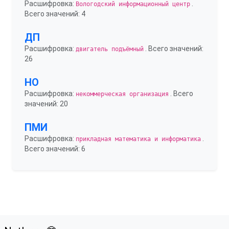
Расшифровка:
.
Вологодский информационный центр
Всего значений: 4
ДП
Расшифровка:
. Всего значений:
двигатель подъёмный
26
НО
Расшифровка:
. Всего
некоммерческая организация
значений: 20
ПМИ
Расшифровка:
.
прикладная математика и информатика
Всего значений: 6