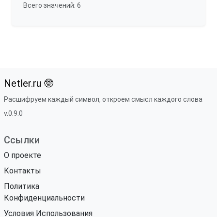
Всего значений: 6
Netler.ru 🤓
Расшифруем каждый символ, откроем смысл каждого слова
v.0.9.0
Ссылки
О проекте
Контакты
Политика
Конфиденциальности
Условия Использования