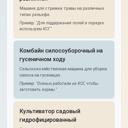
Машина для стрижки травы на различных
типах рельефа.
Пример: "Для поддержания полей в порядке
используем КСГ."
Комбайн силосоуборочный на
гусеничном ходу
Сельскохозяйственная машина для уборки
силоса на гусеницах.
Пример: "Осенью работали на КСГ, чтобы
заготовить кормы."
Культиватор садовый
гидрофицированный