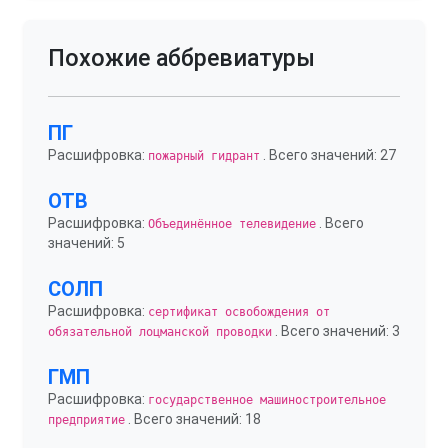
Похожие аббревиатуры
ПГ
Расшифровка:
. Всего значений: 27
пожарный гидрант
ОТВ
Расшифровка:
. Всего
Объединённое телевидение
значений: 5
СОЛП
Расшифровка:
сертификат освобождения от
. Всего значений: 3
обязательной лоцманской проводки
ГМП
Расшифровка:
государственное машиностроительное
. Всего значений: 18
предприятие