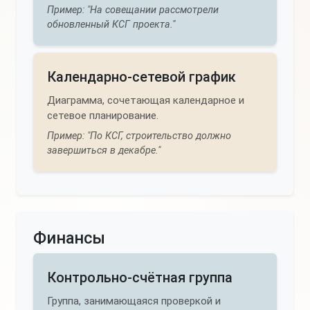
Пример: "На совещании рассмотрели
обновленный КСГ проекта."
Календарно-сетевой график
Диаграмма, сочетающая календарное и
сетевое планирование.
Пример: "По КСГ, строительство должно
завершиться в декабре."
Финансы
Контрольно-счётная группа
Группа, занимающаяся проверкой и