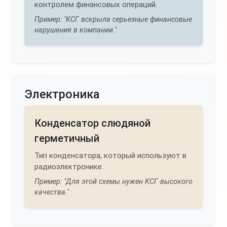
контролем финансовых операций.
Пример: "КСГ вскрыла серьезные финансовые
нарушения в компании."
Электроника
Конденсатор слюдяной
герметичный
Тип конденсатора, который используют в
радиоэлектронике.
Пример: "Для этой схемы нужен КСГ высокого
качества."