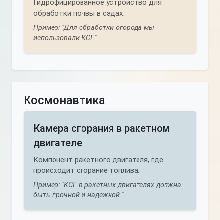
Гидрофицированное устройство для
обработки почвы в садах.
Пример: "Для обработки огорода мы
использовали КСГ."
Космонавтика
Камера сгорания в ракетном
двигателе
Компонент ракетного двигателя, где
происходит сгорание топлива.
Пример: "КСГ в ракетных двигателях должна
быть прочной и надежной."