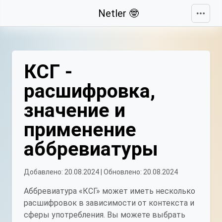
Свернуть
Netler 🤓
КСГ -
расшифровка,
значение и
применение
аббревиатуры
Добавлено: 20.08.2024 | Обновлено: 20.08.2024
Аббревиатура «КСГ» может иметь несколько
расшифровок в зависимости от контекста и
сферы употребления. Вы можете выбрать