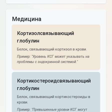
Медицина
Кортизолсвязывающий
глобулин
Белок, связывающий кортизол в крови.
Пример: "Уровень КСГ может указывать на
проблемы с эндокринной системой."
Кортикостероидсвязывающий
глобулин
Белок, связывающий кортикостероиды в
крови.
Пример: "Превышенные уровни КСГ могут