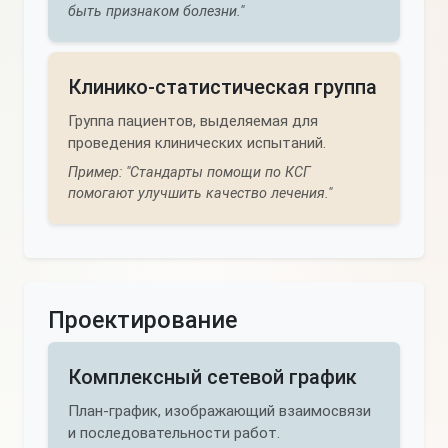
быть признаком болезни."
Клинико-статистическая группа
Группа пациентов, выделяемая для
проведения клинических испытаний.
Пример: "Стандарты помощи по КСГ
помогают улучшить качество лечения."
Проектирование
Комплексный сетевой график
План-график, изображающий взаимосвязи
и последовательности работ.