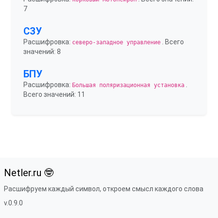
7
СЗУ
Расшифровка:
. Всего
северо-западное управление
значений: 8
БПУ
Расшифровка:
.
Большая поляризационная установка
Всего значений: 11
Netler.ru 🤓
Расшифруем каждый символ, откроем смысл каждого слова
v.0.9.0