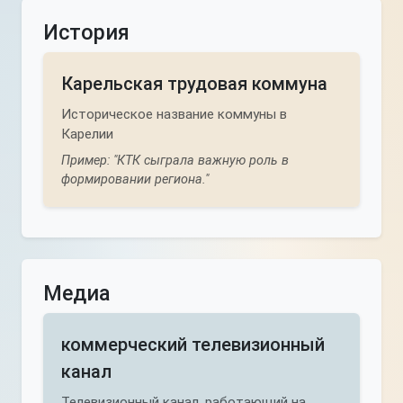
История
Карельская трудовая коммуна
Историческое название коммуны в
Карелии
Пример: "КТК сыграла важную роль в
формировании региона."
Медиа
коммерческий телевизионный
канал
Телевизионный канал, работающий на