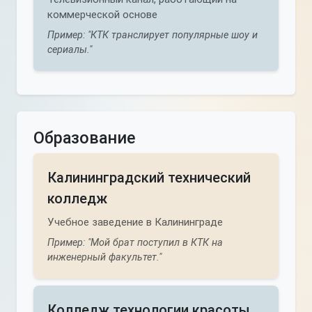
коммерческой основе
Пример: "КТК транслирует популярные шоу и
сериалы."
Образование
Калининградский технический
колледж
Учебное заведение в Калининграде
Пример: "Мой брат поступил в КТК на
инженерный факультет."
Колледж технологии красоты