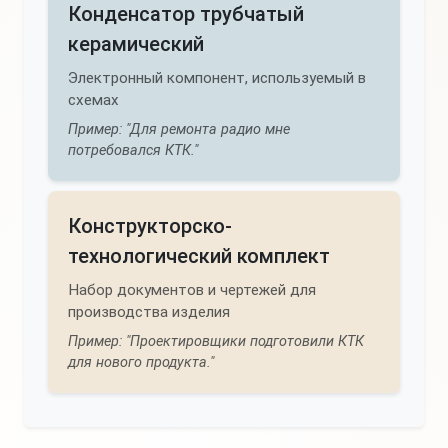
Конденсатор трубчатый
керамический
Электронный компонент, используемый в
схемах
Пример: "Для ремонта радио мне
потребовался КТК."
Конструкторско-
технологический комплект
Набор документов и чертежей для
производства изделия
Пример: "Проектировщики подготовили КТК
для нового продукта."