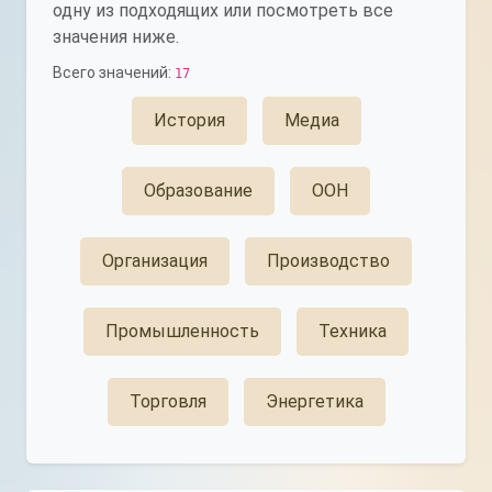
одну из подходящих или посмотреть все
значения ниже.
Всего значений:
17
История
Медиа
Образование
ООН
Организация
Производство
Промышленность
Техника
Торговля
Энергетика