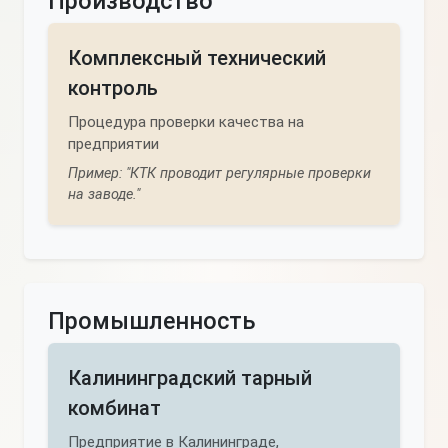
Производство
Комплексный технический
контроль
Процедура проверки качества на
предприятии
Пример: "КТК проводит регулярные проверки
на заводе."
Промышленность
Калининградский тарный
комбинат
Предприятие в Калининграде,