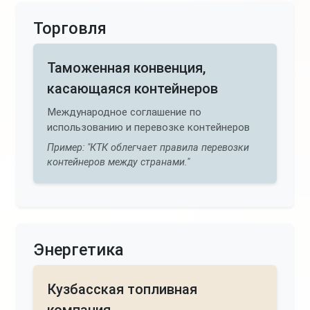
Торговля
Таможенная конвенция,
касающаяся контейнеров
Международное соглашение по
использованию и перевозке контейнеров
Пример: "КТК облегчает правила перевозки
контейнеров между странами."
Энергетика
Кузбасская топливная