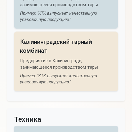
занимающееся производством тары
Пример: "КТК выпускает качественную
упаковочную продукцию."
Калининградский тарный
комбинат
Предприятие в Калининграде,
занимающееся производством тары
Пример: "КТК выпускает качественную
упаковочную продукцию."
Техника