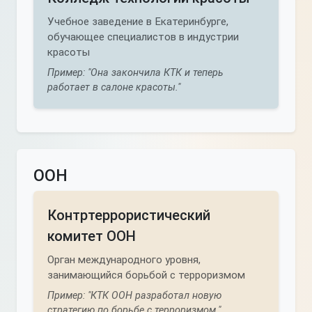
Учебное заведение в Екатеринбурге,
обучающее специалистов в индустрии
красоты
Пример: "Она закончила КТК и теперь
работает в салоне красоты."
ООН
Контртеррористический
комитет ООН
Орган международного уровня,
занимающийся борьбой с терроризмом
Пример: "КТК ООН разработал новую
стратегию по борьбе с терроризмом."