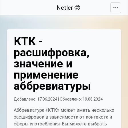
Свернуть
Netler 🤓
КТК -
расшифровка,
значение и
применение
аббревиатуры
Добавлено: 17.06.2024 | Обновлено: 19.06.2024
Аббревиатура «КТК» может иметь несколько
расшифровок в зависимости от контекста и
сферы употребления. Вы можете выбрать