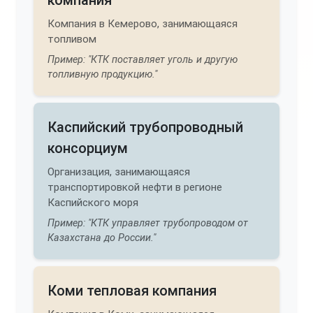
компания
Компания в Кемерово, занимающаяся
топливом
Пример: "КТК поставляет уголь и другую
топливную продукцию."
Каспийский трубопроводный
консорциум
Организация, занимающаяся
транспортировкой нефти в регионе
Каспийского моря
Пример: "КТК управляет трубопроводом от
Казахстана до России."
Коми тепловая компания