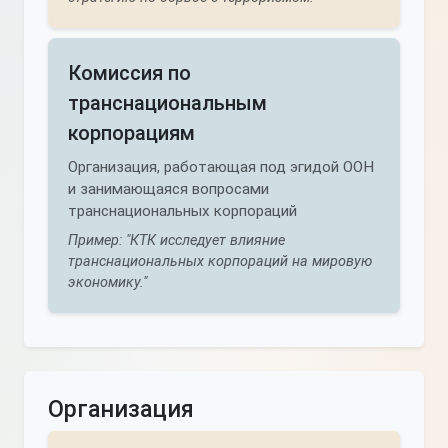
Комиссия по
транснациональным
корпорациям
Организация, работающая под эгидой ООН
и занимающаяся вопросами
транснациональных корпораций
Пример: "КТК исследует влияние
транснациональных корпораций на мировую
экономику."
Организация