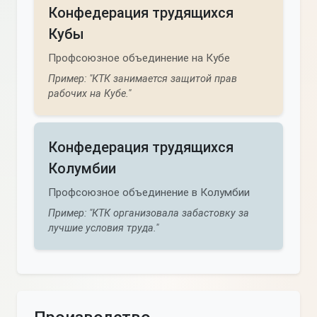
Конфедерация трудящихся
Кубы
Профсоюзное объединение на Кубе
Пример: "КТК занимается защитой прав
рабочих на Кубе."
Конфедерация трудящихся
Колумбии
Профсоюзное объединение в Колумбии
Пример: "КТК организовала забастовку за
лучшие условия труда."