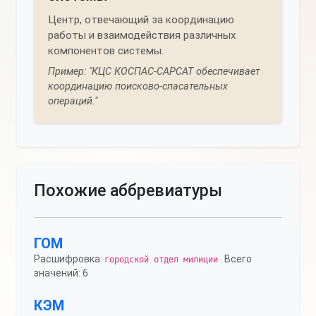
Центр, отвечающий за координацию
работы и взаимодействия различных
компонентов системы.
Пример: "КЦС КОСПАС-САРСАТ обеспечивает
координацию поисково-спасательных
операций."
Похожие аббревиатуры
ГОМ
Расшифровка:
. Всего
городской отдел милиции
значений: 6
КЭМ