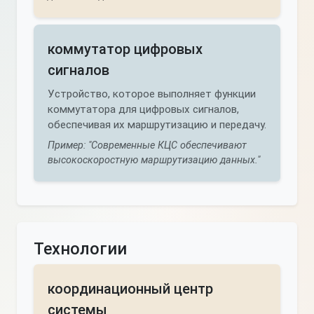
коммутатор цифровых
сигналов
Устройство, которое выполняет функции
коммутатора для цифровых сигналов,
обеспечивая их маршрутизацию и передачу.
Пример: "Современные КЦС обеспечивают
высокоскоростную маршрутизацию данных."
Технологии
координационный центр
системы