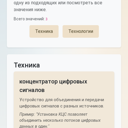
одну из подходящих или посмотреть все
значения ниже.
Всего значений:
3
Техника
Технологии
Техника
концентратор цифровых
сигналов
Устройство для объединения и передачи
цифровых сигналов с разных источников.
Пример: "Установка КЦС позволяет
объединить несколько потоков цифровых
данных в один."