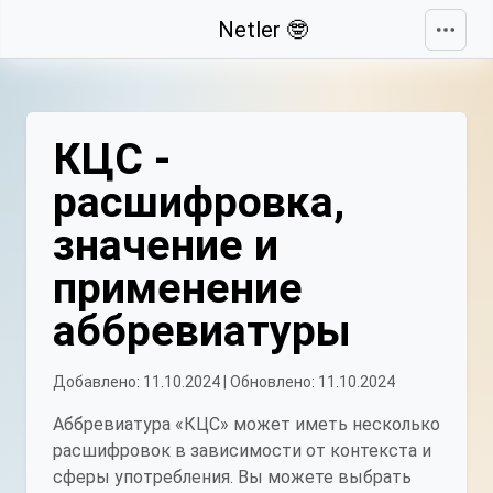
Свернуть
Netler 🤓
КЦС -
расшифровка,
значение и
применение
аббревиатуры
Добавлено: 11.10.2024 | Обновлено: 11.10.2024
Аббревиатура «КЦС» может иметь несколько
расшифровок в зависимости от контекста и
сферы употребления. Вы можете выбрать