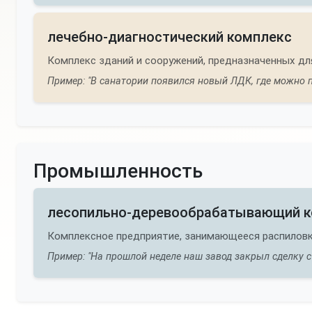
лечебно-диагностический комплекс
Комплекс зданий и сооружений, предназначенных дл
Пример: "В санатории появился новый ЛДК, где можно 
Промышленность
лесопильно-деревообрабатывающий 
Комплексное предприятие, занимающееся распиловко
Пример: "На прошлой неделе наш завод закрыл сделку 