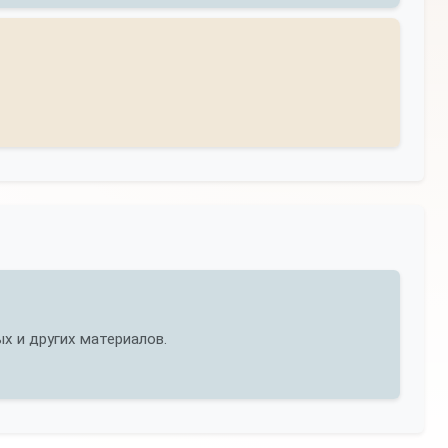
х и других материалов.