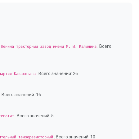
. Всего
 Ленина тракторный завод имени М. И. Калинина
. Всего значений: 26
партия Казахстана
. Всего значений: 16
. Всего значений: 5
гепатит
. Всего значений: 10
ительный тензорезисторный