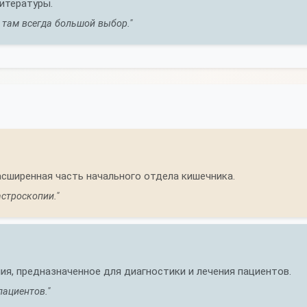
итературы.
 там всегда большой выбор."
сширенная часть начального отдела кишечника.
строскопии."
я, предназначенное для диагностики и лечения пациентов.
ациентов."