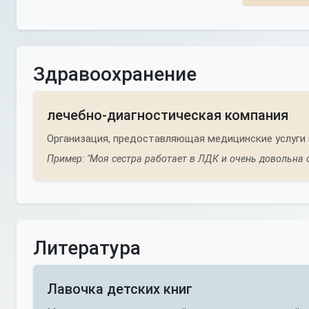
Здравоохранение
лечебно-диагностическая компания
Организация, предоставляющая медицинские услуги 
Пример: "Моя сестра работает в ЛДК и очень довольна с
Литература
Лавочка детских книг