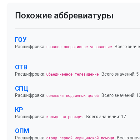
Похожие аббревиатуры
ГОУ
Расшифровка:
. Всего значе
главное оперативное управление
ОТВ
Расшифровка:
. Всего значений: 5
Объединённое телевидение
СПЦ
Расшифровка:
. Всего значений: 1
селекция подвижных целей
КР
Расшифровка:
. Всего значений: 17
кольцевая реакция
ОПМ
Расшифровка:
. Всего знач
отряд первой медицинской помощи