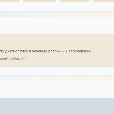
по диагностике и лечению различных заболеваний.
воей работой."