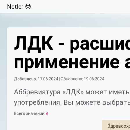
Netler 🤓
Свернуть
ЛДК - расши
применение 
Добавлено: 17.06.2024 | Обновлено: 19.06.2024
Аббревиатура «ЛДК» может иметь 
употребления. Вы можете выбрать
Всего значений:
6
Здравоох