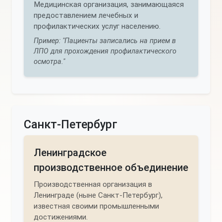
Медицинская организация, занимающаяся
предоставлением лечебных и
профилактических услуг населению.
Пример: "Пациенты записались на прием в
ЛПО для прохождения профилактического
осмотра."
Санкт-Петербург
Ленинградское
производственное объединение
Производственная организация в
Ленинграде (ныне Санкт-Петербург),
известная своими промышленными
достижениями.