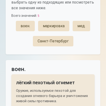
выбрать одну из подходящих или посмотреть
все значения ниже.
Всего значений:
5
воен.
маркировка
мед.
Санкт-Петербург
воен.
лёгкий пехотный огнемет
Оружие, используемое пехотой для
создания огневого барьера и уничтожения
живой силы противника.