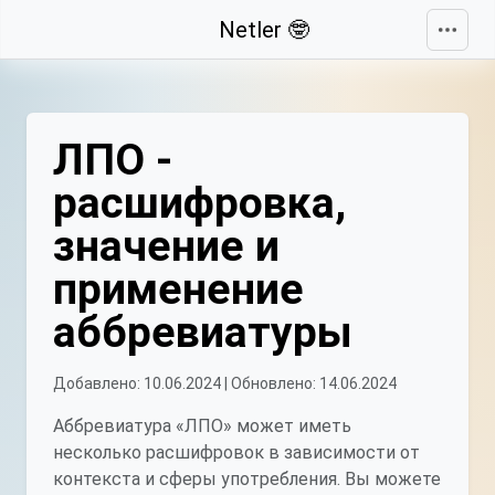
Свернуть
Netler 🤓
ЛПО -
расшифровка,
значение и
применение
аббревиатуры
Добавлено: 10.06.2024 | Обновлено: 14.06.2024
Аббревиатура «ЛПО» может иметь
несколько расшифровок в зависимости от
контекста и сферы употребления. Вы можете