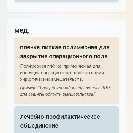
мед.
плёнка липкая полимерная для
закрытия операционного поля
Полимерная плёнка, применяемая для
изоляции операционного поля во время
хирургических вмешательств.
Пример: "В операционной использовали ЛПО
для защиты области вмешательства."
лечебно-профилактическое
объединение