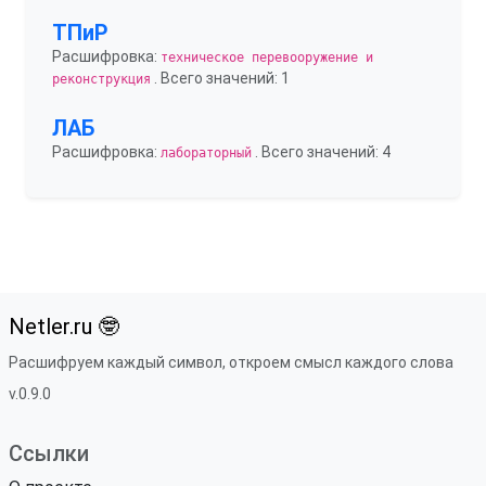
ТПиР
Расшифровка:
техническое перевооружение и
. Всего значений: 1
реконструкция
ЛАБ
Расшифровка:
. Всего значений: 4
лабораторный
Netler.ru 🤓
Расшифруем каждый символ, откроем смысл каждого слова
v.0.9.0
Ссылки