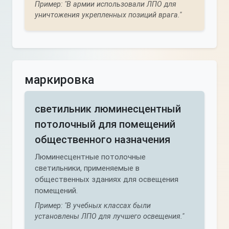
Пример: "В армии использовали ЛПО для
уничтожения укрепленных позиций врага."
маркировка
светильник люминесцентный
потолочный для помещений
общественного назначения
Люминесцентные потолочные
светильники, применяемые в
общественных зданиях для освещения
помещений.
Пример: "В учебных классах были
установлены ЛПО для лучшего освещения."