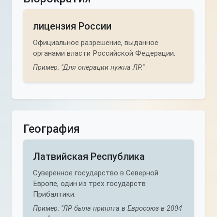
лицензия России
Официальное разрешение, выданное
органами власти Российской Федерации.
Пример: "Для операции нужна ЛР."
География
Латвийская Республика
Суверенное государство в Северной
Европе, один из трех государств
Прибалтики.
Пример: "ЛР была принята в Евросоюз в 2004