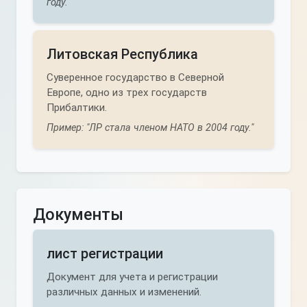
году."
Литовская Республика
Суверенное государство в Северной
Европе, одно из трех государств
Прибалтики.
Пример: "ЛР стала членом НАТО в 2004 году."
Документы
лист регистрации
Документ для учета и регистрации
различных данных и изменений.