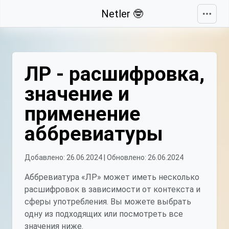
Свернуть
Netler 🤓
ЛР - расшифровка,
значение и
применение
аббревиатуры
Добавлено: 26.06.2024 | Обновлено: 26.06.2024
Аббревиатура «ЛР» может иметь несколько
расшифровок в зависимости от контекста и
сферы употребления. Вы можете выбрать
одну из подходящих или посмотреть все
значения ниже.