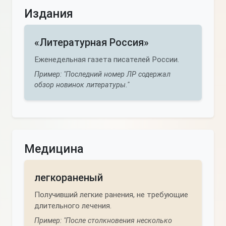
Издания
«Литературная Россия»
Еженедельная газета писателей России.
Пример: "Последний номер ЛР содержал
обзор новинок литературы."
Медицина
легкораненый
Получивший легкие ранения, не требующие
длительного лечения.
Пример: "После столкновения несколько