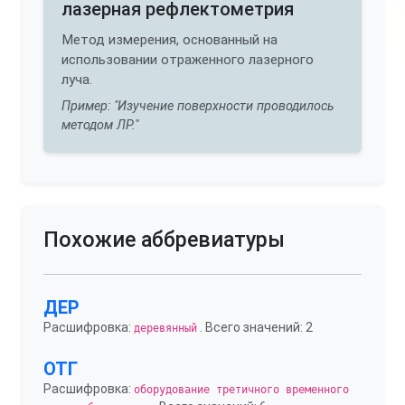
лазерная рефлектометрия
Метод измерения, основанный на
использовании отраженного лазерного
луча.
Пример: "Изучение поверхности проводилось
методом ЛР."
Похожие аббревиатуры
ДЕР
Расшифровка:
. Всего значений: 2
деревянный
ОТГ
Расшифровка:
оборудование третичного временного