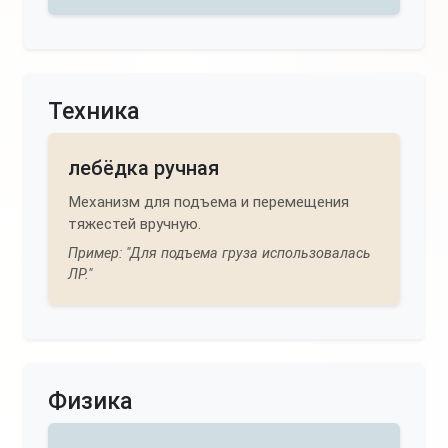
Техника
лебёдка ручная
Механизм для подъема и перемещения
тяжестей вручную.
Пример: "Для подъема груза использовалась
ЛР."
Физика