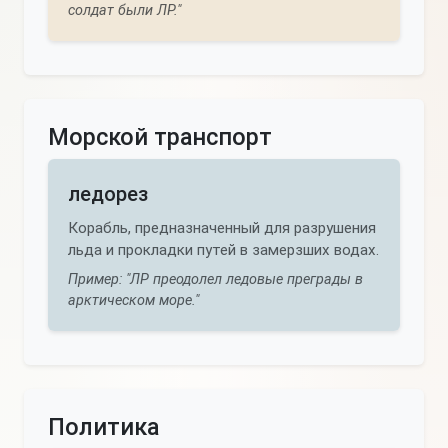
солдат были ЛР."
Морской транспорт
ледорез
Корабль, предназначенный для разрушения
льда и прокладки путей в замерзших водах.
Пример: "ЛР преодолел ледовые преграды в
арктическом море."
Политика