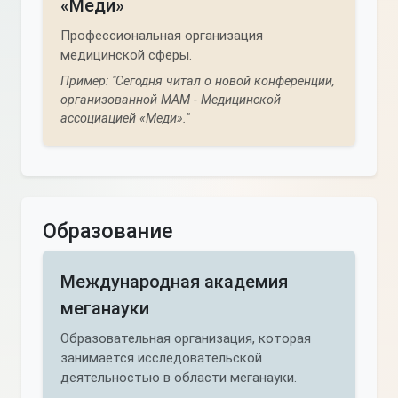
«Меди»
Профессиональная организация
медицинской сферы.
Пример: "Сегодня читал о новой конференции,
организованной МАМ - Медицинской
ассоциацией «Меди»."
Образование
Международная академия
меганауки
Образовательная организация, которая
занимается исследовательской
деятельностью в области меганауки.