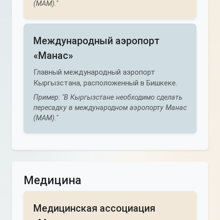
(МАМ)."
Международный аэропорт
«Манас»
Главный международный аэропорт
Кыргызстана, расположенный в Бишкеке.
Пример: "В Кыргызстане необходимо сделать
пересадку в международном аэропорту Манас
(МАМ)."
Медицина
Медицинская ассоциация