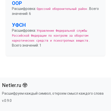
ООР
Расшифровка:
. Всего
Одесский оборонительный район
значений: 6
УФСН
Расшифровка:
Управление Федеральной службы
Российской Федерации по контролю за оборотом
.
наркотических средств и психотропных веществ
Всего значений: 1
Netler.ru 🤓
Расшифруем каждый символ, откроем смысл каждого слова
v.0.9.0