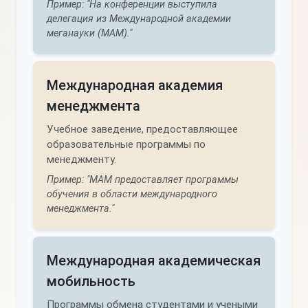
Пример: "На конференции выступила
делегация из Международной академии
меганауки (МАМ)."
Международная академия
менеджмента
Учебное заведение, предоставляющее
образовательные программы по
менеджменту.
Пример: "МАМ предоставляет программы
обучения в области международного
менеджмента."
Международная академическая
мобильность
Программы обмена студентами и учеными