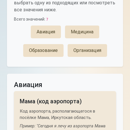
выбрать одну из подходящих или посмотреть
все значения ниже.
Всего значений:
7
Авиация
Медицина
Образование
Организация
Авиация
Мама (код аэропорта)
Код аэропорта, располагающегося в
посёлке Мама, Иркутская область.
Пример: "Сегодня я лечу из аэропорта Мама