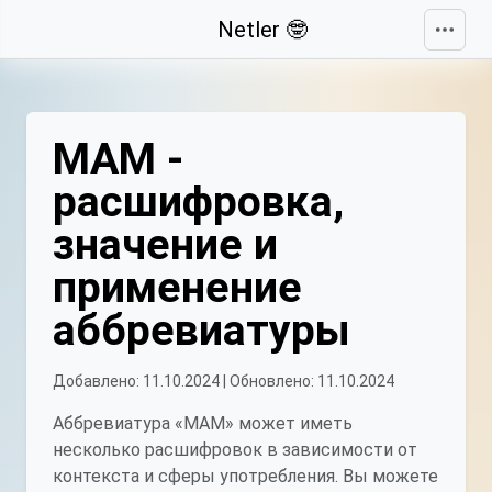
Свернуть
Netler 🤓
МАМ -
расшифровка,
значение и
применение
аббревиатуры
Добавлено: 11.10.2024 | Обновлено: 11.10.2024
Аббревиатура «МАМ» может иметь
несколько расшифровок в зависимости от
контекста и сферы употребления. Вы можете