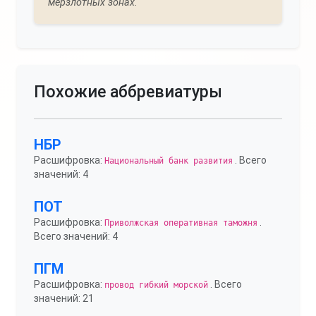
мерзлотных зонах."
Похожие аббревиатуры
НБР
Расшифровка:
. Всего
Национальный банк развития
значений: 4
ПОТ
Расшифровка:
.
Приволжская оперативная таможня
Всего значений: 4
ПГМ
Расшифровка:
. Всего
провод гибкий морской
значений: 21