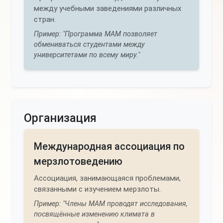
между учебными заведениями различных
стран.
Пример: "Программа МАМ позволяет
обмениваться студентами между
университетами по всему миру."
Организация
Международная ассоциация по
мерзлотоведению
Ассоциация, занимающаяся проблемами,
связанными с изучением мерзлоты.
Пример: "Члены МАМ проводят исследования,
посвящённые изменению климата в