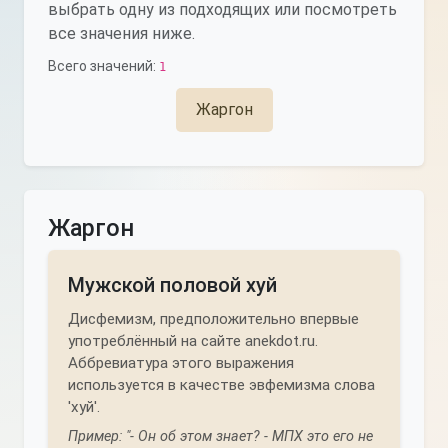
выбрать одну из подходящих или посмотреть
все значения ниже.
Всего значений:
1
Жаргон
Жаргон
Мужской половой хуй
Дисфемизм, предположительно впервые
употреблённый на сайте anekdot.ru.
Аббревиатура этого выражения
используется в качестве эвфемизма слова
'хуй'.
Пример: "- Он об этом знает? - МПХ это его не