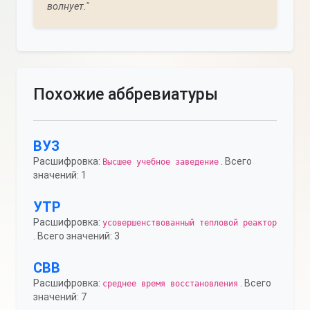
волнует."
Похожие аббревиатуры
ВУЗ
Расшифровка:
. Всего
Высшее учебное заведение
значений: 1
УТР
Расшифровка:
усовершенствованный тепловой реактор
. Всего значений: 3
СВВ
Расшифровка:
. Всего
среднее время восстановления
значений: 7