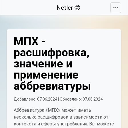
Свернуть
Netler 🤓
МПХ -
расшифровка,
значение и
применение
аббревиатуры
Добавлено: 07.06.2024 | Обновлено: 07.06.2024
Аббревиатура «МПХ» может иметь
несколько расшифровок в зависимости от
контекста и сферы употребления. Вы можете