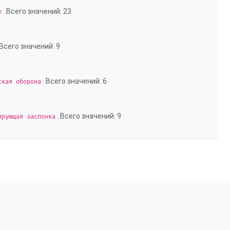
. Всего значений: 23
у
 Всего значений: 9
. Всего значений: 6
ская оборона
. Всего значений: 9
ирующая заслонка