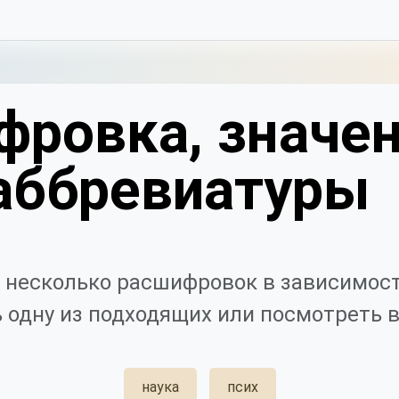
фровка, значен
аббревиатуры
 несколько расшифровок в зависимост
 одну из подходящих или посмотреть в
наука
псих