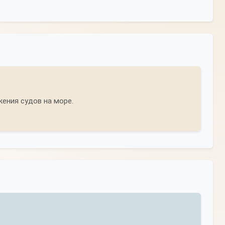
ения судов на море.