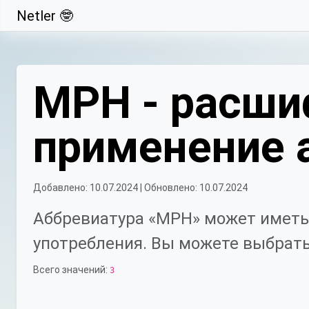
Netler 🤓
Свернуть
МРН - расши
применение 
Добавлено: 10.07.2024 | Обновлено: 10.07.2024
Аббревиатура «МРН» может иметь
употребления. Вы можете выбрать
Всего значений:
3