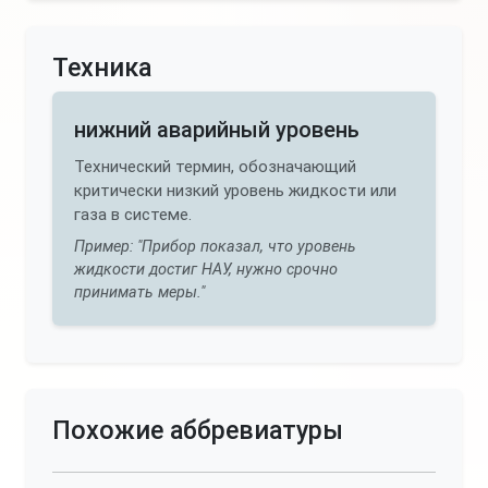
Техника
нижний аварийный уровень
Технический термин, обозначающий
критически низкий уровень жидкости или
газа в системе.
Пример: "Прибор показал, что уровень
жидкости достиг НАУ, нужно срочно
принимать меры."
Похожие аббревиатуры