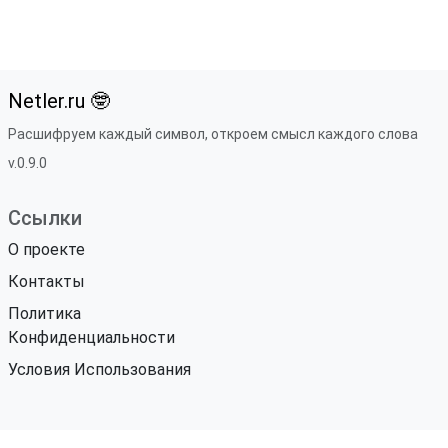
Netler.ru 🤓
Расшифруем каждый символ, откроем смысл каждого слова
v.0.9.0
Ссылки
О проекте
Контакты
Политика
Конфиденциальности
Условия Использования