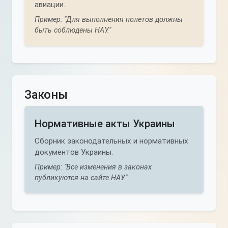
авиации.
Пример: "Для выполнения полетов должны
быть соблюдены НАУ."
Законы
Нормативные акты Украины
Сборник законодательных и нормативных
документов Украины.
Пример: "Все изменения в законах
публикуются на сайте НАУ."