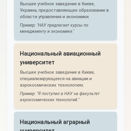
Высшее учебное заведение в Киеве,
Украина, предоставляющее образование в
области управления и экономики.
Пример: "НАУ предлагает курсы по
менеджменту и экономике."
Национальный авиационный
университет
Высшее учебное заведение в Киеве,
специализирующееся на авиации и
аэрокосмических технологиях.
Пример: "Я поступил в НАУ на факультет
аэрокосмических технологий."
Национальный аграрный
университет