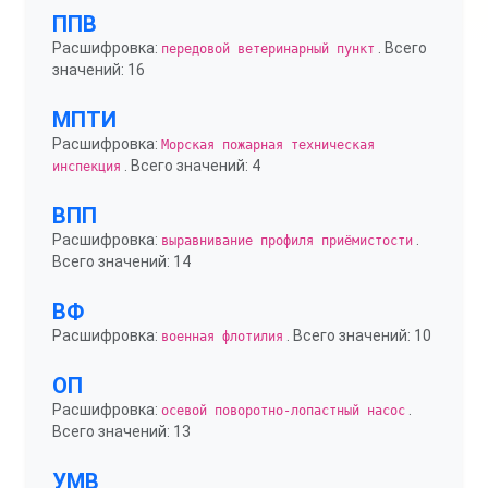
ППВ
Расшифровка:
. Всего
передовой ветеринарный пункт
значений: 16
МПТИ
Расшифровка:
Морская пожарная техническая
. Всего значений: 4
инспекция
ВПП
Расшифровка:
.
выравнивание профиля приёмистости
Всего значений: 14
ВФ
Расшифровка:
. Всего значений: 10
военная флотилия
ОП
Расшифровка:
.
осевой поворотно-лопастный насос
Всего значений: 13
УМВ