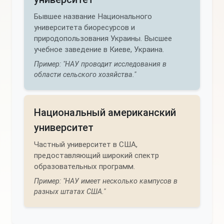
Бывшее название Национального
университета биоресурсов и
природопользования Украины. Высшее
учебное заведение в Киеве, Украина.
Пример: "НАУ проводит исследования в
области сельского хозяйства."
Национальный американский
университет
Частный университет в США,
предоставляющий широкий спектр
образовательных программ.
Пример: "НАУ имеет несколько кампусов в
разных штатах США."