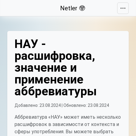
Свернуть
Netler 🤓
НАУ -
расшифровка,
значение и
применение
аббревиатуры
Добавлено: 23.08.2024 | Обновлено: 23.08.2024
Аббревиатура «НАУ» может иметь несколько
расшифровок в зависимости от контекста и
сферы употребления. Вы можете выбрать