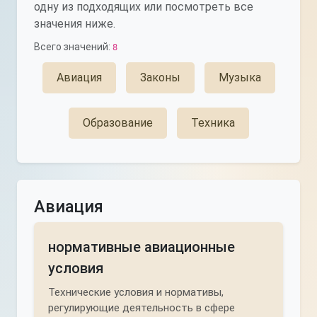
одну из подходящих или посмотреть все
значения ниже.
Всего значений:
8
Авиация
Законы
Музыка
Образование
Техника
Авиация
нормативные авиационные
условия
Технические условия и нормативы,
регулирующие деятельность в сфере