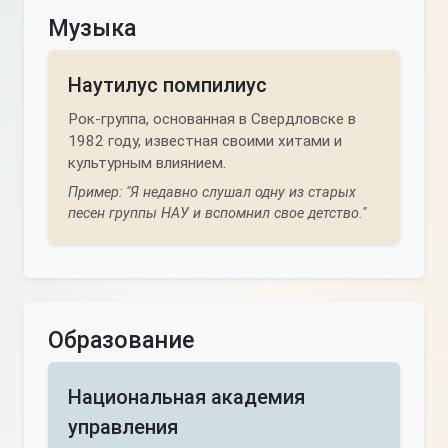
Музыка
Наутилус помпилиус
Рок-группа, основанная в Свердловске в
1982 году, известная своими хитами и
культурным влиянием.
Пример: "Я недавно слушал одну из старых
песен группы НАУ и вспомнил свое детство."
Образование
Национальная академия
управления