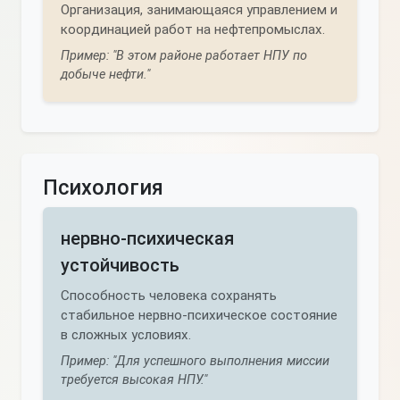
Организация, занимающаяся управлением и
координацией работ на нефтепромыслах.
Пример: "В этом районе работает НПУ по
добыче нефти."
Психология
нервно-психическая
устойчивость
Способность человека сохранять
стабильное нервно-психическое состояние
в сложных условиях.
Пример: "Для успешного выполнения миссии
требуется высокая НПУ."