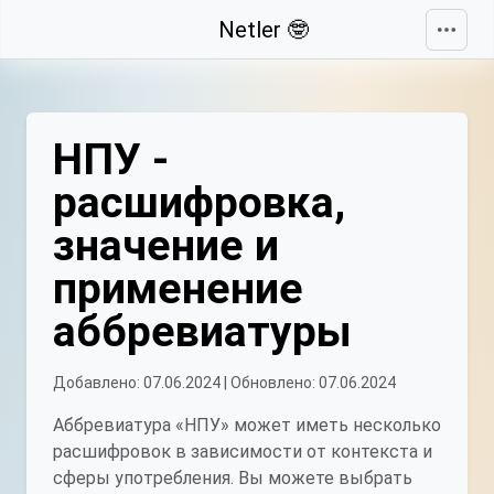
Свернуть
Netler 🤓
НПУ -
расшифровка,
значение и
применение
аббревиатуры
Добавлено: 07.06.2024 | Обновлено: 07.06.2024
Аббревиатура «НПУ» может иметь несколько
расшифровок в зависимости от контекста и
сферы употребления. Вы можете выбрать