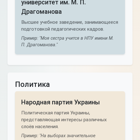
университет им. М. П.
Драгоманова
Высшее учебное заведение, занимающееся
подготовкой педагогических кадров.
Пример: "Моя сестра учится в НПУ имени М.
П. Драгоманова."
Политика
Народная партия Украины
Политическая партия Украины,
представляющая интересы различных
слоёв населения.
Пример: "На выборах значительное