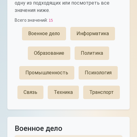
одну из подходящих или посмотреть все
значения ниже.
Всего значений:
15
Военное дело
Информатика
Образование
Политика
Промышленность
Психология
Связь
Техника
Транспорт
Военное дело