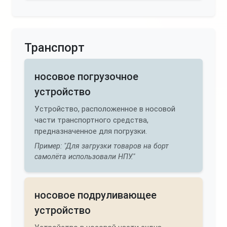
Транспорт
носовое погрузочное
устройство
Устройство, расположенное в носовой
части транспортного средства,
предназначенное для погрузки.
Пример: "Для загрузки товаров на борт
самолёта использовали НПУ."
носовое подруливающее
устройство