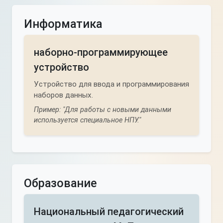
Информатика
наборно-программирующее
устройство
Устройство для ввода и программирования
наборов данных.
Пример: "Для работы с новыми данными
используется специальное НПУ."
Образование
Национальный педагогический