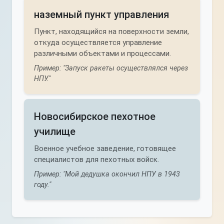
наземный пункт управления
Пункт, находящийся на поверхности земли,
откуда осуществляется управление
различными объектами и процессами.
Пример: "Запуск ракеты осуществлялся через
НПУ."
Новосибирское пехотное
училище
Военное учебное заведение, готовящее
специалистов для пехотных войск.
Пример: "Мой дедушка окончил НПУ в 1943
году."