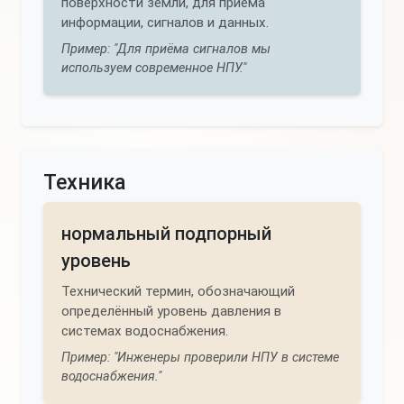
поверхности земли, для приёма
информации, сигналов и данных.
Пример: "Для приёма сигналов мы
используем современное НПУ."
Техника
нормальный подпорный
уровень
Технический термин, обозначающий
определённый уровень давления в
системах водоснабжения.
Пример: "Инженеры проверили НПУ в системе
водоснабжения."