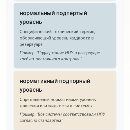
нормальный подпёртый
уровень
Специфический технический термин,
обозначающий уровень жидкости в
резервуаре.
Пример: "Поддержание НПУ в резервуаре
требует постоянного контроля."
нормативный подпорный
уровень
Определённый нормативами уровень
давления или жидкости в системах.
Пример: "Все системы соответствовали НПУ
согласно стандартам."