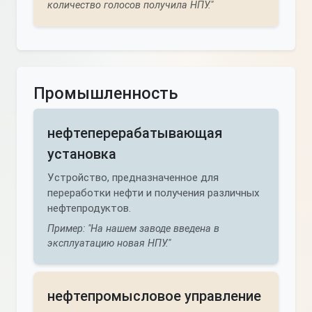
количество голосов получила НПУ."
Промышленность
нефтеперерабатывающая
установка
Устройство, предназначенное для
переработки нефти и получения различных
нефтепродуктов.
Пример: "На нашем заводе введена в
эксплуатацию новая НПУ."
нефтепромысловое управление