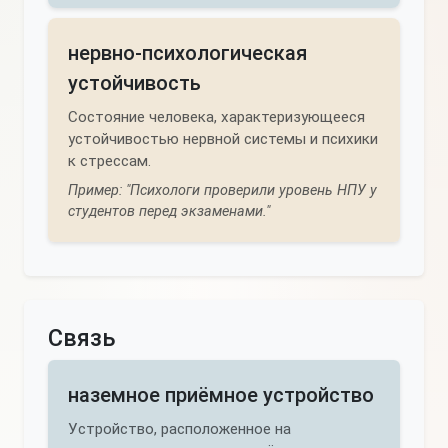
нервно-психологическая
устойчивость
Состояние человека, характеризующееся
устойчивостью нервной системы и психики
к стрессам.
Пример: "Психологи проверили уровень НПУ у
студентов перед экзаменами."
Связь
наземное приёмное устройство
Устройство, расположенное на