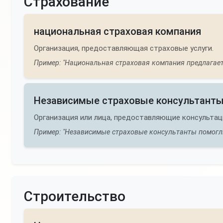
Страхование
национальная страховая компания
Организация, предоставляющая страховые услуги.
Пример: "Национальная страховая компания предлагает
Независимые страховые консультант
Организация или лица, предоставляющие консультац
Пример: "Независимые страховые консультанты помогл
Строительство