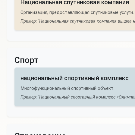
Национальная спутниковая компания
Организация, предоставляющая спутниковые услуги.
Пример: "Национальная спутниковая компания вышла на
Спорт
национальный спортивный комплекс
Многофункциональный спортивный объект.
Пример: "Национальный спортивный комплекс «Олимпий