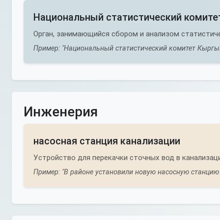
Национальный статистический комите
Орган, занимающийся сбором и анализом статистич
Пример: "Национальный статистический комитет Кыргы
Инженерия
насосная станция канализации
Устройство для перекачки сточных вод в канализаци
Пример: "В районе установили новую насосную станцию