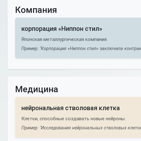
Компания
корпорация «Ниппон стил»
Японская металлургическая компания.
Пример: "Корпорация «Ниппон стил» заключила контракт
Медицина
нейрональная стволовая клетка
Клетки, способные создавать новые нейроны.
Пример: "Исследования нейрональных стволовых клето