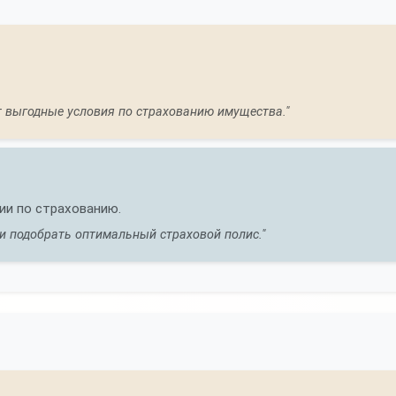
 выгодные условия по страхованию имущества."
ы
ии по страхованию.
и подобрать оптимальный страховой полис."