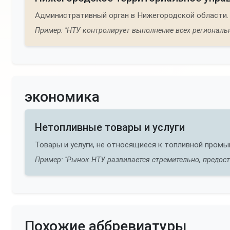
Административный орган в Нижегородской области.
Пример: "НТУ контролирует выполнение всех региональн
экономика
Нетопливные товары и услуги
Товары и услуги, не относящиеся к топливной пром
Пример: "Рынок НТУ развивается стремительно, предос
Похожие аббревиатуры