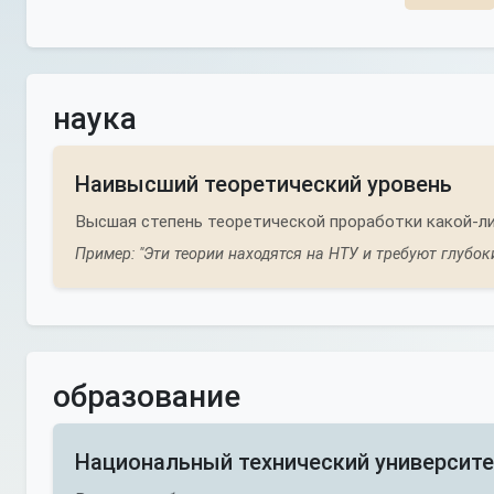
наука
Наивысший теоретический уровень
Высшая степень теоретической проработки какой-ли
Пример: "Эти теории находятся на НТУ и требуют глубок
образование
Национальный технический университ