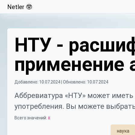
Netler 🤓
Свернуть
НТУ - расшиф
применение 
Добавлено: 10.07.2024 | Обновлено: 10.07.2024
Аббревиатура «НТУ» может иметь 
употребления. Вы можете выбрать
Всего значений:
8
наука