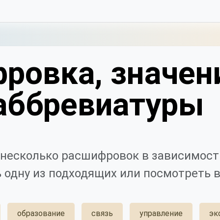
ровка, значен
аббревиатуры
несколько расшифровок в зависимости
 одну из подходящих или посмотреть в
образование
связь
управление
эк