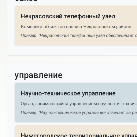
Некрасовский телефонный узел
Комплекс объектов связи в Некрасовском районе.
Пример: "Некрасовский телефонный узел обеспечивает св
управление
Научно-техническое управление
Орган, занимающийся управлением научных и технич
Пример: "Научно-техническое управление отвечает за р
Нижегородское территориальное упра