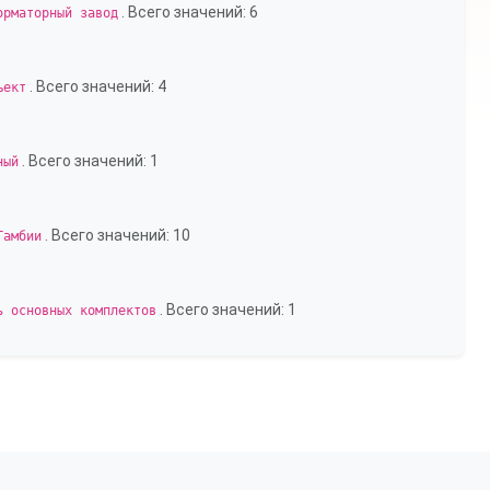
. Всего значений: 6
орматорный завод
. Всего значений: 4
ъект
. Всего значений: 1
ный
. Всего значений: 10
Гамбии
. Всего значений: 1
ь основных комплектов