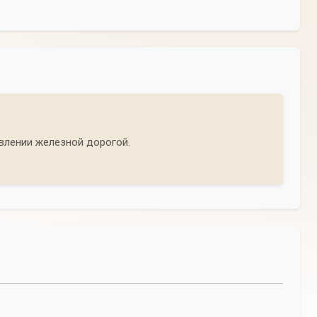
влении железной дорогой.