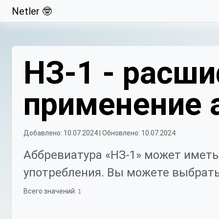
Netler 🤓
Свернуть
НЗ-1 - расши
применение 
Добавлено: 10.07.2024 | Обновлено: 10.07.2024
Аббревиатура «НЗ-1» может иметь
употребления. Вы можете выбрать
Всего значений:
1