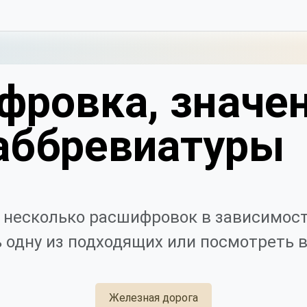
фровка, значен
аббревиатуры
 несколько расшифровок в зависимост
 одну из подходящих или посмотреть в
Железная дорога