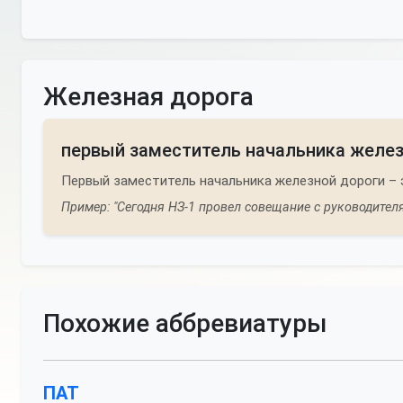
Железная дорога
первый заместитель начальника желез
Первый заместитель начальника железной дороги – 
Пример: "Сегодня НЗ-1 провел совещание с руководител
Похожие аббревиатуры
ПАТ