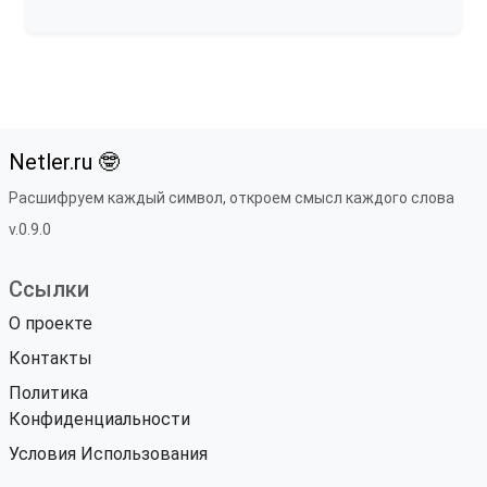
Netler.ru 🤓
Расшифруем каждый символ, откроем смысл каждого слова
v.0.9.0
Ссылки
О проекте
Контакты
Политика
Конфиденциальности
Условия Использования