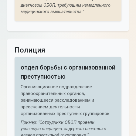
диагнозом ОБОП, требующим немедленного
медицинского вмешательства."
Полиция
отдел борьбы с организованной
преступностью
Организационное подразделение
правоохранительных органов,
занимающееся расследованием и
пресечением деятельности
организованных преступных группировок.
Пример: "Сотрудники ОБОП провели
успешную операцию, задержав несколько
членов преступной группировки."