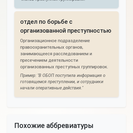
отдел по борьбе с
организованной преступностью
Организационное подразделение
правоохранительных органов,
занимающееся расследованием и
пресечением деятельности
организованных преступных группировок.
Пример: "В ОБОП поступила информация о
готовящемся преступлении, и сотрудники
начали оперативные действия."
Похожие аббревиатуры