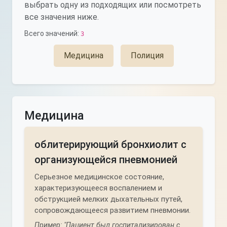
выбрать одну из подходящих или посмотреть
все значения ниже.
Всего значений:
3
Медицина
Полиция
Медицина
облитерирующий бронхиолит с
организующейся пневмонией
Серьезное медицинское состояние,
характеризующееся воспалением и
обструкцией мелких дыхательных путей,
сопровождающееся развитием пневмонии.
Пример: "Пациент был госпитализирован с