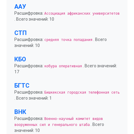
ААУ
Расшифровка:
Ассоциация африканских университетов
. Всего значений: 10
СТП
Расшифровка:
. Всего
средняя точка попадания
значений: 10
КБО
Расшифровка:
. Всего значений:
кобура оперативная
17
БГТС
Расшифровка:
Бишкекская городская телефонная сеть
. Всего значений: 1
ВНК
Расшифровка:
Военно-научный комитет видов
. Всего
вооруженных сил и генерального штаба
значений: 10