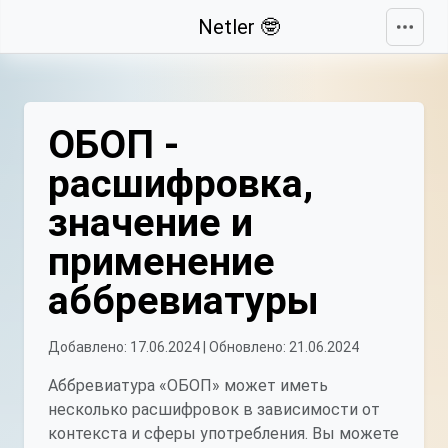
Свернуть
Netler 🤓
ОБОП -
расшифровка,
значение и
применение
аббревиатуры
Добавлено: 17.06.2024 | Обновлено: 21.06.2024
Аббревиатура «ОБОП» может иметь
несколько расшифровок в зависимости от
контекста и сферы употребления. Вы можете