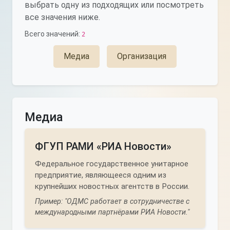
выбрать одну из подходящих или посмотреть
все значения ниже.
Всего значений:
2
Медиа
Организация
Медиа
ФГУП РАМИ «РИА Новости»
Федеральное государственное унитарное
предприятие, являющееся одним из
крупнейших новостных агентств в России.
Пример: "ОДМС работает в сотрудничестве с
международными партнёрами РИА Новости."