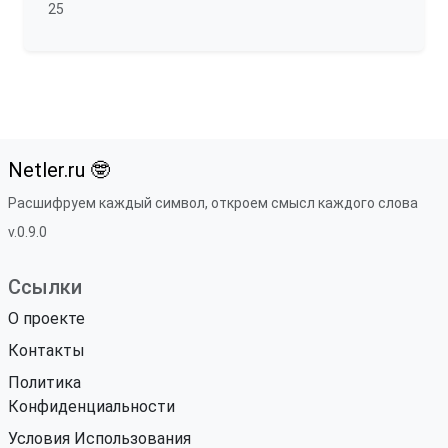
25
Netler.ru 🤓
Расшифруем каждый символ, откроем смысл каждого слова
v.0.9.0
Ссылки
О проекте
Контакты
Политика
Конфиденциальности
Условия Использования