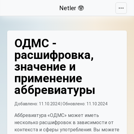
Свернуть
Netler 🤓
ОДМС -
расшифровка,
значение и
применение
аббревиатуры
Добавлено: 11.10.2024 | Обновлено: 11.10.2024
Аббревиатура «ОДМС» может иметь
несколько расшифровок в зависимости от
контекста и сферы употребления. Вы можете