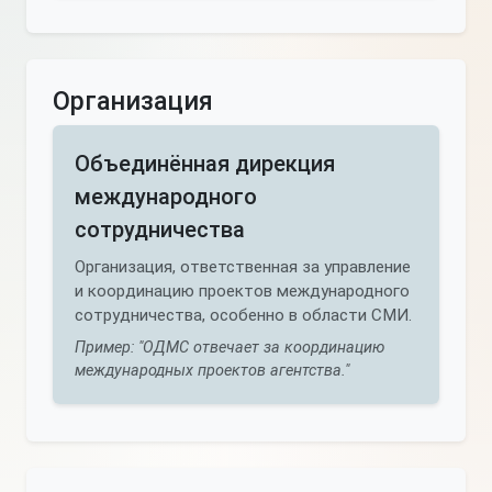
Организация
Объединённая дирекция
международного
сотрудничества
Организация, ответственная за управление
и координацию проектов международного
сотрудничества, особенно в области СМИ.
Пример: "ОДМС отвечает за координацию
международных проектов агентства."