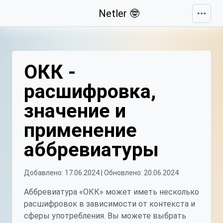
Свернуть
Netler 🤓
ОКК -
расшифровка,
значение и
применение
аббревиатуры
Добавлено: 17.06.2024 | Обновлено: 20.06.2024
Аббревиатура «ОКК» может иметь несколько
расшифровок в зависимости от контекста и
сферы употребления. Вы можете выбрать