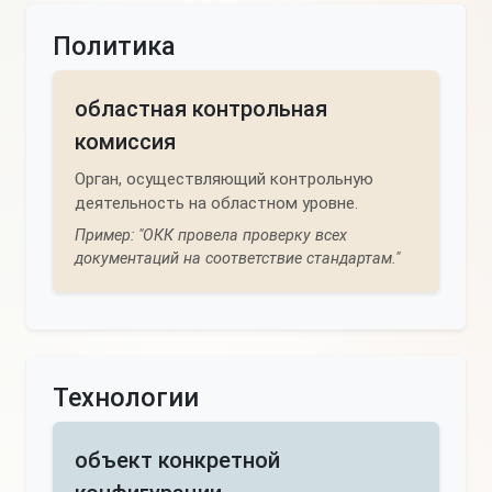
Политика
областная контрольная
комиссия
Орган, осуществляющий контрольную
деятельность на областном уровне.
Пример: "ОКК провела проверку всех
документаций на соответствие стандартам."
Технологии
объект конкретной