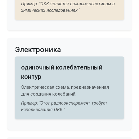
Пример: "ОКК является важным реактивом в
химических исследованиях."
Электроника
одиночный колебательный
контур
Электрическая схема, предназначенная
для создания колебаний.
Пример: "Этот радиоэксперимент требует
использования ОКК."