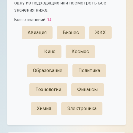
одну из подходящих или посмотреть все
значения ниже.
Всего значений:
14
Авиация
Бизнес
ЖКХ
Кино
Космос
Образование
Политика
Технологии
Финансы
Химия
Электроника