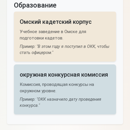
Образование
Омский кадетский корпус
Учебное заведение в Омске для
подготовки кадетов.
Пример: "В этом году я поступил в ОКК, чтобы
стать офицером."
окружная конкурсная комиссия
Комиссия, проводящая конкурсы на
окружном уровне.
Пример: "ОКК назначило дату проведения
конкурса."