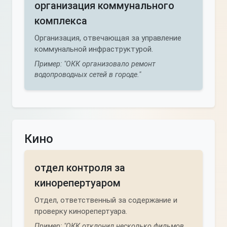
организация коммунального
комплекса
Организация, отвечающая за управление
коммунальной инфраструктурой.
Пример: "ОКК организовало ремонт
водопроводных сетей в городе."
Кино
отдел контроля за
кинорепертуаром
Отдел, ответственный за содержание и
проверку кинорепертуара.
Пример: "ОКК отклонил несколько фильмов