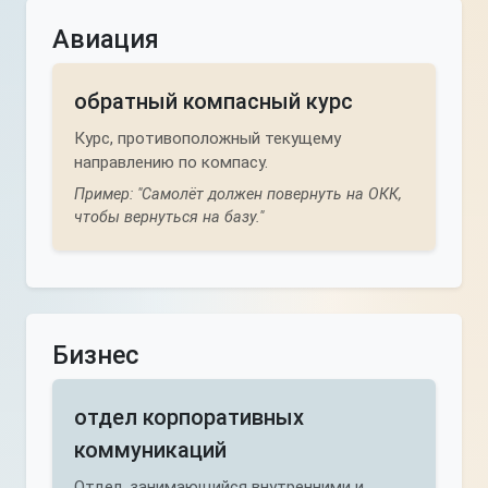
Авиация
обратный компасный курс
Курс, противоположный текущему
направлению по компасу.
Пример: "Самолёт должен повернуть на ОКК,
чтобы вернуться на базу."
Бизнес
отдел корпоративных
коммуникаций
Отдел, занимающийся внутренними и