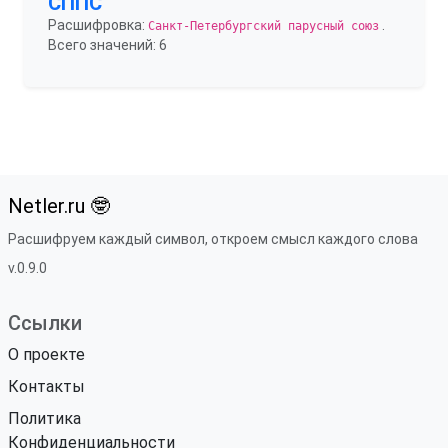
СППС
Расшифровка:
.
Санкт-Петербургский парусный союз
Всего значений: 6
Netler.ru 🤓
Расшифруем каждый символ, откроем смысл каждого слова
v.0.9.0
Ссылки
О проекте
Контакты
Политика
Конфиденциальности