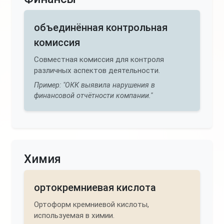
объединённая контрольная
комиссия
Совместная комиссия для контроля
различных аспектов деятельности.
Пример: "ОКК выявила нарушения в
финансовой отчётности компании."
Химия
ортокремниевая кислота
Ортоформ кремниевой кислоты,
используемая в химии.