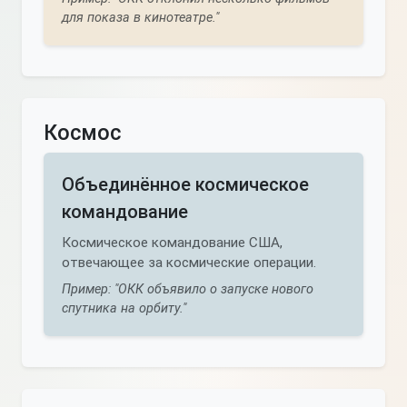
для показа в кинотеатре."
Космос
Объединённое космическое
командование
Космическое командование США,
отвечающее за космические операции.
Пример: "ОКК объявило о запуске нового
спутника на орбиту."