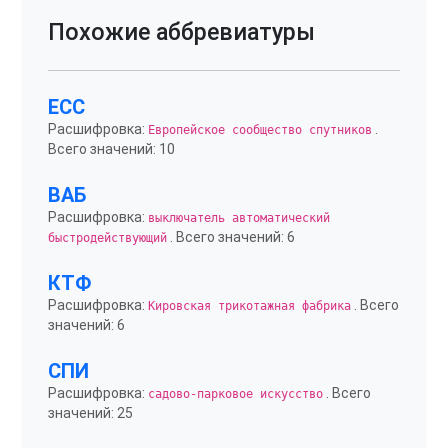
Похожие аббревиатуры
ЕСС
Расшифровка:
.
Европейское сообщество спутников
Всего значений: 10
ВАБ
Расшифровка:
выключатель автоматический
. Всего значений: 6
быстродействующий
КТФ
Расшифровка:
. Всего
Кировская трикотажная фабрика
значений: 6
СПИ
Расшифровка:
. Всего
садово-парковое искусство
значений: 25