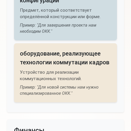
конфигурации
Предмет, который соответствует
определённой конструкции или форме.
Пример: "Для завершения проекта нам
необходим ОКК."
оборудование, реализующее
технологии коммутации кадров
Устройство для реализации
коммутационных технологий.
Пример: "Для новой системы нам нужно
специализированное ОКК."
Финансы