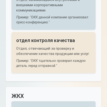
внешними корпоративными
коммуникациями.
Пример: "ОКК данной компании организовал
пресс-конференцию."
отдел контроля качества
Отдел, отвечающий за проверку и
обеспечение качества продукции или услуг.
Пример: "ОКК тщательно проверил каждую
деталь перед отправкой."
ЖКХ