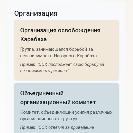
Организация
Организация освобождения
Карабаха
Группа, занимающаяся борьбой за
независимость Нагорного Карабаха.
Пример: "ООК продолжает свою борьбу за
независимость региона."
Объединённый
организационный комитет
Комитет, объединяющий усилия различных
организационных структур.
Пример: "ООК ответил за проведение