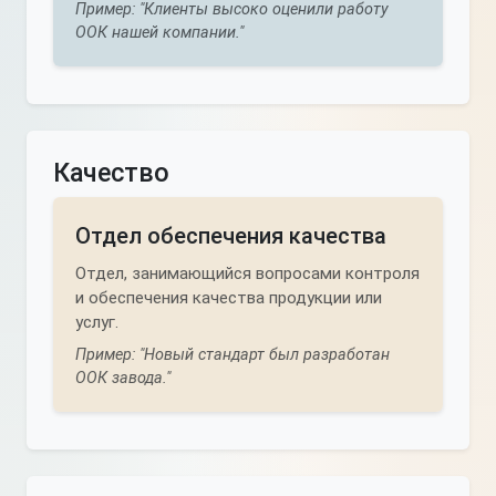
Пример: "Клиенты высоко оценили работу
ООК нашей компании."
Качество
Отдел обеспечения качества
Отдел, занимающийся вопросами контроля
и обеспечения качества продукции или
услуг.
Пример: "Новый стандарт был разработан
ООК завода."