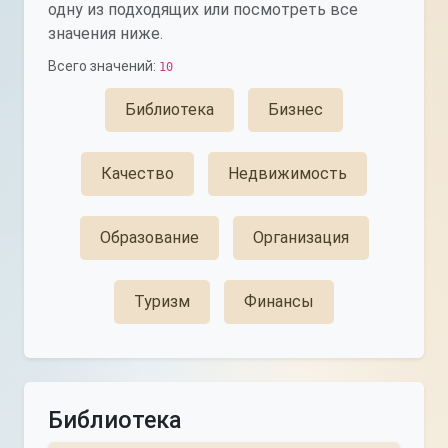
одну из подходящих или посмотреть все
значения ниже.
Всего значений:
10
Библиотека
Бизнес
Качество
Недвижимость
Образование
Организация
Туризм
Финансы
Библиотека