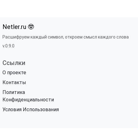
Netler.ru 🤓
Расшифруем каждый символ, откроем смысл каждого слова
v.0.9.0
Ссылки
О проекте
Контакты
Политика
Конфиденциальности
Условия Использования