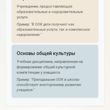
Учреждение, предоставляющее
образовательные и оздоровительные
услуги.
Пример: "В ООК дети получают как
образовательные услуги, так и комплексное
оздоровление."
Основы общей культуры
Учебная дисциплина, направленная на
формирование общей культурной
компетенции у учащихся.
Пример: "Преподавание ООК в школах
способствует всестороннему развитию
учащихся."