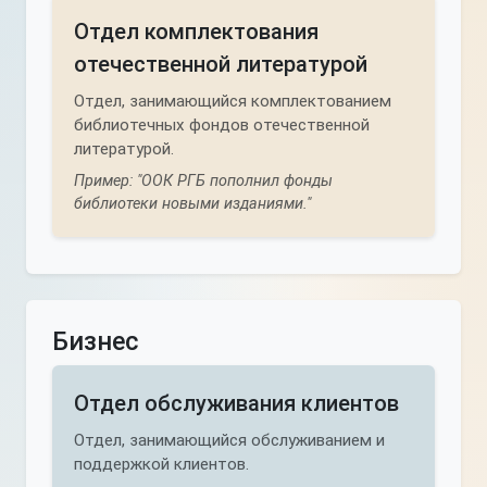
Отдел комплектования
отечественной литературой
Отдел, занимающийся комплектованием
библиотечных фондов отечественной
литературой.
Пример: "ООК РГБ пополнил фонды
библиотеки новыми изданиями."
Бизнес
Отдел обслуживания клиентов
Отдел, занимающийся обслуживанием и
поддержкой клиентов.