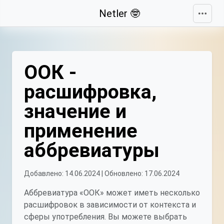
Свернуть
Netler 🤓
ООК -
расшифровка,
значение и
применение
аббревиатуры
Добавлено: 14.06.2024 | Обновлено: 17.06.2024
Аббревиатура «ООК» может иметь несколько
расшифровок в зависимости от контекста и
сферы употребления. Вы можете выбрать