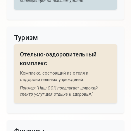
конференции на высшем уровне."
Туризм
Отельно-оздоровительный
комплекс
Комплекс, состоящий из отеля и
оздоровительных учреждений.
Пример: "Наш ООК предлагает широкий
спектр услуг для отдыха и здоровья."