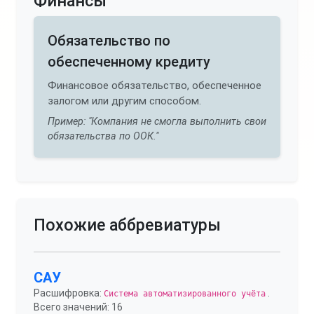
Финансы
Обязательство по
обеспеченному кредиту
Финансовое обязательство, обеспеченное
залогом или другим способом.
Пример: "Компания не смогла выполнить свои
обязательства по ООК."
Похожие аббревиатуры
САУ
Расшифровка:
.
Система автоматизированного учёта
Всего значений: 16