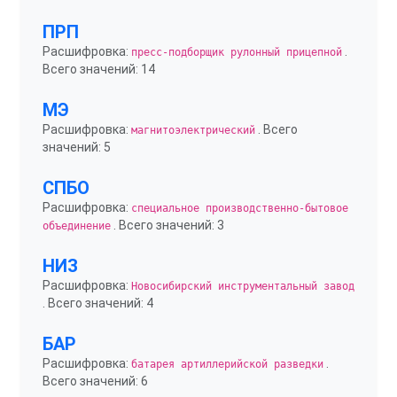
ПРП
Расшифровка:
.
пресс-подборщик рулонный прицепной
Всего значений: 14
МЭ
Расшифровка:
. Всего
магнитоэлектрический
значений: 5
СПБО
Расшифровка:
специальное производственно-бытовое
. Всего значений: 3
объединение
НИЗ
Расшифровка:
Новосибирский инструментальный завод
. Всего значений: 4
БАР
Расшифровка:
.
батарея артиллерийской разведки
Всего значений: 6