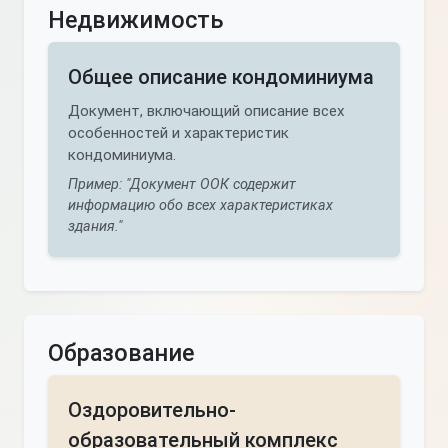
Недвижимость
Общее описание кондоминиума
Документ, включающий описание всех
особенностей и характеристик
кондоминиума.
Пример: "Документ ООК содержит
информацию обо всех характеристиках
здания."
Образование
Оздоровительно-
образовательный комплекс