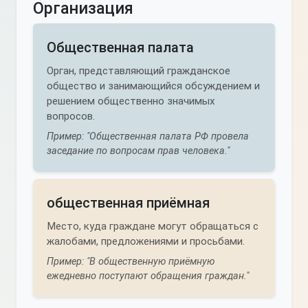
Организация
Общественная палата
Орган, представляющий гражданское
общество и занимающийся обсуждением и
решением общественно значимых
вопросов.
Пример: "Общественная палата РФ провела
заседание по вопросам прав человека."
общественная приёмная
Место, куда граждане могут обращаться с
жалобами, предложениями и просьбами.
Пример: "В общественную приёмную
ежедневно поступают обращения граждан."