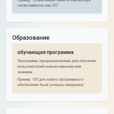
Пример: "Оперативная память компьютера
также известна как ОП."
Образование
обучающая программа
Программа, предназначенная для обучения
пользователей новым навыкам или
знаниям.
Пример: "ОП для нового программного
обеспечения была успешно завершена."