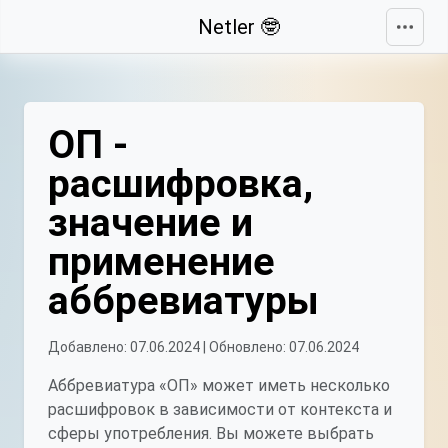
Свернуть
Netler 🤓
ОП -
расшифровка,
значение и
применение
аббревиатуры
Добавлено: 07.06.2024 | Обновлено: 07.06.2024
Аббревиатура «ОП» может иметь несколько
расшифровок в зависимости от контекста и
сферы употребления. Вы можете выбрать