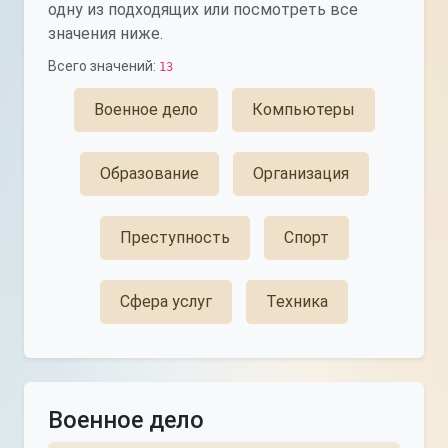
одну из подходящих или посмотреть все
значения ниже.
Всего значений:
13
Военное дело
Компьютеры
Образование
Организация
Преступность
Спорт
Сфера услуг
Техника
Военное дело