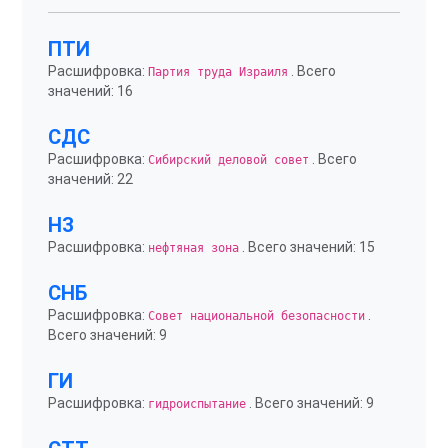
ПТИ
Расшифровка:
. Всего
Партия труда Израиля
значений: 16
СДС
Расшифровка:
. Всего
Сибирский деловой совет
значений: 22
НЗ
Расшифровка:
. Всего значений: 15
нефтяная зона
СНБ
Расшифровка:
.
Совет национальной безопасности
Всего значений: 9
ГИ
Расшифровка:
. Всего значений: 9
гидроиспытание