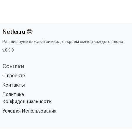
Netler.ru 🤓
Расшифруем каждый символ, откроем смысл каждого слова
v.0.9.0
Ссылки
О проекте
Контакты
Политика
Конфиденциальности
Условия Использования