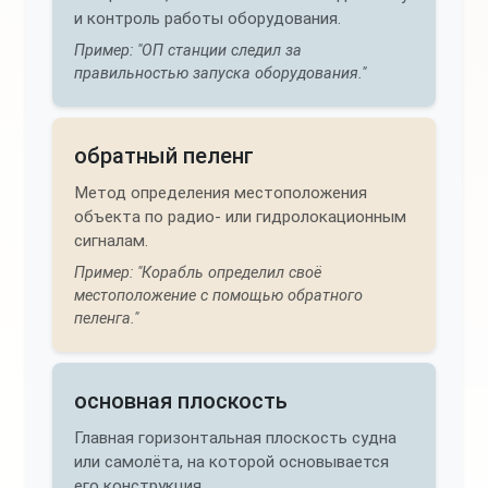
и контроль работы оборудования.
Пример: "ОП станции следил за
правильностью запуска оборудования."
обратный пеленг
Метод определения местоположения
объекта по радио- или гидролокационным
сигналам.
Пример: "Корабль определил своё
местоположение с помощью обратного
пеленга."
основная плоскость
Главная горизонтальная плоскость судна
или самолёта, на которой основывается
его конструкция.