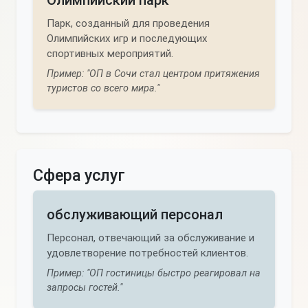
Олимпийский парк
Парк, созданный для проведения
Олимпийских игр и последующих
спортивных мероприятий.
Пример: "ОП в Сочи стал центром притяжения
туристов со всего мира."
Сфера услуг
обслуживающий персонал
Персонал, отвечающий за обслуживание и
удовлетворение потребностей клиентов.
Пример: "ОП гостиницы быстро реагировал на
запросы гостей."