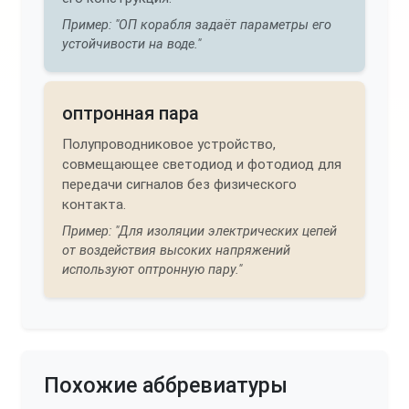
Пример: "ОП корабля задаёт параметры его
устойчивости на воде."
оптронная пара
Полупроводниковое устройство,
совмещающее светодиод и фотодиод для
передачи сигналов без физического
контакта.
Пример: "Для изоляции электрических цепей
от воздействия высоких напряжений
используют оптронную пару."
Похожие аббревиатуры