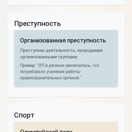
Преступность
Организованная преступность
Преступная деятельность, проводимая
организованными группами.
Пример: "ОП в регионе увеличилась, что
потребовало усиления работы
правоохранительных органов."
Спорт