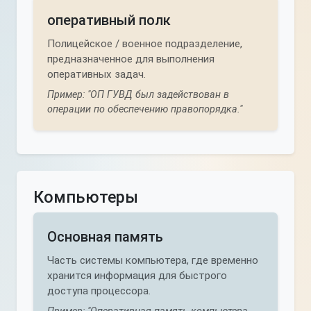
оперативный полк
Полицейское / военное подразделение,
предназначенное для выполнения
оперативных задач.
Пример: "ОП ГУВД был задействован в
операции по обеспечению правопорядка."
Компьютеры
Основная память
Часть системы компьютера, где временно
хранится информация для быстрого
доступа процессора.