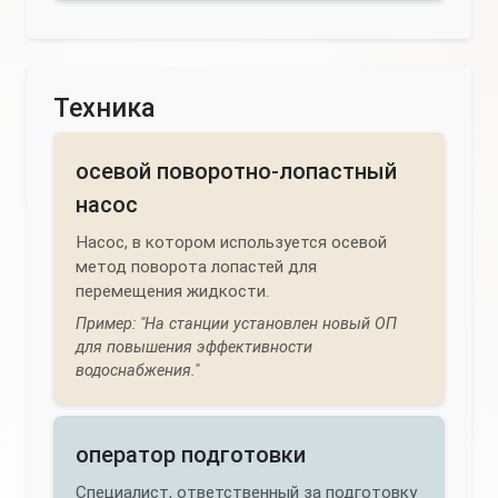
Техника
осевой поворотно-лопастный
насос
Насос, в котором используется осевой
метод поворота лопастей для
перемещения жидкости.
Пример: "На станции установлен новый ОП
для повышения эффективности
водоснабжения."
оператор подготовки
Специалист, ответственный за подготовку