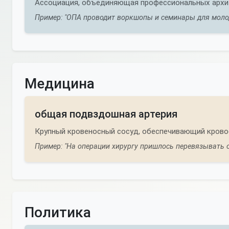
Ассоциация, объединяющая профессиональных архит
Пример: "ОПА проводит воркшопы и семинары для моло
Медицина
общая подвздошная артерия
Крупный кровеносный сосуд, обеспечивающий кровос
Пример: "На операции хирургу пришлось перевязывать
Политика