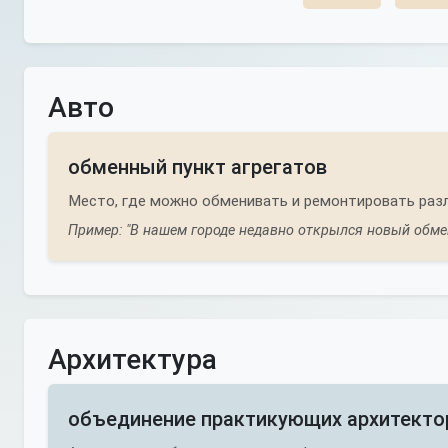
Авто
обменный пункт агрегатов
Место, где можно обменивать и ремонтировать разл
Пример: "В нашем городе недавно открылся новый обме
Архитектура
объединение практикующих архитекто