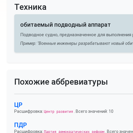
Техника
обитаемый подводный аппарат
Подводное судно, предназначенное для выполнения 
Пример: "Военные инженеры разрабатывают новый обит
Похожие аббревиатуры
ЦР
Расшифровка:
. Всего значений: 10
Центр развития
ПДР
Расшифровка:
. Всего значен
Партия демократических реформ