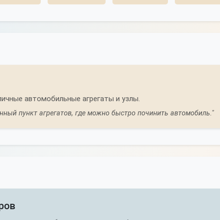
ичные автомобильные агрегаты и узлы.
нный пункт агрегатов, где можно быстро починить автомобиль."
ров