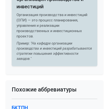
инвестиций
Организация производства и инвестиций
(ОПИ) — это процесс планирования,
управления и реализации
производственных и инвестиционных
проектов.
Пример: "На кафедре организации
производства и инвестиций разрабатываются
стратегии повышения эффективности
заводов."
Похожие аббревиатуры
БКТПН