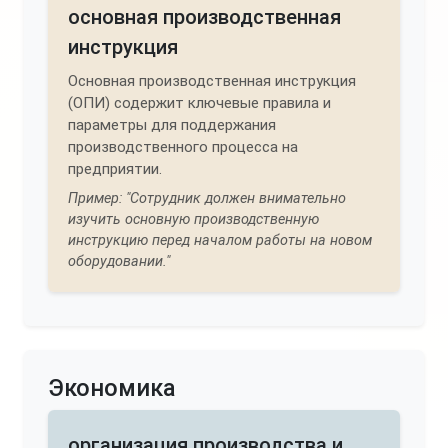
основная производственная
инструкция
Основная производственная инструкция
(ОПИ) содержит ключевые правила и
параметры для поддержания
производственного процесса на
предприятии.
Пример: "Сотрудник должен внимательно
изучить основную производственную
инструкцию перед началом работы на новом
оборудовании."
Экономика
организация производства и