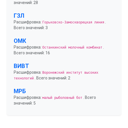
значений: 28
ГЗЛ
Расшифровка:
.
Горьковско-Замоскворецкая линия
Всего значений: 3
ОМК
Расшифровка:
.
Останкинский молочный комбинат
Всего значений: 16
ВИВТ
Расшифровка:
Воронежский институт высоких
. Всего значений: 2
технологий
МРБ
Расшифровка:
. Всего
малый рыболовный бот
значений: 5