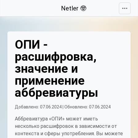
Свернуть
Netler 🤓
ОПИ -
расшифровка,
значение и
применение
аббревиатуры
Добавлено: 07.06.2024 | Обновлено: 07.06.2024
Аббревиатура «ОПИ» может иметь
несколько расшифровок в зависимости от
контекста и сферы употребления. Вы можете