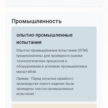
Промышленность
опытно-промышленные
испытания
Опытно-промышленные испытания (ОПИ)
предназначены для проверки и оценки
технологических процессов и
оборудования в условиях промышленных
масштабов.
Пример: "Перед началом серийного
производства нового изделия были
проведены опытно-промышленные
испытания."