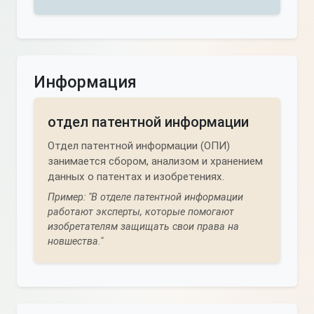
Информация
отдел патентной информации
Отдел патентной информации (ОПИ)
занимается сбором, анализом и хранением
данных о патентах и изобретениях.
Пример: "В отделе патентной информации
работают эксперты, которые помогают
изобретателям защищать свои права на
новшества."