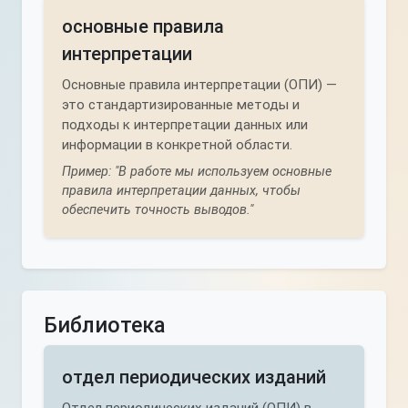
основные правила
интерпретации
Основные правила интерпретации (ОПИ) —
это стандартизированные методы и
подходы к интерпретации данных или
информации в конкретной области.
Пример: "В работе мы используем основные
правила интерпретации данных, чтобы
обеспечить точность выводов."
Библиотека
отдел периодических изданий