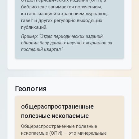
Отдел периодических изданий (ОПИ) в
библиотеке занимается получением,
каталогизацией и хранением журналов,
газет и других регулярно выходящих
публикаций.
Пример: "Отдел периодических изданий
обновил базу данных научных журналов за
последний квартал."
Геология
общераспространенные
полезные ископаемые
Общераспространенные полезные
ископаемые (ОПИ) — это минеральные