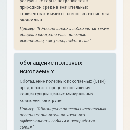
ресурсы, которые встречаются в
природной среде в значительных
количествах и имеют важное значение для
экономики.
Пример: "В России широко добываются такие
общераспространенные полезные
ископаемые, как уголь, нефть и газ."
обогащение полезных
ископаемых
Обогащение полезных ископаемых (ОПИ)
предполагает процесс повышения
концентрации ценных минеральных
компонентов в руде.
Пример: "Обогащение полезных ископаемых
позволяет значительно увеличить
эффективность добычи и переработки
сырья."