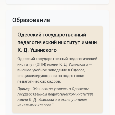
Образование
Одесский государственный
педагогический институт имени
К. Д. Ушинского
Одесский государственный педагогический
институт (ОПИ) имени К. Д. Ушинского —
высшее учебное заведение в Одессе,
специализирующееся на подготовке
педагогических кадров.
Пример: "Моя сестра училась в Одесском
государственном педагогическом институте
имени К. Д. Ушинского и стала учителем
начальных классов."