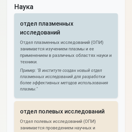
Наука
отдел плазменных
исследований
Отдел плазменных исследований (ОПИ)
занимается изучением плазмы и ее
применением в различных областях науки и
техники.
Пример: "В институте создан новый отдел
плазменных исследований для разработки
более эффективных методов использования
плазмы."
отдел полевых исследований
Отдел полевых исследований (ОПИ)
занимается проведением научных и