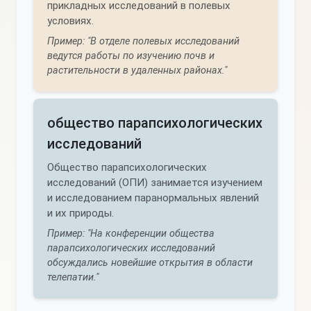
прикладных исследований в полевых
условиях.
Пример: "В отделе полевых исследований
ведутся работы по изучению почв и
растительности в удаленных районах."
общество парапсихологических
исследований
Общество парапсихологических
исследований (ОПИ) занимается изучением
и исследованием паранормальных явлений
и их природы.
Пример: "На конференции общества
парапсихологических исследований
обсуждались новейшие открытия в области
телепатии."