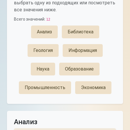
выбрать одну из подходящих или посмотреть
все значения ниже.
Всего значений:
12
Анализ
Библиотека
Геология
Информация
Наука
Образование
Промышленность
Экономика
Анализ