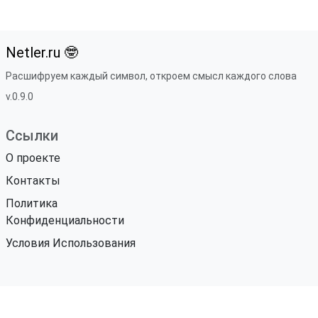
Netler.ru 🤓
Расшифруем каждый символ, откроем смысл каждого слова
v.0.9.0
Ссылки
О проекте
Контакты
Политика
Конфиденциальности
Условия Использования