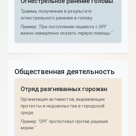
Огнестрельное ранение головы
Травма, полученная в результате
огнестрельного ранения в голову.
Пример: "При поступлении пациента с ОРГ
важно немедленно оказать первую помощь."
Общественная деятельность
Отряд разгневанных горожан
Организация активистов, выражающих
протесты и недовольства в городской
среде.
Пример: "ОРГ протестовал против решения
мэрии."