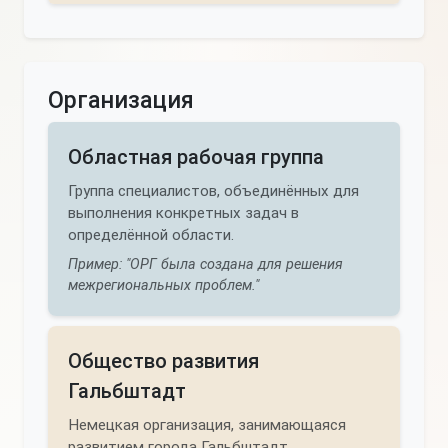
Организация
Областная рабочая группа
Группа специалистов, объединённых для
выполнения конкретных задач в
определённой области.
Пример: "ОРГ была создана для решения
межрегиональных проблем."
Общество развития
Гальбштадт
Немецкая организация, занимающаяся
развитием города Гальбштадт.