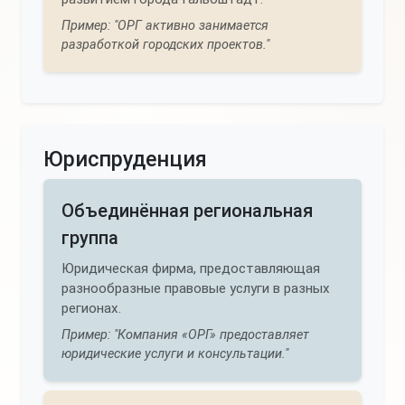
Пример: "ОРГ активно занимается
разработкой городских проектов."
Юриспруденция
Объединённая региональная
группа
Юридическая фирма, предоставляющая
разнообразные правовые услуги в разных
регионах.
Пример: "Компания «ОРГ» предоставляет
юридические услуги и консультации."