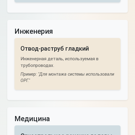
Инженерия
Отвод-раструб гладкий
Инженерная деталь, используемая в
трубопроводах.
Пример: "Для монтажа системы использовали
ОРГ."
Медицина