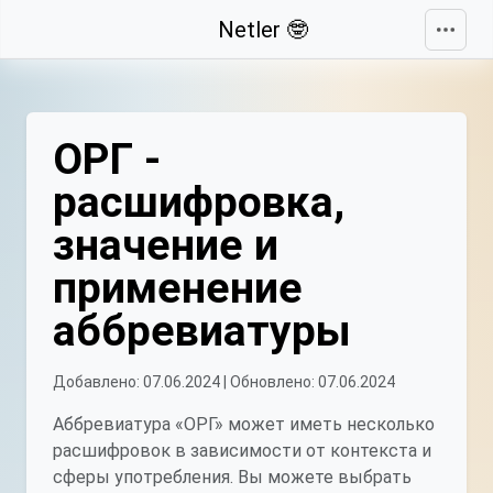
Свернуть
Netler 🤓
ОРГ -
расшифровка,
значение и
применение
аббревиатуры
Добавлено: 07.06.2024 | Обновлено: 07.06.2024
Аббревиатура «ОРГ» может иметь несколько
расшифровок в зависимости от контекста и
сферы употребления. Вы можете выбрать