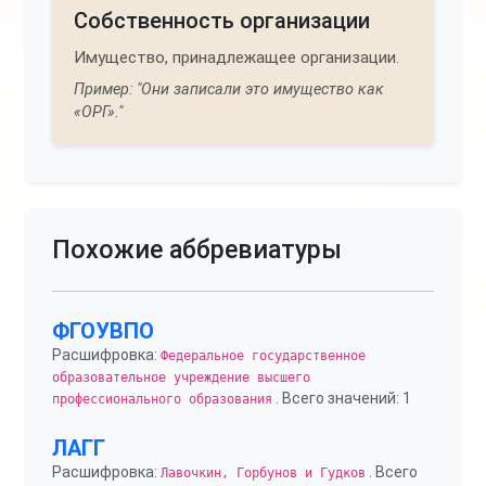
Собственность организации
Имущество, принадлежащее организации.
Пример: "Они записали это имущество как
«ОРГ»."
Похожие аббревиатуры
ФГОУВПО
Расшифровка:
Федеральное государственное
образовательное учреждение высшего
. Всего значений: 1
профессионального образования
ЛАГГ
Расшифровка:
. Всего
Лавочкин, Горбунов и Гудков