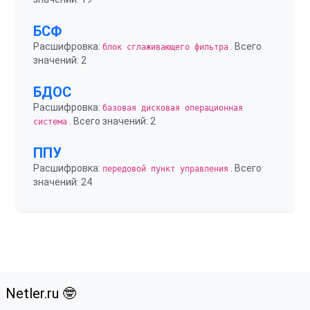
БСФ
Расшифровка:
. Всего
блок сглаживающего фильтра
значений: 2
БДОС
Расшифровка:
базовая дисковая операционная
. Всего значений: 2
система
ППУ
Расшифровка:
. Всего
передовой пункт управления
значений: 24
Netler.ru 🤓