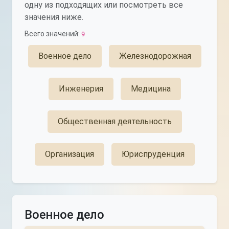
одну из подходящих или посмотреть все
значения ниже.
Всего значений:
9
Военное дело
Железнодорожная
Инженерия
Медицина
Общественная деятельность
Организация
Юриспруденция
Военное дело