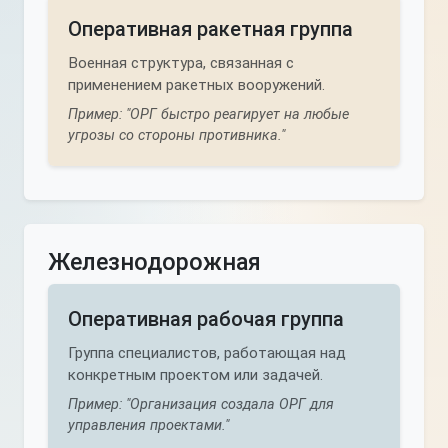
Оперативная ракетная группа
Военная структура, связанная с
применением ракетных вооружений.
Пример: "ОРГ быстро реагирует на любые
угрозы со стороны противника."
Железнодорожная
Оперативная рабочая группа
Группа специалистов, работающая над
конкретным проектом или задачей.
Пример: "Организация создала ОРГ для
управления проектами."