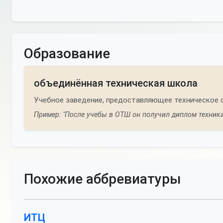
Образование
объединённая техническая школа
Учебное заведение, предоставляющее техническое 
Пример: "После учебы в ОТШ он получил диплом техника
Похожие аббревиатуры
ИТЦ