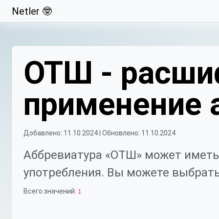
Netler 🤓
Свернуть
ОТШ - расши
применение 
Добавлено: 11.10.2024 | Обновлено: 11.10.2024
Аббревиатура «ОТШ» может иметь
употребления. Вы можете выбрать
Всего значений:
1