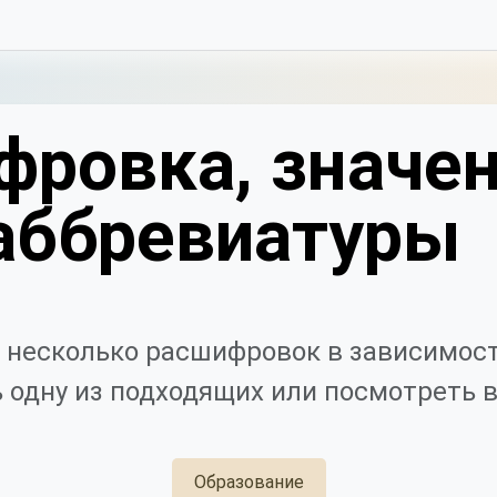
фровка, значен
аббревиатуры
 несколько расшифровок в зависимост
 одну из подходящих или посмотреть в
Образование