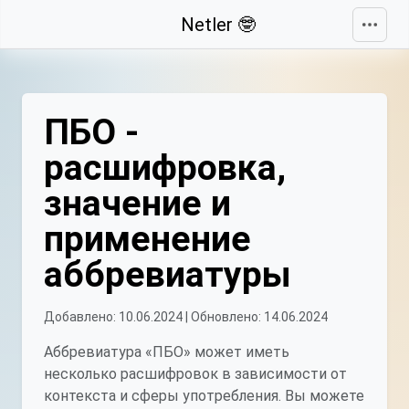
Свернуть
Netler 🤓
ПБО -
расшифровка,
значение и
применение
аббревиатуры
Добавлено: 10.06.2024 | Обновлено: 14.06.2024
Аббревиатура «ПБО» может иметь
несколько расшифровок в зависимости от
контекста и сферы употребления. Вы можете