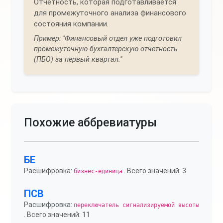
Отчетность, которая подготавливается
для промежуточного анализа финансового
состояния компании.
Пример: "Финансовый отдел уже подготовил
промежуточную бухгалтерскую отчетность
(ПБО) за первый квартал."
Похожие аббревиатуры
БЕ
Расшифровка:
. Всего значений: 3
бизнес-единица
ПСВ
Расшифровка:
переключатель сигнализируемой высоты
. Всего значений: 11