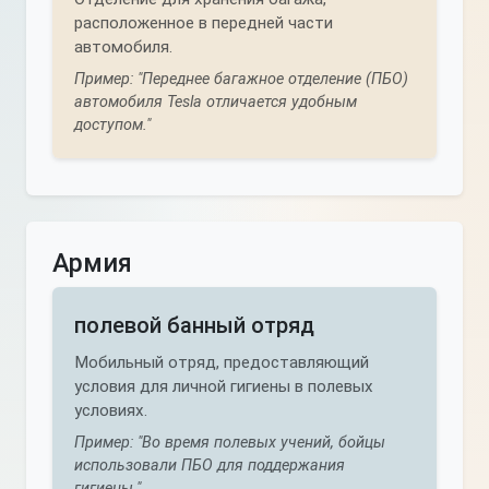
расположенное в передней части
автомобиля.
Пример: "Переднее багажное отделение (ПБО)
автомобиля Tesla отличается удобным
доступом."
Армия
полевой банный отряд
Мобильный отряд, предоставляющий
условия для личной гигиены в полевых
условиях.
Пример: "Во время полевых учений, бойцы
использовали ПБО для поддержания
гигиены."