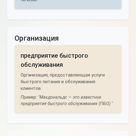
Организация
предприятие быстрого
обслуживания
Организация, предоставляющая услуги
быстрого питания и обслуживания
клиентов.
Пример: "Макдональдс — это известное
предприятие быстрого обслуживания (ПБО)."