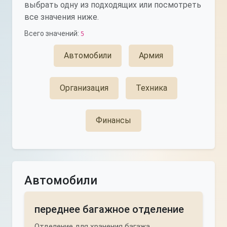
выбрать одну из подходящих или посмотреть
все значения ниже.
Всего значений:
5
Автомобили
Армия
Организация
Техника
Финансы
Автомобили
переднее багажное отделение
Отделение для хранения багажа,