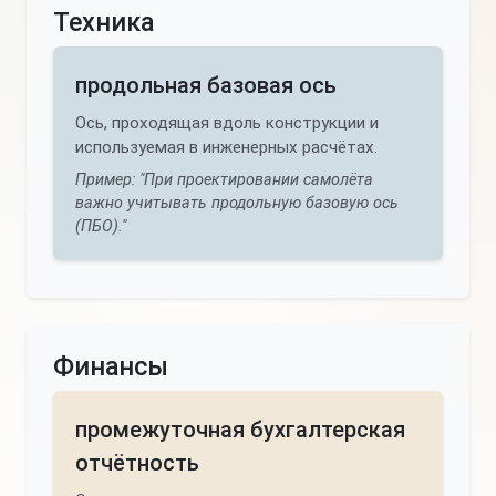
Техника
продольная базовая ось
Ось, проходящая вдоль конструкции и
используемая в инженерных расчётах.
Пример: "При проектировании самолёта
важно учитывать продольную базовую ось
(ПБО)."
Финансы
промежуточная бухгалтерская
отчётность