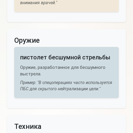
внимания врачей."
Оружие
пистолет бесшумной стрельбы
Оружие, разработанное для бесшумного
выстрела.
Пример: "В спецоперациях часто используется
ПБС для скрытого нейтрализации цели."
Техника