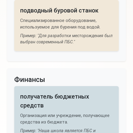
подводный буровой станок
Специализированное оборудование,
используемое для бурения под водой.
Пример: "Для разработки месторождения был
выбран современный ПБС."
Финансы
получатель бюджетных
средств
Организация или учреждение, получающее
средства из бюджета.
Пример: "Наша школа является ПБС и