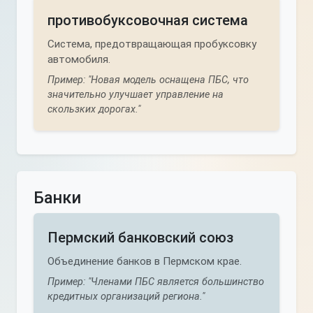
противобуксовочная система
Система, предотвращающая пробуксовку
автомобиля.
Пример: "Новая модель оснащена ПБС, что
значительно улучшает управление на
скользких дорогах."
Банки
Пермский банковский союз
Объединение банков в Пермском крае.
Пример: "Членами ПБС является большинство
кредитных организаций региона."