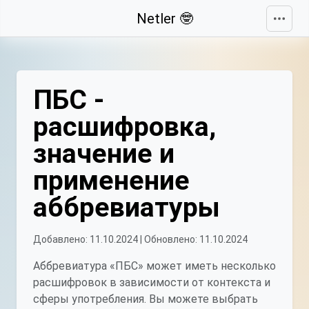
Свернуть
Netler 🤓
ПБС -
расшифровка,
значение и
применение
аббревиатуры
Добавлено: 11.10.2024 | Обновлено: 11.10.2024
Аббревиатура «ПБС» может иметь несколько
расшифровок в зависимости от контекста и
сферы употребления. Вы можете выбрать