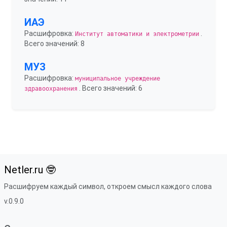
ИАЭ
Расшифровка:
.
Институт автоматики и электрометрии
Всего значений: 8
МУЗ
Расшифровка:
муниципальное учреждение
. Всего значений: 6
здравоохранения
Netler.ru 🤓
Расшифруем каждый символ, откроем смысл каждого слова
v.0.9.0