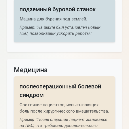
подземный буровой станок
Машина для бурения под землёй.
Пример: "На шахте был установлен новый
ПБС, позволивший ускорить работы."
Медицина
послеоперационный болевой
синдром
Состояние пациентов, испытывающих
боль после хирургического вмешательства.
Пример: "После операции пациент жаловался
на ПБС, что требовало дополнительного