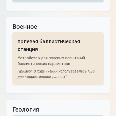
Военное
полевая баллистическая
станция
Устройство для полевых испытаний
баллистических параметров.
Пример: "В ходе учений использовалась ПБС
для корректировки данных."
Геология