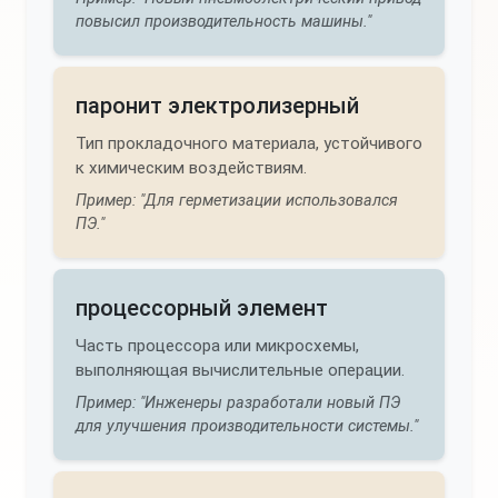
повысил производительность машины."
паронит электролизерный
Тип прокладочного материала, устойчивого
к химическим воздействиям.
Пример: "Для герметизации использовался
ПЭ."
процессорный элемент
Часть процессора или микросхемы,
выполняющая вычислительные операции.
Пример: "Инженеры разработали новый ПЭ
для улучшения производительности системы."