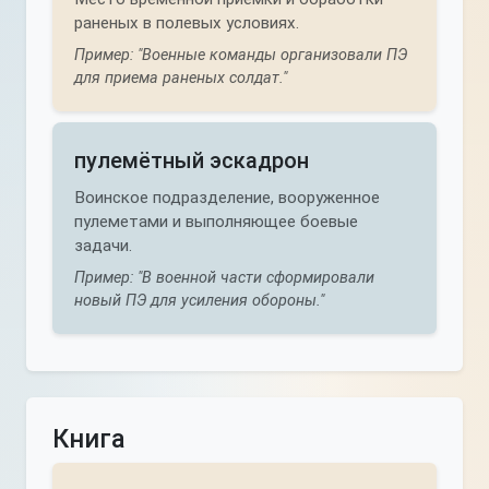
раненых в полевых условиях.
Пример: "Военные команды организовали ПЭ
для приема раненых солдат."
пулемётный эскадрон
Воинское подразделение, вооруженное
пулеметами и выполняющее боевые
задачи.
Пример: "В военной части сформировали
новый ПЭ для усиления обороны."
Книга