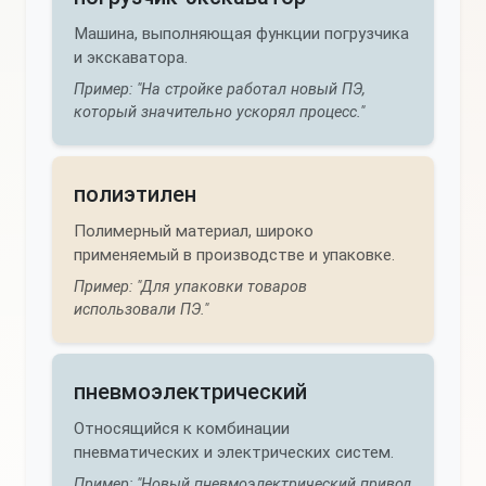
Машина, выполняющая функции погрузчика
и экскаватора.
Пример: "На стройке работал новый ПЭ,
который значительно ускорял процесс."
полиэтилен
Полимерный материал, широко
применяемый в производстве и упаковке.
Пример: "Для упаковки товаров
использовали ПЭ."
пневмоэлектрический
Относящийся к комбинации
пневматических и электрических систем.
Пример: "Новый пневмоэлектрический привод