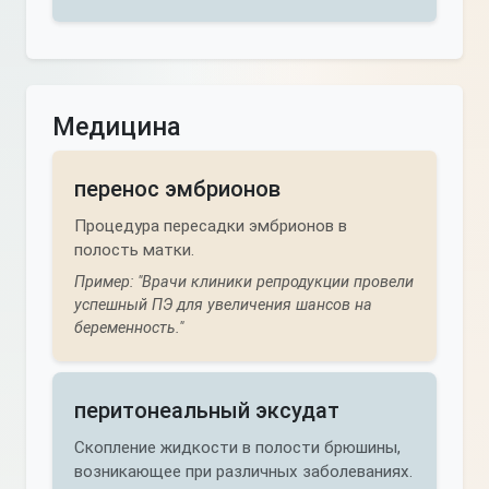
Медицина
перенос эмбрионов
Процедура пересадки эмбрионов в
полость матки.
Пример: "Врачи клиники репродукции провели
успешный ПЭ для увеличения шансов на
беременность."
перитонеальный эксудат
Скопление жидкости в полости брюшины,
возникающее при различных заболеваниях.