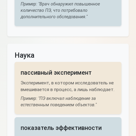
Пример: "Врач обнаружил повышенное
количество ПЭ, что потребовало
дополнительного обследования."
Наука
пассивный эксперимент
Эксперимент, в котором исследователь не
вмешивается в процесс, а лишь наблюдает.
Пример: "ПЭ включал наблюдение за
естественным поведением объектов."
показатель эффективности