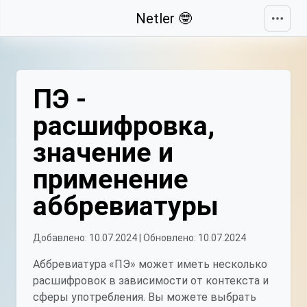
Свернуть
Netler 🤓
ПЭ -
расшифровка,
значение и
применение
аббревиатуры
Добавлено: 10.07.2024 | Обновлено: 10.07.2024
Аббревиатура «ПЭ» может иметь несколько
расшифровок в зависимости от контекста и
сферы употребления. Вы можете выбрать