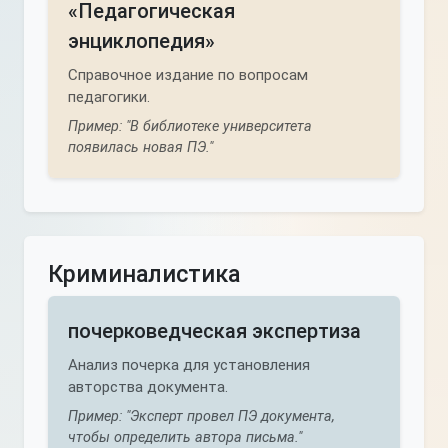
«Педагогическая
энциклопедия»
Справочное издание по вопросам
педагогики.
Пример: "В библиотеке университета
появилась новая ПЭ."
Криминалистика
почерковедческая экспертиза
Анализ почерка для установления
авторства документа.
Пример: "Эксперт провел ПЭ документа,
чтобы определить автора письма."