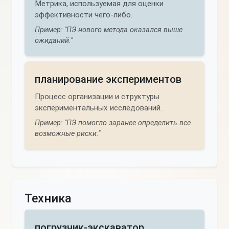
Метрика, используемая для оценки
эффективности чего-либо.
Пример: "ПЭ нового метода оказался выше
ожиданий."
планирование экспериментов
Процесс организации и структуры
экспериментальных исследований.
Пример: "ПЭ помогло заранее определить все
возможные риски."
Техника
погрузчик-экскаватор