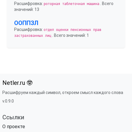
Расшифровка:
. Всего
роторная таблеточная машина
значений: 13
ООППЗЛ
Расшифровка:
отдел оценки пенсионных прав
. Всего значений: 1
застрахованных лиц
Netler.ru 🤓
Расшифруем каждый символ, откроем смысл каждого слова
v.0.9.0
Ссылки
О проекте