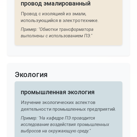
провод эмалированный
Провод с изоляцией из эмали,
использующийся в электротехнике.
Пример: "Обмотки трансформатора
выполнены с использованием ПЭ."
Экология
промышленная экология
Изучение экологических аспектов
деятельности промышленных предприятий.
Пример: "На кафедре ПЭ проводится
исследование воздействия промышленных
выбросов на окружающую среду."