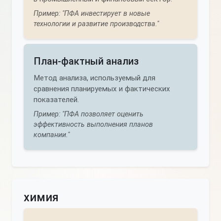
Пример: "ПФА инвестирует в новые
технологии и развитие производства."
План-фактный анализ
Метод анализа, используемый для
сравнения планируемых и фактических
показателей.
Пример: "ПФА позволяет оценить
эффективность выполнения планов
компании."
химия