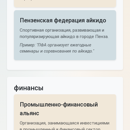
Пензенская федерация айкидо
Спортивная организация, развивающая и
популяризирующая айкидо в городе Пенза.
Пример: "ПФА организует ежегодные
семинары и соревнования по айкидо."
финансы
Промышленно-финансовый
альянс
Организация, занимающаяся инвестициями
в промышленный и финансовый сектор.