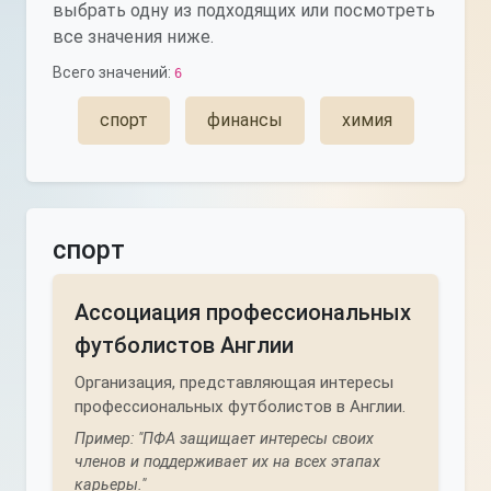
выбрать одну из подходящих или посмотреть
все значения ниже.
Всего значений:
6
спорт
финансы
химия
спорт
Ассоциация профессиональных
футболистов Англии
Организация, представляющая интересы
профессиональных футболистов в Англии.
Пример: "ПФА защищает интересы своих
членов и поддерживает их на всех этапах
карьеры."