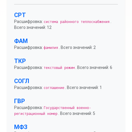
СРТ
Расшифровка:
.
система районного теплоснабжения
Всего значений: 12
ФАМ
Расшифровка:
. Всего значений: 2
фамилия
ТКР
Расшифровка:
. Всего значений: 6
текстовый режим
СОГЛ
Расшифровка:
. Всего значений: 1
соглашение
ГВР
Расшифровка:
Государственный военно-
. Всего значений: 5
регистрационный номер
МФЗ