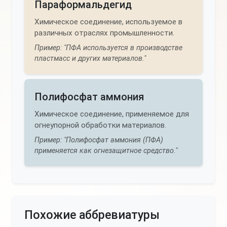
Параформальдегид
Химическое соединение, используемое в
различных отраслях промышленности.
Пример: "ПФА используется в производстве
пластмасс и других материалов."
Полифосфат аммония
Химическое соединение, применяемое для
огнеупорной обработки материалов.
Пример: "Полифосфат аммония (ПФА)
применяется как огнезащитное средство."
Похожие аббревиатуры