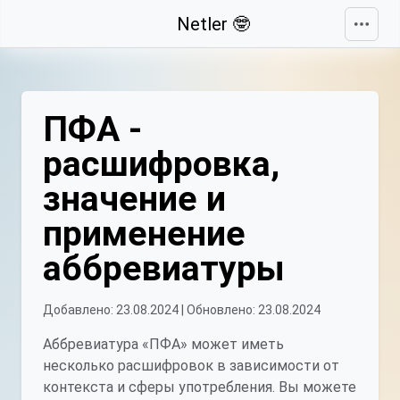
Свернуть
Netler 🤓
ПФА -
расшифровка,
значение и
применение
аббревиатуры
Добавлено: 23.08.2024 | Обновлено: 23.08.2024
Аббревиатура «ПФА» может иметь
несколько расшифровок в зависимости от
контекста и сферы употребления. Вы можете