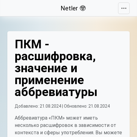
Свернуть
Netler 🤓
ПКМ -
расшифровка,
значение и
применение
аббревиатуры
Добавлено: 21.08.2024 | Обновлено: 21.08.2024
Аббревиатура «ПКМ» может иметь
несколько расшифровок в зависимости от
контекста и сферы употребления. Вы можете