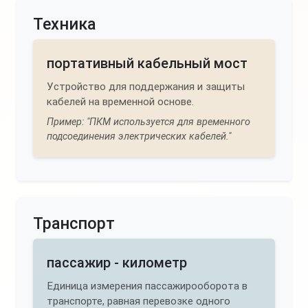
Техника
портативный кабельный мост
Устройство для поддержания и защиты
кабелей на временной основе.
Пример: "ПКМ используется для временного
подсоединения электрических кабелей."
Транспорт
пассажир - километр
Единица измерения пассажирооборота в
транспорте, равная перевозке одного