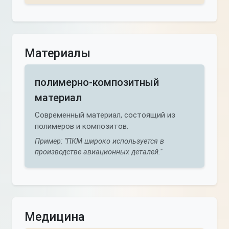
Материалы
полимерно-композитный
материал
Современный материал, состоящий из
полимеров и композитов.
Пример: "ПКМ широко используется в
производстве авиационных деталей."
Медицина