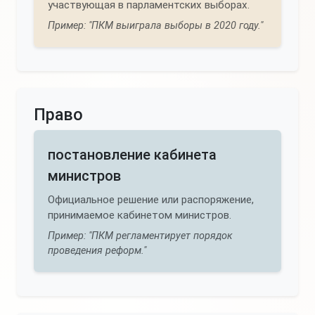
участвующая в парламентских выборах.
Пример: "ПКМ выиграла выборы в 2020 году."
Право
постановление кабинета
министров
Официальное решение или распоряжение,
принимаемое кабинетом министров.
Пример: "ПКМ регламентирует порядок
проведения реформ."