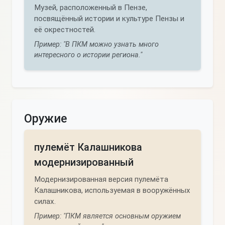
Музей, расположенный в Пензе,
посвящённый истории и культуре Пензы и
её окрестностей.
Пример: "В ПКМ можно узнать много
интересного о истории региона."
Оружие
пулемёт Калашникова
модернизированный
Модернизированная версия пулемёта
Калашникова, используемая в вооружённых
силах.
Пример: "ПКМ является основным оружием