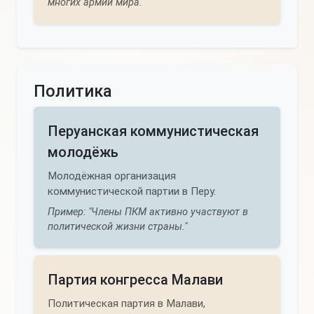
многих армий мира."
Политика
Перуанская коммунистическая
молодёжь
Молодёжная организация
коммунистической партии в Перу.
Пример: "Члены ПКМ активно участвуют в
политической жизни страны."
Партия конгресса Малави
Политическая партия в Малави,