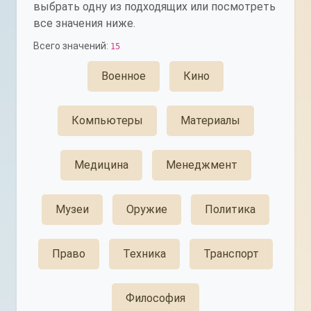
выбрать одну из подходящих или посмотреть
все значения ниже.
Всего значений:
15
Военное
Кино
Компьютеры
Материалы
Медицина
Менеджмент
Музеи
Оружие
Политика
Право
Техника
Транспорт
Философия