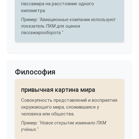
пассажира на расстояние одного
километра.
Пример: "Авиационные компании используют
показатель ПКМ для оценки
пассажирооборота."
Философия
привычная картина мира
Совокупность представлений и восприятия
окружающего мира, сложившаяся у
человека или общества.
Пример: "Новое открытие изменило ПКМ
учёных."