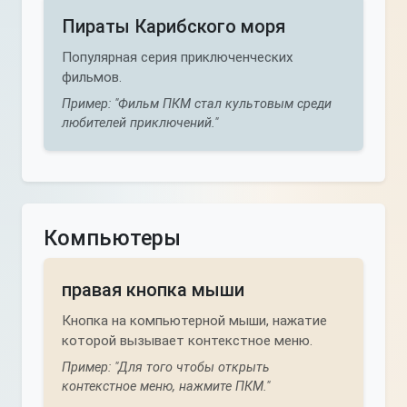
Пираты Карибского моря
Популярная серия приключенческих
фильмов.
Пример: "Фильм ПКМ стал культовым среди
любителей приключений."
Компьютеры
правая кнопка мыши
Кнопка на компьютерной мыши, нажатие
которой вызывает контекстное меню.
Пример: "Для того чтобы открыть
контекстное меню, нажмите ПКМ."