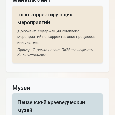
Менеджмент
план корректирующих
мероприятий
Документ, содержащий комплекс
мероприятий по корректировке процессов
или систем.
Пример: "В рамках плана ПКМ все недочёты
были устранены."
Музеи
Пензенский краеведческий
музей