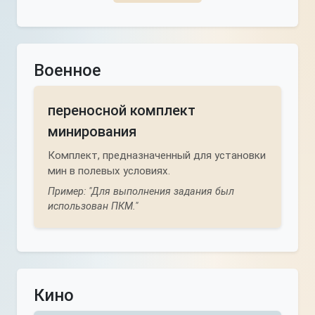
Военное
переносной комплект
минирования
Комплект, предназначенный для установки
мин в полевых условиях.
Пример: "Для выполнения задания был
использован ПКМ."
Кино