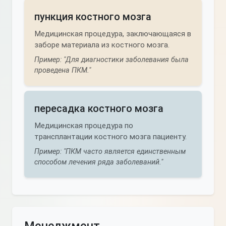
пункция костного мозга
Медицинская процедура, заключающаяся в
заборе материала из костного мозга.
Пример: "Для диагностики заболевания была
проведена ПКМ."
пересадка костного мозга
Медицинская процедура по
трансплантации костного мозга пациенту.
Пример: "ПКМ часто является единственным
способом лечения ряда заболеваний."