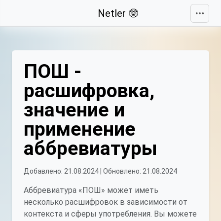
Свернуть
Netler 🤓
ПОШ -
расшифровка,
значение и
применение
аббревиатуры
Добавлено: 21.08.2024 | Обновлено: 21.08.2024
Аббревиатура «ПОШ» может иметь
несколько расшифровок в зависимости от
контекста и сферы употребления. Вы можете