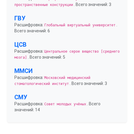
. Всего значений: 3
пространственные конструкции
ГВУ
Расшифровка:
.
Глобальный виртуальный университет
Всего значений: 6
ЦСВ
Расшифровка:
Центральное серое вещество [среднего
. Всего значений: 5
мозга]
ММСИ
Расшифровка:
Московский медицинский
. Всего значений: 3
стоматологический институт
СМУ
Расшифровка:
. Всего
Совет молодых учёных
значений: 14