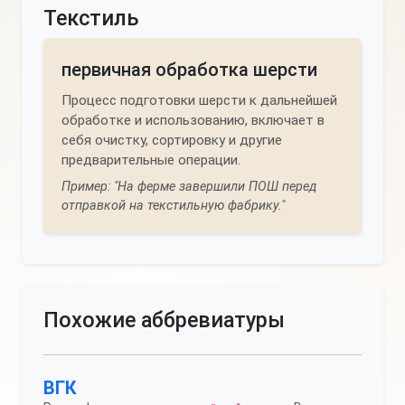
Текстиль
первичная обработка шерсти
Процесс подготовки шерсти к дальнейшей
обработке и использованию, включает в
себя очистку, сортировку и другие
предварительные операции.
Пример: "На ферме завершили ПОШ перед
отправкой на текстильную фабрику."
Похожие аббревиатуры
ВГК