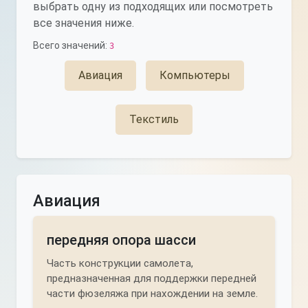
выбрать одну из подходящих или посмотреть
все значения ниже.
Всего значений:
3
Авиация
Компьютеры
Текстиль
Авиация
передняя опора шасси
Часть конструкции самолета,
предназначенная для поддержки передней
части фюзеляжа при нахождении на земле.